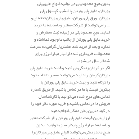
بدون هیچ محدودیتی می توانید انواع عایق پلی
یورتان، عایق پلی یورتان پاششی، کپسول پلی
یورتان ، ورق پلی یورتان، عایق پلی یورتان تخته ای و
… را می توانید از شرکت معتبر و باسابقه ما خرید
نماید. هیچ محدودیتی در زمینه ثبت سفارش و
خرید عایق پلی یورتان از جانب ما وجود نداشته و
ندارد و بعد از خرید شما مشتریان گرامی به سرعت
محصولات خریداری شده از انبار مهار انرژی برای
شما ارسال می شود.
اگر در کرمان زندگی می کنید و قصد خرید عایق پلی
یورتان کرمان را دارید می توانید مسیر انتخاب خود
را کوتاه کنید و جهت خرید عایق پلی یورتان با
بهترین قیمت با ما در تماس باشید. از طریق شماره
تماس های درج شده می توانید با کارشناسان
فروش ما در تماس باشید و خرید مورد نظر خود را
در کوتاه ترین زمان ممکن انجام دهید.
ارزان ترین قیمت عایق پلی یورتان را از شرکت معتبر
و باسابقه مهار انرژی پایدار ساز بخواهید. بدون
هیچ محدودیتی می توانید انواع عایق پلی یورتان را