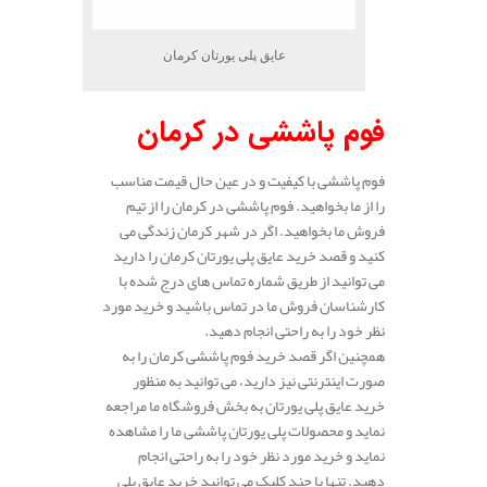
عایق پلی یورتان کرمان
فوم پاششی در کرمان
فوم پاششی با کیفیت و در عین حال قیمت مناسب
را از ما بخواهید. فوم پاششی در کرمان را از تیم
فروش ما بخواهید. اگر در شهر کرمان زندگی می
کنید و قصد خرید عایق پلی یورتان کرمان را دارید
می توانید از طریق شماره تماس های درج شده با
کارشناسان فروش ما در تماس باشید و خرید مورد
نظر خود را به راحتی انجام دهید.
همچنین اگر قصد خرید فوم پاششی کرمان را به
صورت اینترنتی نیز دارید، می توانید به منظور
خرید عایق پلی یورتان به بخش فروشگاه ما مراجعه
نماید و محصولات پلی یورتان پاششی ما را مشاهده
نماید و خرید مورد نظر خود را به راحتی انجام
دهید. تنها با چند کلیک می توانید خرید عایق پلی