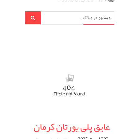
خانه
/
Tag: عایق پلی یورتان کرمان
عایق پلی یورتان کرمان