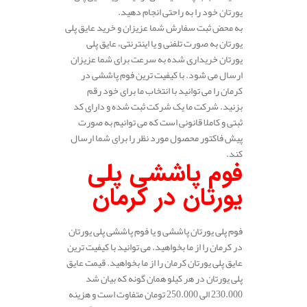
یورتان خود را به راحتی انجام دهید.
به محض ثبت سفارش شما عزیزان و خرید عایق پلی
یورتان به صورت تلفنی و یا اینترنتی، عایق پلی
یورتان خریداری شده به سرعت برای شما عزیزان
ارسال می شود. با کیفیت ترین فوم پاششی در
کرمان را می توانید با انتخاب ما برای خود رقم
بزنید. شرکت ما یک شرکت ثبت شده و دارای کد
ثبتی و کاملا قانونی است که می توانیم به صورت
پیش فاکتور محصول مورد نظر را برای شما ارسال
کند.
فوم پاششی پلی
یورتان در کرمان
فوم پلی یورتان پاششی و یا فوم پاششی پلی یورتان
در کرمان را از ما بخواهید. می توانید با کیفیت ترین
عایق پلی یورتان کرمان را از ما بخواهید. قیمت عایق
پلی یورتان در هر کیلو همان گونه که بیان شد
230.000 الی 250.000 تومان متفاوت است و هزینه