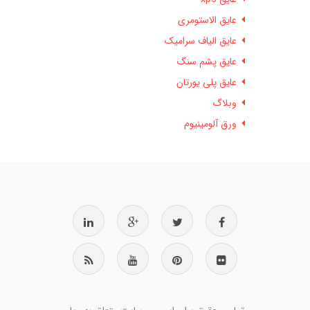
عایق الاستومری
عایق الیاف سرامیک
عایق پشم سنگ
عایق پلی یورتان
وبلاگ
ورق آلومینیوم