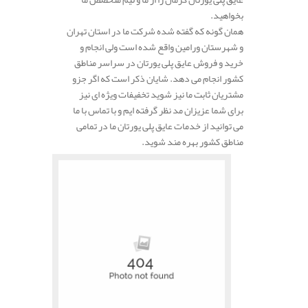
بخواهید.
همان گونه که گفته شده شرکت ما در استان تهران
و شهرستان ورامین واقع شده است ولی انجام و
خرید و فروش عایق پلی یورتان در سراسر مناطق
کشور انجام می دهد. شایان ذکر است که اگر جزو
مشتریان ثابت ما نیز شوید تخفیفات ویژه ای نیز
برای شما عزیزان مد نظر گرفته ایم و با تماس با ما
می توانید از خدمات عایق پلی یورتان ما در تمامی
مناطق کشور بهره مند شوید.