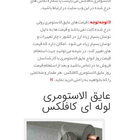
الاستومری کافلکس می بایست با شماره تماس های
درج شده در این وب سایت در ارتباط باشید.
(( توجه توجه :
قیمت های عایق الاستومری رولی
درج شده ثابت نمی باشد و قیمت ها به دلیل
نوسان بسیار زیاد ارز در کشور دچار تغییرات و
نوسان بسیار زیاد می شود ، امکان دارد که قیمت
های تغییر کند. در نتیجه می توانید جهت استعلام
قیمت روز انواع عایق الاستومری با کارشناسان
فروش ما در تماس باشید و بعد از استعلام قیمت
روز عایق الاستومری کافلکس ، هر مقدار و ضخامتی
را که بخواهید به راحتی خرید نماید.
))
عایق الاستومری
لوله ای کافلکس