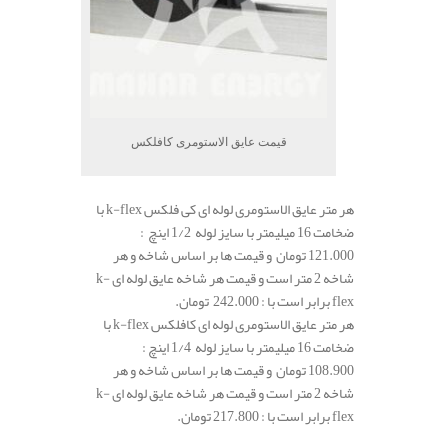
قیمت عایق الاستومری کافلکس
هر متر عایق الاستومری لوله ای کی فلکس k-flex با
ضخامت 16 میلیمتر با سایز لوله 1/2 اینچ :
121.000 تومان و قیمت ها بر اساس شاخه و هر
شاخه 2 متر است و قیمت هر شاخه عایق لوله ای k-
flex برابر است با : 242.000 تومان.
هر متر عایق الاستومری لوله ای کافلکس k-flex با
ضخامت 16 میلیمتر با سایز لوله 1/4 اینچ :
108.900 تومان و قیمت ها بر اساس شاخه و هر
شاخه 2 متر است و قیمت هر شاخه عایق لوله ای k-
flex برابر است با : 217.800 تومان.