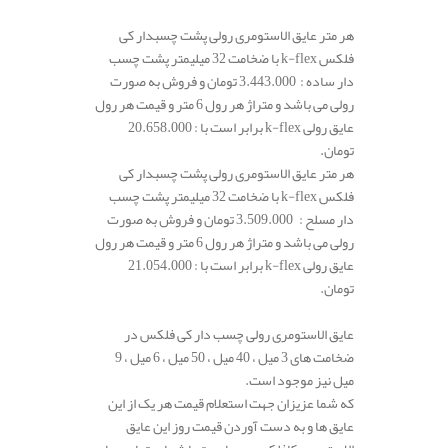
هر متر عایق الاستومری رولی پشت چسبدار کی
فلکس k-flex با ضخامت 32 میلیمتر پشت چسب
دار ساده : 3.443.000 تومان و فروش به صورت
رولی می باشد و متراژ هر رول 6 متر و قیمت هر رول
عایق رولی k-flex برابر است با : 20.658.000
تومان.
هر متر عایق الاستومری رولی پشت چسبدار کی
فلکس k-flex با ضخامت 32 میلیمتر پشت چسب
دار مسلح : 3.509.000 تومان و فروش به صورت
رولی می باشد و متراژ هر رول 6 متر و قیمت هر رول
عایق رولی k-flex برابر است با : 21.054.000
تومان.
عایق الاستومری رولی چسب دار کی فلکس در
ضخامت های 3 میل ، 40 میل ، 50 میل ، 6 میل ، 9
میل نیز موجود است.
که شما عزیزان جهت استعلام قیمت هر یک از این
عایق ها و به دست آوردن قیمت روز این عایق