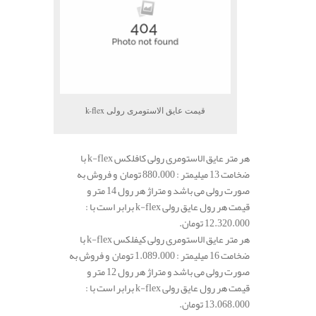
قیمت عایق الاستومری رولی k-flex
هر متر عایق الاستومری رولی کافلکس k-flex با
ضخامت 13 میلیمتر : 880.000 تومان و فروش به
صورت رولی می باشد و متراژ هر رول 14 متر و
قیمت هر رول عایق رولی k-flex برابر است با :
12.320.000 تومان.
هر متر عایق الاستومری رولی کیفلکس k-flex با
ضخامت 16 میلیمتر : 1.089.000 تومان و فروش به
صورت رولی می باشد و متراژ هر رول 12 متر و
قیمت هر رول عایق رولی k-flex برابر است با :
13.068.000 تومان.