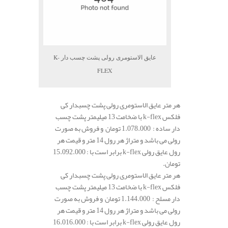
عایق الاستومری رولی پشت چسب دار K-
FLEX
هر متر عایق الاستومری رولی پشت چسبدار کی
فلکس k-flex با ضخامت 13 میلیمتر پشت چسب
دار ساده : 1.078.000 تومان و فروش به صورت
رولی می باشد و متراژ هر رول 14 متر و قیمت هر
رول عایق رولی k-flex برابر است با : 15.092.000
تومان.
هر متر عایق الاستومری رولی پشت چسبدار کی
فلکس k-flex با ضخامت 13 میلیمتر پشت چسب
دار مسلح : 1.144.000 تومان و فروش به صورت
رولی می باشد و متراژ هر رول 14 متر و قیمت هر
رول عایق رولی k-flex برابر است با : 16.016.000