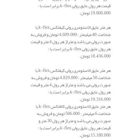
قیمت هر رول عایق رولی k-flex برابر است با :
19.800.000 تومان.
هر متر عایق الاستومری رولی کیفلکس k-flex با
ضخامت 40 میلیمتر : 4.609.000 تومان و فروش به
صورت رولی می باشد و متراژ هر رول 4 متر و قیمت
هر رول عایق رولی k-flex برابر است با :
18.436.000 تومان.
هر متر عایق الاستومری رولی کیفلکس k-flex با
ضخامت 50 میلیمتر : 4.829.000 تومان و فروش به
صورت رولی می باشد و متراژ هر رول 4 متر و قیمت
هر رول عایق رولی k-flex برابر است با :
19.316.000 تومان.
هر متر عایق الاستومری رولی کافلکس k-flex با
ضخامت 6 میلیمتر : 506.000 تومان و فروش به
صورت رولی می باشد و متراژ هر رول 30 متر و
قیمت هر رول عایق رولی k-flex برابر است با :
15.180.000 تومان.