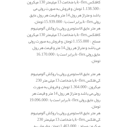
کافلکس k-flex با ضخامت 13 میلیمتر 130 میکرون
: 1.138.500 تومان و فروش به صورت رولی می
باشد و متراژ هر رول 14 متر و قیمت هر رول عایق
رولی k-flex برابر است با : 15.939.000 تومان.
هر متر عایق الاستومری رولی با روکش آلومینیوم
کافلکس k-flex با ضخامت 13 میلیمتر 130 میکرون
مسلح : 1.155.000 تومان و فروش به صورت رولی
می باشد و متراژ هر رول 14 متر و قیمت هر رول
عایق رولی k-flex برابر است با : 16.170.000
تومان.
هر متر عایق الاستومری رولی با روکش آلومینیوم
کی فلکس k-flex با ضخامت 13 میلی متر 230
میکرون : 1.364.000 تومان و فروش به صورت
رولی می باشد و متراژ هر رول 14 متر و قیمت هر
رول عایق رولی k-flex برابر است با : 19.096.000
تومان.
هر متر عایق الاستومری رولی با روکش آلومینیوم
کی فلکس k-flex با ضخامت 13 میلیمتر 230
میکرون مسلح : 1.463.000 تومان و فروش به