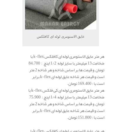
عایق الاستومری لوله ای کافلکس
هر متر عایق الاستومری لوله ای کافلکس k-flex با
ضخامت 13 میلیمتر با سایز لوله 1/2 اینچ : 84.700
تومان و قیمت ها بر اساس شاخه و هر شاخه 2 متر
است و قیمت هر شاخه عایق لوله ای k-flex برابر
است با : 169.400 تومان.
هر متر عایق الاستومری لوله ای کی فلکس k-flex با
ضخامت 13 میلیمتر با سایز لوله 1/4 اینچ : 75.900
تومان و قیمت ها بر اساس شاخه و هر شاخه 2 متر
است و قیمت هر شاخه عایق لوله ای k-flex برابر
است با : 151.800 تومان.
هر متر عایق الاستومری لوله ای کافلکس k-flex با