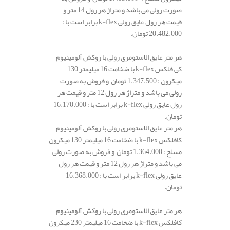
صورت رولی می باشد و متراژ هر رول 14 متر و
قیمت هر رول عایق رولی k-flex برابر است با :
20.482.000 تومان.
هر متر عایق الاستومری رولی با روکش آلومینیوم
کی فلکس k-flex با ضخامت 16 میلیمتر 130
میکرون : 1.347.500 تومان و فروش به صورت
رولی می باشد و متراژ هر رول 12 متر و قیمت هر
رول عایق رولی k-flex برابر است با : 16.170.000
تومان.
هر متر عایق الاستومری رولی با روکش آلومینیوم
کافلکس k-flex با ضخامت 16 میلیمتر 130 میکرون
مسلح : 1.364.000 تومان و فروش به صورت رولی
می باشد و متراژ هر رول 12 متر و قیمت هر رول
عایق رولی k-flex برابر است با : 16.368.000
تومان.
هر متر عایق الاستومری رولی با روکش آلومینیوم
کافلکس k-flex با ضخامت 16 میلیمتر 230 میکرون