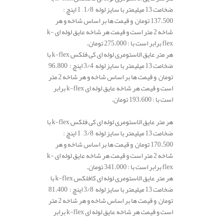
ضخامت 13 میلیمتر با سایز لوله 1/8 – 1 اینچ :
137.500 تومان و قیمت ها بر اساس شاخه و هر
شاخه 2 متر است و قیمت هر شاخه عایق لوله ای k-
flex برابر است با : 275.000 تومان.
هر متر عایق الاستومری لوله ای کی فلکس k-flex با
ضخامت 13 میلیمتر با سایز لوله 3/4 اینچ : 96.800
تومان و قیمت ها بر اساس شاخه و هر شاخه 2 متر
است و قیمت هر شاخه عایق لوله ای k-flex برابر
است با : 193.600 تومان.
هر متر عایق الاستومری لوله ای کی فلکس k-flex با
ضخامت 13 میلیمتر با سایز لوله 3/8 – 1 اینچ :
170.500 تومان و قیمت ها بر اساس شاخه و هر
شاخه 2 متر است و قیمت هر شاخه عایق لوله ای k-
flex برابر است با : 341.000 تومان.
هر متر عایق الاستومری لوله ای کافلکس k-flex با
ضخامت 13 میلیمتر با سایز لوله 3/8 اینچ : 81.400
تومان و قیمت ها بر اساس شاخه و هر شاخه 2 متر
است و قیمت هر شاخه عایق لوله ای k-flex برابر