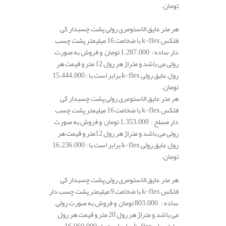
تومان.
هر متر عایق الاستومری رولی پشت چسبدار کی
فلکس k-flex با ضخامت 16 میلیمتر پشت چسب
دار ساده : 1.287.000 تومان و فروش به صورت
رولی می باشد و متراژ هر رول 12 متر و قیمت هر
رول عایق رولی k-flex برابر است با : 15.444.000
تومان.
هر متر عایق الاستومری رولی پشت چسبدار کی
فلکس k-flex با ضخامت 16 میلیمتر پشت چسب
دار مسلح : 1.353.000 تومان و فروش به صورت
رولی می باشد و متراژ هر رول 12متر و قیمت هر
رول عایق رولی k-flex برابر است با : 16.236.000
تومان.
هر متر عایق الاستومری رولی پشت چسبدار کی
فلکس k-flex با ضخامت 9 میلیمتر پشت چسب دار
ساده : 803.000 تومان و فروش به صورت رولی
می باشد و متراژ هر رول 20 متر و قیمت هر رول
عایق رولی k-flex برابر است با : 16.060.000