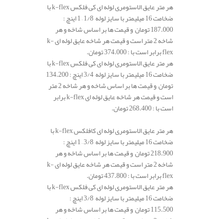
هر متر عایق الاستومری لوله ای کی فلکس k-flex با
ضخامت 16 میلیمتر با سایز لوله 1/8 – 1 اینچ :
187.000 تومان و قیمت ها بر اساس شاخه و هر
شاخه 2 متر است و قیمت هر شاخه عایق لوله ای k-
flex برابر است با : 374.000 تومان.
هر متر عایق الاستومری لوله ای کی فلکس k-flex با
ضخامت 16 میلیمتر با سایز لوله 3/4 اینچ : 134.200
تومان و قیمت ها بر اساس شاخه و هر شاخه 2 متر
است و قیمت هر شاخه عایق لوله ای k-flex برابر
است با : 268.400 تومان.
هر متر عایق الاستومری لوله ای کافلکس k-flex با
ضخامت 16 میلیمتر با سایز لوله 3/8 – 1 اینچ :
218.900 تومان و قیمت ها بر اساس شاخه و هر
شاخه 2 متر است و قیمت هر شاخه عایق لوله ای k-
flex برابر است با : 437.800 تومان.
هر متر عایق الاستومری لوله ای کی فلکس k-flex با
ضخامت 16 میلیمتر با سایز لوله 3/8 اینچ :
115.500 تومان و قیمت ها بر اساس شاخه و هر