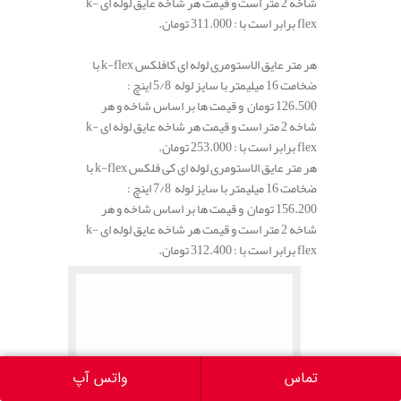
شاخه 2 متر است و قیمت هر شاخه عایق لوله ای k-
flex برابر است با : 311.000 تومان.
هر متر عایق الاستومری لوله ای کافلکس k-flex با
ضخامت 16 میلیمتر با سایز لوله 5/8 اینچ :
126.500 تومان و قیمت ها بر اساس شاخه و هر
شاخه 2 متر است و قیمت هر شاخه عایق لوله ای k-
flex برابر است با : 253.000 تومان.
هر متر عایق الاستومری لوله ای کی فلکس k-flex با
ضخامت 16 میلیمتر با سایز لوله 7/8 اینچ :
156.200 تومان و قیمت ها بر اساس شاخه و هر
شاخه 2 متر است و قیمت هر شاخه عایق لوله ای k-
flex برابر است با : 312.400 تومان.
تماس
واتس آپ