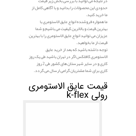
در نتیجه می توانید با بررسی بخش زیر قیمت
حدودی این محصولات را بدانید و با آگاهی کامل از
ما خرید کنید.
ما همواره فروشنده انواع عایق الاستومری با
بهترین قیمت و بالاترین کیفیت می باشیم و شما
عزیزان می توانید انواع عایق الاستومری را با بهترین
قیمت از ما بخواهید.
توجه داشته باشید که بعد از خرید عایق
الاستومری کافلکس اگر در تهران باشید طی یک روز
کاری و در سایر شهرستان های کشور طی 2 روز
کاری برای شما مشتریان گرامی ارسال می گردد.
قیمت عایق الاستومری
رولی k-flex