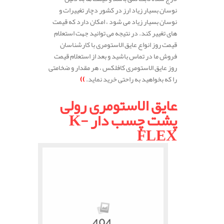
نوسان بسیار زیاد ارز در کشور دچار تغییرات و
نوسان بسیار زیاد می شود ، امکان دارد که قیمت
های تغییر کند. در نتیجه می توانید جهت استعلام
قیمت روز انواع عایق الاستومری با کارشناسان
فروش ما در تماس باشید و بعد از استعلام قیمت
روز عایق الاستومری کافلکس ، هر مقدار و ضخامتی
را که بخواهید به راحتی خرید نماید.
))
عایق الاستومری رولی
پشت چسب دار K-
FLEX