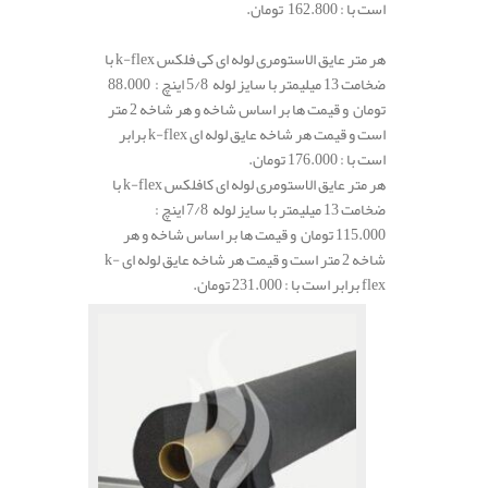
است با : 162.800 تومان.
هر متر عایق الاستومری لوله ای کی فلکس k-flex با
ضخامت 13 میلیمتر با سایز لوله 5/8 اینچ : 88.000
تومان و قیمت ها بر اساس شاخه و هر شاخه 2 متر
است و قیمت هر شاخه عایق لوله ای k-flex برابر
است با : 176.000 تومان.
هر متر عایق الاستومری لوله ای کافلکس k-flex با
ضخامت 13 میلیمتر با سایز لوله 7/8 اینچ :
115.000 تومان و قیمت ها بر اساس شاخه و هر
شاخه 2 متر است و قیمت هر شاخه عایق لوله ای k-
flex برابر است با : 231.000 تومان.