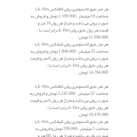
هر متر عایق الاستومری رولی کافلکس k-flex با
ضخامت 19 میلیمتر : 1.199.000 تومان و فروش به
صورت رولی می باشد و متراژ هر رول 10 متر و
قیمت هر رول عایق رولی k-flex برابر است با :
11.990.000 تومان.
هر متر عایق الاستومری رولی کیفلکس k-flex با
ضخامت 25 میلیمتر : 1.848.000 تومان و فروش به
صورت رولی می باشد و متراژ هر رول 8 متر و قیمت
هر رول عایق رولی k-flex برابر است با :
14.784.000 تومان.
هر متر عایق الاستومری رولی کافلکس k-flex با
ضخامت 32 میلیمتر : 3.245.000 تومان و فروش به
صورت رولی می باشد و متراژ هر رول 6 متر و قیمت
هر رول عایق رولی k-flex برابر است با :
19.470.000 تومان.
هر متر عایق الاستومری رولی کیفلکس k-flex با
ضخامت 3 میلیمتر : 330.000 تومان و فروش به
صورت رولی می باشد و متراژ هر رول 60 متر و