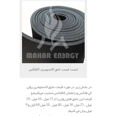
لیست قیمت عایق الاستومری کافلکس
در بخش زیر در مورد قیمت عایق الاستومری رولی
کی فلکس و یا همان کافلکس صحبت می‌کنیم و
قیمت این عایق های رولی را از 13 میل ، 16 میل ، 19
میل ، 25 میل 30 میل ، 40 میل ، 50 میل 60 کیل و 9
میل بیان می کنیم.