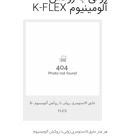
آلومینیوم K-FLEX
عایق الاستومری رولی با روکش آلومینیوم K-
FLEX
هر متر عایق الاستومری رولی با روکش آلومینیوم