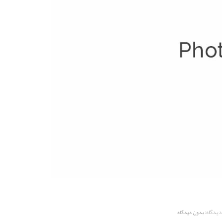
دیدگاه:
بدون دیدگاه