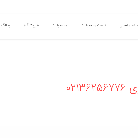
فحه اصلی
قیمت محصولات
محصولات
فروشگاه
وبلاگ