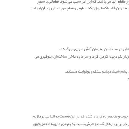
 مقطع آنها می باشد، که این امر سبب می شود قطعاتی با سطح
 به درون قالب اکستروژن که سطوحی مقطع مورد نظر روی آن ایجاد و
دد و همچنین از نفوذ پیدا کردن گرما و سرما به داخل ساختمان جلوگیری می
.
ب این عایق در برابر بارهای ثابت و خزش نسبت به بقیه ی عایق ها تحمل فوق