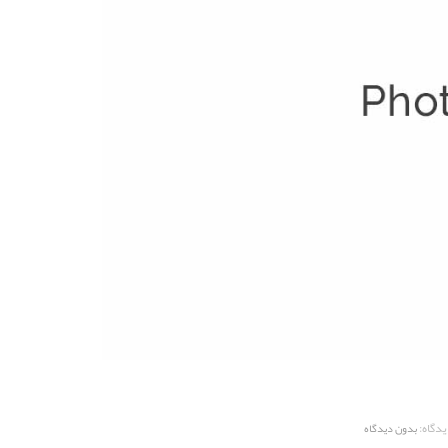
یدگاه:
بدون دیدگاه