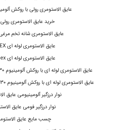
عایق الاستومری رولی با روکش آلومینیوم ex
خرید عایق الاستومری رولی
عایق الاستومری شانه تخم مرغی -FLEX
عایق الاستومری لوله ای K-FLEX
عایق الاستومری لوله ای pa-flex
عایق الاستومری لوله ای با روکش آلومینیوم 130 میکرون مسلح k-flex
عایق الاستومری لوله ای با روکش آلومینیوم 130 میکرون مسلح pa-flex
نوار درزگیر آلومینیومی عایق ال
نوار درزگیر فومی عایق الاست
چسب مایع عایق الاستوم