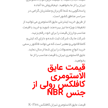
تهران را از ما بخواهید. تیم فروش ما آماده
پاسخگویی به شما کاربران و مشتریان گرامی در
سراسر مناطق کشور است.
از طریق خرید اینترنتی عایق الاستومری می توانید از
تخفیفات ویژه ما نیز بهره مند شوید و خرید با قیمت
مناسب و ارزان قیمت را برای خود رقم بزنید.
شرکت ما یک شرکت ثبت شده و دارای کد ثبتی و
کاملا قانونی و معتبر است که می تواند فاکتور رسمی
خرید انواع محصولات را برای شما ارسال نماید.
عایق الاستومری تهران با قیمت مناسب را از ما
بخواهید.
قیمت عایق
الاستومری
کافلکس رولی از
جنس
NBR
قیمت عایق الاستومری تهران کافلکس K-Flex