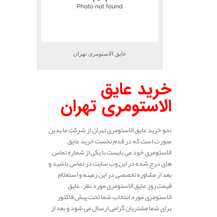
عایق الاستومری تهران
خرید عایق
الاستومری تهران
نحو خرید عایق الاستومری تهران از شرکت ما بدین
صورت است که در قدم نخست خرید عایق
الاستومری خود می بایست با یکی از شماره تماس
های درج شده در این وب سایت در تماس باشید و
بعد از مشاوره تخصصی در این زمینه و استعلام
قیمت روز عایق الاستومری مورد نظر، عایق
الاستومری مورد انتخاب شما تحت پیش فاکتور
برای شما مشتریان گرامی ارسال می شود و بعد از