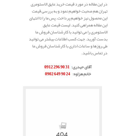
در این مقاله در مورد قیمت خرید عایق الاستومری
تهران هم صحبت خواهیم نمود و به بررسی قیمت
این محصول نیز خواهیم پرداخت. پس ما را تا انتهای
این مقاله همراهی کنید. لیست قیمت عایق
الاستومری را می توانید با کارشناسان فروش ما
بدست آورید. جهت کسب اطلاعات بیشتر می توانید
طی روزها و ساعات اداری با کارشناسان فروش ما
در تماس باشید.
.
آقای حیدری
:
31 90 296 0912
خانم هزاوه
:
24 90 649 0902
.