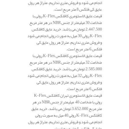
انجام می شود و فروش متری نداریم. متراژ هر رول
عایق کی فلکس 8 متر مربع است.
قیمت عایق الاستومری کافلکس K-Flex رولی با
ضخامت 30 میلیمتر از جنس NBR در هر متر مربع
2.447.500 تومان می باشد. خرید عایق کافلکس
K-Flex رولی 30 میل به صورت رولی انجام می شود
و فروش متری نداریم. متراژ هر رول عایق کی
فلکس 6 متر مربع است.
قیمت عایق الاستومری کافلکس K-Flex رولی با
ضخامت 32 میلیمتر از جنس NBR در هر متر مربع
2.585.000 تومان می باشد. خرید عایق کافلکس
K-Flex رولی 32 میل به صورت رولی انجام می شود
و فروش متری نداریم. متراژ هر رول عایق کی
فلکس 6 متر مربع است.
قیمت عایق الاستومری تهران کافلکس K-Flex
رولی با ضخامت 40 میلیمتر از جنس NBR در هر
متر مربع 3.652.000 تومان می باشد. خرید عایق
کافلکس K-Flex رولی 40 میل به صورت رولی
انجام می شود و فروش متری نداریم. متراژ هر رول
عایق کی فلکس 4 متر مربع است.