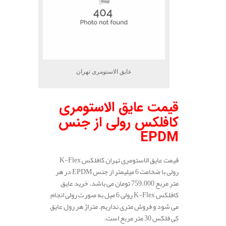
عایق الاستومری تهران
قیمت عایق الاستومری
کافلکس رولی از جنس
EPDM
قیمت عایق الاستومری تهران کافلکس K-Flex
رولی با ضخامت 6 میلیمتر از جنس EPDM در هر
متر مربع 759.000 تومان می باشد. خرید عایق
کافلکس K-Flex رولی 6 میل به صورت رولی انجام
می شود و فروش متری نداریم. متراژ هر رول عایق
کی فلکس 30 متر مربع است.