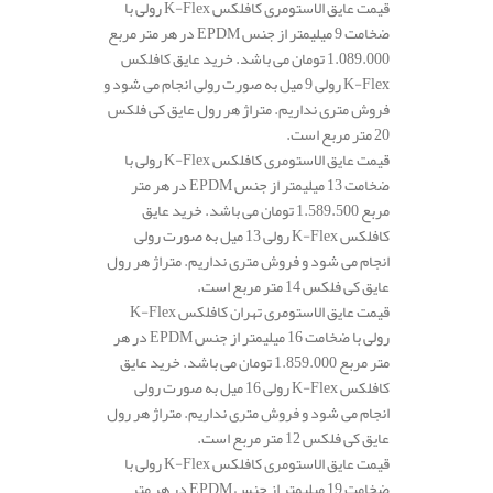
قیمت عایق الاستومری کافلکس K-Flex رولی با
ضخامت 9 میلیمتر از جنس EPDM در هر متر مربع
1.089.000 تومان می باشد. خرید عایق کافلکس
K-Flex رولی 9 میل به صورت رولی انجام می شود و
فروش متری نداریم. متراژ هر رول عایق کی فلکس
20 متر مربع است.
قیمت عایق الاستومری کافلکس K-Flex رولی با
ضخامت 13 میلیمتر از جنس EPDM در هر متر
مربع 1.589.500 تومان می باشد. خرید عایق
کافلکس K-Flex رولی 13 میل به صورت رولی
انجام می شود و فروش متری نداریم. متراژ هر رول
عایق کی فلکس 14 متر مربع است.
قیمت عایق الاستومری تهران کافلکس K-Flex
رولی با ضخامت 16 میلیمتر از جنس EPDM در هر
متر مربع 1.859.000 تومان می باشد. خرید عایق
کافلکس K-Flex رولی 16 میل به صورت رولی
انجام می شود و فروش متری نداریم. متراژ هر رول
عایق کی فلکس 12 متر مربع است.
قیمت عایق الاستومری کافلکس K-Flex رولی با
ضخامت 19 میلیمتر از جنس EPDM در هر متر