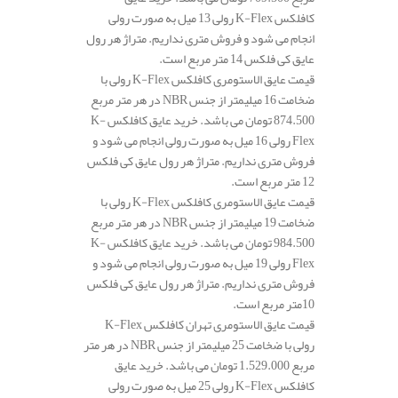
کافلکس K-Flex رولی 13 میل به صورت رولی
انجام می شود و فروش متری نداریم. متراژ هر رول
عایق کی فلکس 14 متر مربع است.
قیمت عایق الاستومری کافلکس K-Flex رولی با
ضخامت 16 میلیمتر از جنس NBR در هر متر مربع
874.500 تومان می باشد. خرید عایق کافلکس K-
Flex رولی 16 میل به صورت رولی انجام می شود و
فروش متری نداریم. متراژ هر رول عایق کی فلکس
12 متر مربع است.
قیمت عایق الاستومری کافلکس K-Flex رولی با
ضخامت 19 میلیمتر از جنس NBR در هر متر مربع
984.500 تومان می باشد. خرید عایق کافلکس K-
Flex رولی 19 میل به صورت رولی انجام می شود و
فروش متری نداریم. متراژ هر رول عایق کی فلکس
10متر مربع است.
قیمت عایق الاستومری تهران کافلکس K-Flex
رولی با ضخامت 25 میلیمتر از جنس NBR در هر متر
مربع 1.529.000 تومان می باشد. خرید عایق
کافلکس K-Flex رولی 25 میل به صورت رولی