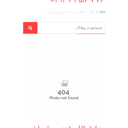
خانه
/
Tag: فروش عایق الاستومری تهران