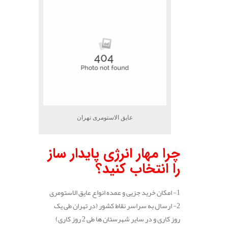
عایق الاستومری تهران
چرا مهار انرژی پایدار ساز
را انتخاب کنید؟
1- امکان خرید جزیی و عمده انواع عایق الاستومری
2- ارسال به سراسر نقاط کشور (در تهران طی یک
روز کاری و در سایر شهرستان ها طی 2 روز کاری)