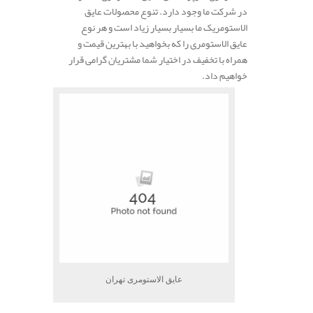
در شرکت ما وجود دارد. تنوع محصولات عایق
الاستومریک ما بسیار بسیار زیاد است و هر نوع
عایق الاستومری را که بخواهید با بهترین قیمت و
همراه با تخفیف در اختیار شما مشتریان گرامی قرار
خواهیم داد.
عایق الاستومری تهران