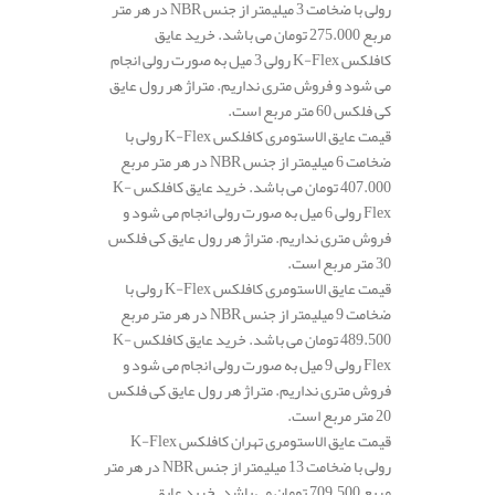
رولی با ضخامت 3 میلیمتر از جنس NBR در هر متر
مربع 275.000 تومان می باشد. خرید عایق
کافلکس K-Flex رولی 3 میل به صورت رولی انجام
می شود و فروش متری نداریم. متراژ هر رول عایق
کی فلکس 60 متر مربع است.
قیمت عایق الاستومری کافلکس K-Flex رولی با
ضخامت 6 میلیمتر از جنس NBR در هر متر مربع
407.000 تومان می باشد. خرید عایق کافلکس K-
Flex رولی 6 میل به صورت رولی انجام می شود و
فروش متری نداریم. متراژ هر رول عایق کی فلکس
30 متر مربع است.
قیمت عایق الاستومری کافلکس K-Flex رولی با
ضخامت 9 میلیمتر از جنس NBR در هر متر مربع
489.500 تومان می باشد. خرید عایق کافلکس K-
Flex رولی 9 میل به صورت رولی انجام می شود و
فروش متری نداریم. متراژ هر رول عایق کی فلکس
20 متر مربع است.
قیمت عایق الاستومری تهران کافلکس K-Flex
رولی با ضخامت 13 میلیمتر از جنس NBR در هر متر
مربع 709.500 تومان می باشد. خرید عایق