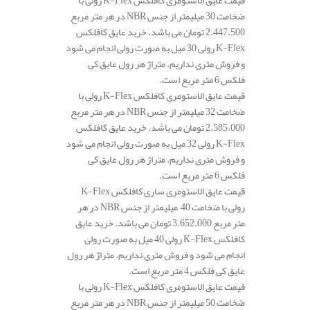
ضخامت 30 میلیمتر از جنس NBR در هر متر مربع
2.447.500 تومان می باشد. خرید عایق کافلکس
K-Flex رولی 30 میل به صورت رولی انجام می شود
و فروش متری نداریم. متراژ هر رول عایق کی
فلکس 6 متر مربع است.
قیمت عایق الاستومری کافلکس K-Flex رولی با
ضخامت 32 میلیمتر از جنس NBR در هر متر مربع
2.585.000 تومان می باشد. خرید عایق کافلکس
K-Flex رولی 32 میل به صورت رولی انجام می شود
و فروش متری نداریم. متراژ هر رول عایق کی
فلکس 6 متر مربع است.
قیمت عایق الاستومری ساری کافلکس K-Flex
رولی با ضخامت 40 میلیمتر از جنس NBR در هر
متر مربع 3.652.000 تومان می باشد. خرید عایق
کافلکس K-Flex رولی 40 میل به صورت رولی
انجام می شود و فروش متری نداریم. متراژ هر رول
عایق کی فلکس 4 متر مربع است.
قیمت عایق الاستومری کافلکس K-Flex رولی با
ضخامت 50 میلیمتر از جنس NBR در هر متر مربع