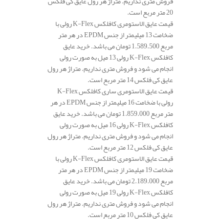
فروش متری نداریم. متراژ هر رول عایق کی فلکس
20 متر مربع است.
قیمت عایق الاستومری کافلکس K-Flex رولی با
ضخامت 13 میلیمتر از جنس EPDM در هر متر
مربع 1.589.500 تومان می باشد. خرید عایق
کافلکس K-Flex رولی 13 میل به صورت رولی
انجام می شود و فروش متری نداریم. متراژ هر رول
عایق کی فلکس 14 متر مربع است.
قیمت عایق الاستومری ساری کافلکس K-Flex
رولی با ضخامت 16 میلیمتر از جنس EPDM در هر
متر مربع 1.859.000 تومان می باشد. خرید عایق
کافلکس K-Flex رولی 16 میل به صورت رولی
انجام می شود و فروش متری نداریم. متراژ هر رول
عایق کی فلکس 12 متر مربع است.
قیمت عایق الاستومری کافلکس K-Flex رولی با
ضخامت 19 میلیمتر از جنس EPDM در هر متر
مربع 2.189.000 تومان می باشد. خرید عایق
کافلکس K-Flex رولی 19 میل به صورت رولی
انجام می شود و فروش متری نداریم. متراژ هر رول
عایق کی فلکس 10 متر مربع است.