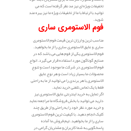
تخفیفات ویژه ای نیز مد نظر گرفته است که می
توانید با ارتباط با ما از تخفیفات ویژه ما نیز بهره مند
شوید.
فوم الاستومری ساری
مناسب ترین و ارزان ترین قیمت فوم الاستومری
ساری و عایق الاستومری ساری را از ما بخواهید.
فوم الاستومری یکی از فوم هایی می باشد که در
صنایع گوناگون مورد استفاده قرار می گیرد. انواع
فوم الاستومری در شرکت ما موجود است و تنوع
محصولات ما بسیار زیاد است و هر نوع عایق
الاستومری با هر برندی را می توانید از ما به راحتی
فقط با یک تماس تلفنی خرید نماید.
اگر تمایل به خرید اینترنتی عایق الاستومری نیز
دارید می توانید با بخش فروشگاه ما مراجعه نماید
و خرید مورد نظر خود را به راحتی و از طریق چند
کلیک انجام دهید. با کیفیت ترین فوم الاستومری
ساری را از ما بخواهید. تیم فروش ما آماده
پاسخگویی به شما کاربران و مشتریان گرامی در