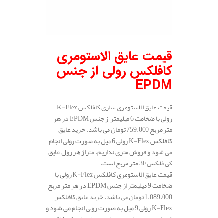
قیمت عایق الاستومری
کافلکس رولی از جنس
EPDM
قیمت عایق الاستومری ساری کافلکس K-Flex
رولی با ضخامت 6 میلیمتر از جنس EPDM در هر
متر مربع 759.000 تومان می باشد. خرید عایق
کافلکس K-Flex رولی 6 میل به صورت رولی انجام
می شود و فروش متری نداریم. متراژ هر رول عایق
کی فلکس 30 متر مربع است.
قیمت عایق الاستومری کافلکس K-Flex رولی با
ضخامت 9 میلیمتر از جنس EPDM در هر متر مربع
1.089.000 تومان می باشد. خرید عایق کافلکس
K-Flex رولی 9 میل به صورت رولی انجام می شود و