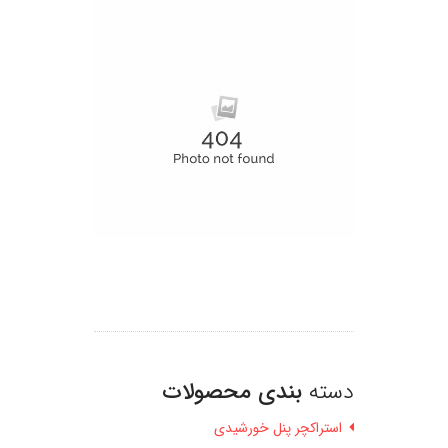
دسته
بندی محصولات
استراکچر پنل خورشیدی