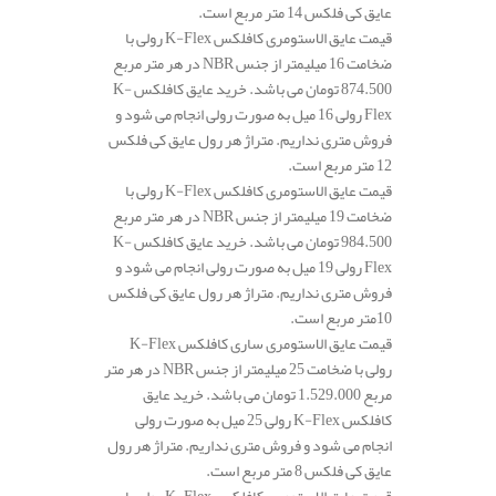
عایق کی فلکس 14 متر مربع است.
قیمت عایق الاستومری کافلکس K-Flex رولی با
ضخامت 16 میلیمتر از جنس NBR در هر متر مربع
874.500 تومان می باشد. خرید عایق کافلکس K-
Flex رولی 16 میل به صورت رولی انجام می شود و
فروش متری نداریم. متراژ هر رول عایق کی فلکس
12 متر مربع است.
قیمت عایق الاستومری کافلکس K-Flex رولی با
ضخامت 19 میلیمتر از جنس NBR در هر متر مربع
984.500 تومان می باشد. خرید عایق کافلکس K-
Flex رولی 19 میل به صورت رولی انجام می شود و
فروش متری نداریم. متراژ هر رول عایق کی فلکس
10متر مربع است.
قیمت عایق الاستومری ساری کافلکس K-Flex
رولی با ضخامت 25 میلیمتر از جنس NBR در هر متر
مربع 1.529.000 تومان می باشد. خرید عایق
کافلکس K-Flex رولی 25 میل به صورت رولی
انجام می شود و فروش متری نداریم. متراژ هر رول
عایق کی فلکس 8 متر مربع است.
قیمت عایق الاستومری کافلکس K-Flex رولی با