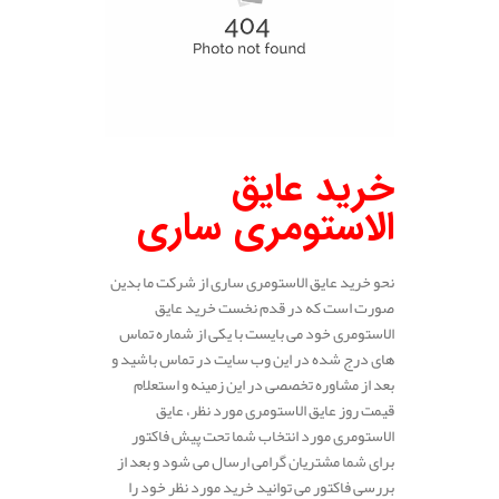
خرید عایق
الاستومری ساری
نحو خرید عایق الاستومری ساری از شرکت ما بدین
صورت است که در قدم نخست خرید عایق
الاستومری خود می بایست با یکی از شماره تماس
های درج شده در این وب سایت در تماس باشید و
بعد از مشاوره تخصصی در این زمینه و استعلام
قیمت روز عایق الاستومری مورد نظر، عایق
الاستومری مورد انتخاب شما تحت پیش فاکتور
برای شما مشتریان گرامی ارسال می شود و بعد از
بررسی فاکتور می توانید خرید مورد نظر خود را