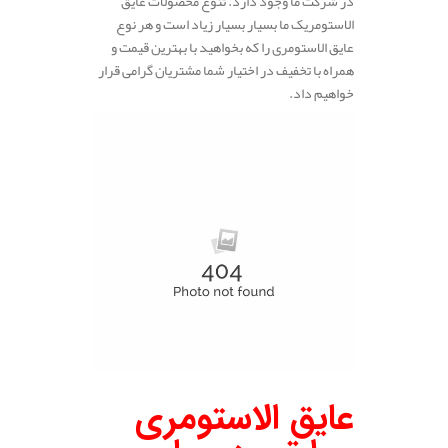
در شرکت ما وجود دارد. تنوع محصولات عایق
الاستومریک ما بسیار بسیار زیاد است و هر نوع
عایق الاستومری را که بخواهید با بهترین قیمت و
همراه با تخفیف در اختیار شما مشتریان گرامی قرار
خواهیم داد.
عایق الاستومری