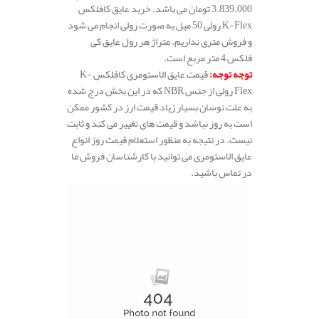
3.839.000 تومان می باشد. خرید عایق کافلکس
K-Flex رولی 50 میل به صورت رولی انجام می شود
و فروش متری نداریم. متراژ هر رول عایق کی
فلکس 4 متر مربع است.
توجه توجه
:
قیمت عایق الاستومری کافلکس K-
Flex رولی از جنس NBR که در این بخش درج شده
به علت نوسان بسیار زیاد قیمت ارز در کشور ممکن
است به روز نباشد و قیمت های تغییر می کند و ثابت
نیست. در نتیجه به منظور استعلام قیمت روز انواع
عایق الاستومری می توانید با کارشناسان فروش ما
در تماس باشید.