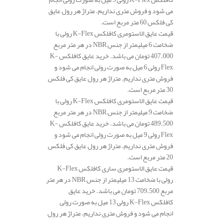
می شود و فروش متری نداریم. متراژ هر رول عایق
کی فلکس 60 متر مربع است.
قیمت عایق الاستومری کافلکس K-Flex رولی با
ضخامت 6 میلیمتر از جنس NBR در هر متر مربع
407.000 تومان می باشد. خرید عایق کافلکس K-
Flex رولی 6 میل به صورت رولی انجام می شود و
فروش متری نداریم. متراژ هر رول عایق کی فلکس
30 متر مربع است.
قیمت عایق الاستومری کافلکس K-Flex رولی با
ضخامت 9 میلیمتر از جنس NBR در هر متر مربع
489.500 تومان می باشد. خرید عایق کافلکس K-
Flex رولی 9 میل به صورت رولی انجام می شود و
فروش متری نداریم. متراژ هر رول عایق کی فلکس
20 متر مربع است.
قیمت عایق الاستومری ساری کافلکس K-Flex
رولی با ضخامت 13 میلیمتر از جنس NBR در هر متر
مربع 709.500 تومان می باشد. خرید عایق
کافلکس K-Flex رولی 13 میل به صورت رولی
انجام می شود و فروش متری نداریم. متراژ هر رول