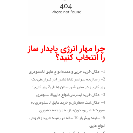
چرا مهار انرژی پایدار ساز
را انتخاب کنید؟
1- امکان خرید جزیی و عمده انواع عایق الاستومری
2- ارسال به سراسر نقاط کشور (در تهران طی یک
روز کاری و در سایر شهرستان ها طی 2 روز کاری)
3- امکان خرید اینترنتی انواع عایق الاستومری
4- امکان ثبت سفارش و خرید عایق الاستومری به
صورت تلفنی و بدون نیاز به مراجعه حضوری
5- سابقه بیش از 10 ساله در زمینه خرید و فروش
انواع عایق