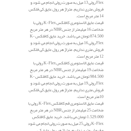
Flex رولی 13 میل به صورت رولی انجام می شود و
فروش متری نداریم. متراژ هر رول عایق کی فلکس
14 متر مربع است.
قیمت عایق الاستومری کافلکس K-Flex رولی با
ضخامت 16 میلیمتر از جنس NBR در هر متر مربع
874.500 تومان می باشد. خرید عایق کافلکس K-
Flex رولی 16 میل به صورت رولی انجام می شود و
فروش متری نداریم. متراژ هر رول عایق کی فلکس
12 متر مربع است.
قیمت عایق الاستومری کافلکس K-Flex رولی با
ضخامت 19 میلیمتر از جنس NBR در هر متر مربع
984.500 تومان می باشد. خرید عایق کافلکس K-
Flex رولی 19 میل به صورت رولی انجام می شود و
فروش متری نداریم. متراژ هر رول عایق کی فلکس
10متر مربع است.
قیمت عایق الاستومری قم کافلکس K-Flex رولی با
ضخامت 25 میلیمتر از جنس NBR در هر متر مربع
1.529.000 تومان می باشد. خرید عایق کافلکس
K-Flex رولی 25 میل به صورت رولی انجام می شود
و فروش متری نداریم. متراژ هر رول عایق کی