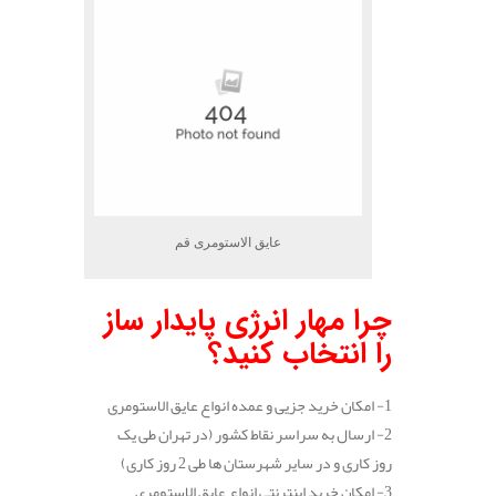
عایق الاستومری قم
چرا مهار انرژی پایدار ساز
را انتخاب کنید؟
1- امکان خرید جزیی و عمده انواع عایق الاستومری
2- ارسال به سراسر نقاط کشور (در تهران طی یک
روز کاری و در سایر شهرستان ها طی 2 روز کاری)
3- امکان خرید اینترنتی انواع عایق الاستومری