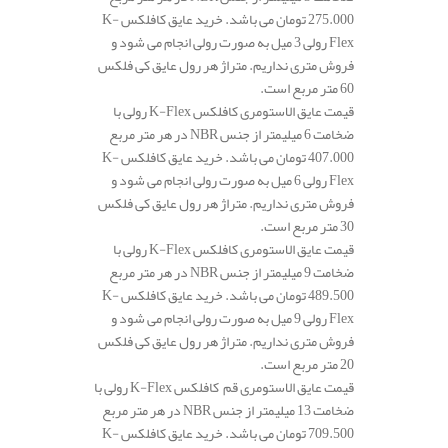
275.000 تومان می باشد. خرید عایق کافلکس K-
Flex رولی 3 میل به صورت رولی انجام می شود و
فروش متری نداریم. متراژ هر رول عایق کی فلکس
60 متر مربع است.
قیمت عایق الاستومری کافلکس K-Flex رولی با
ضخامت 6 میلیمتر از جنس NBR در هر متر مربع
407.000 تومان می باشد. خرید عایق کافلکس K-
Flex رولی 6 میل به صورت رولی انجام می شود و
فروش متری نداریم. متراژ هر رول عایق کی فلکس
30 متر مربع است.
قیمت عایق الاستومری کافلکس K-Flex رولی با
ضخامت 9 میلیمتر از جنس NBR در هر متر مربع
489.500 تومان می باشد. خرید عایق کافلکس K-
Flex رولی 9 میل به صورت رولی انجام می شود و
فروش متری نداریم. متراژ هر رول عایق کی فلکس
20 متر مربع است.
قیمت عایق الاستومری قم کافلکس K-Flex رولی با
ضخامت 13 میلیمتر از جنس NBR در هر متر مربع
709.500 تومان می باشد. خرید عایق کافلکس K-