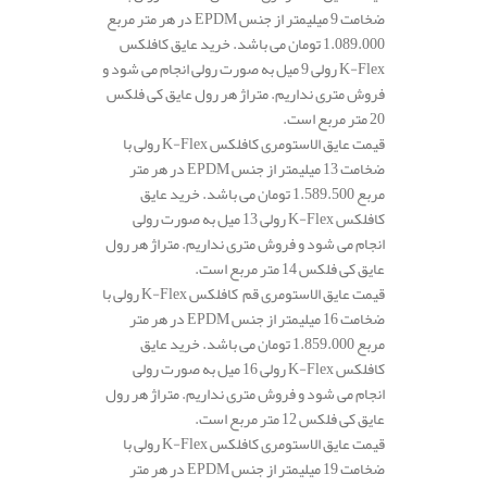
ضخامت 9 میلیمتر از جنس EPDM در هر متر مربع
1.089.000 تومان می باشد. خرید عایق کافلکس
K-Flex رولی 9 میل به صورت رولی انجام می شود و
فروش متری نداریم. متراژ هر رول عایق کی فلکس
20 متر مربع است.
قیمت عایق الاستومری کافلکس K-Flex رولی با
ضخامت 13 میلیمتر از جنس EPDM در هر متر
مربع 1.589.500 تومان می باشد. خرید عایق
کافلکس K-Flex رولی 13 میل به صورت رولی
انجام می شود و فروش متری نداریم. متراژ هر رول
عایق کی فلکس 14 متر مربع است.
قیمت عایق الاستومری قم کافلکس K-Flex رولی با
ضخامت 16 میلیمتر از جنس EPDM در هر متر
مربع 1.859.000 تومان می باشد. خرید عایق
کافلکس K-Flex رولی 16 میل به صورت رولی
انجام می شود و فروش متری نداریم. متراژ هر رول
عایق کی فلکس 12 متر مربع است.
قیمت عایق الاستومری کافلکس K-Flex رولی با
ضخامت 19 میلیمتر از جنس EPDM در هر متر