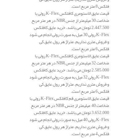
فلکس 8 متر مربع است.
قیمت عایق الاستومری کافلکس K-Flex رولی با
ضخامت 30 میلیمتر از جنس NBR در هر متر مربع
2.447.500 تومان می باشد. خرید عایق کافلکس
K-Flex رولی 30 میل به صورت رولی انجام می شود
و فروش متری نداریم. متراژ هر رول عایق کی
فلکس 6 متر مربع است.
قیمت عایق الاستومری کافلکس K-Flex رولی با
ضخامت 32 میلیمتر از جنس NBR در هر متر مربع
2.585.000 تومان می باشد. خرید عایق کافلکس
K-Flex رولی 32 میل به صورت رولی انجام می شود
و فروش متری نداریم. متراژ هر رول عایق کی
فلکس 6 متر مربع است.
قیمت عایق الاستومری قم کافلکس K-Flex رولی با
ضخامت 40 میلیمتر از جنس NBR در هر متر مربع
3.652.000 تومان می باشد. خرید عایق کافلکس
K-Flex رولی 40 میل به صورت رولی انجام می شود
و فروش متری نداریم. متراژ هر رول عایق کی
فلکس 4 متر مربع است.