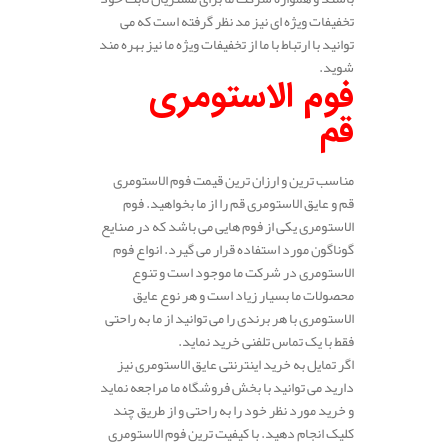
تخفیفات ویژه ای نیز مد نظر گرفته است که می
توانید با ارتباط با ما از تخفیفات ویژه ما نیز بهره مند
شوید.
فوم الاستومری
قم
مناسب ترین و ارزان ترین قیمت فوم الاستومری
قم و عایق الاستومری قم را از ما بخواهید. فوم
الاستومری یکی از فوم هایی می باشد که در صنایع
گوناگون مورد استفاده قرار می گیرد. انواع فوم
الاستومری در شرکت ما موجود است و تنوع
محصولات ما بسیار زیاد است و هر نوع عایق
الاستومری با هر برندی را می توانید از ما به راحتی
فقط با یک تماس تلفنی خرید نماید.
اگر تمایل به خرید اینترنتی عایق الاستومری نیز
دارید می توانید با بخش فروشگاه ما مراجعه نماید
و خرید مورد نظر خود را به راحتی و از طریق چند
کلیک انجام دهید. با کیفیت ترین فوم الاستومری