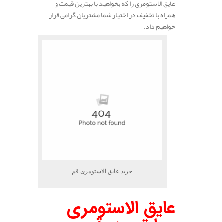
عایق الاستومری را که بخواهید با بهترین قیمت و
همراه با تخفیف در اختیار شما مشتریان گرامی قرار
خواهیم داد.
خرید عایق الاستومری قم
عایق الاستومری