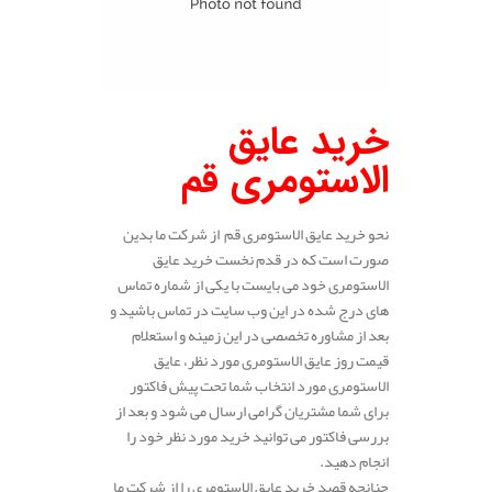
خرید عایق
الاستومری قم
نحو خرید عایق الاستومری قم از شرکت ما بدین
صورت است که در قدم نخست خرید عایق
الاستومری خود می بایست با یکی از شماره تماس
های درج شده در این وب سایت در تماس باشید و
بعد از مشاوره تخصصی در این زمینه و استعلام
قیمت روز عایق الاستومری مورد نظر، عایق
الاستومری مورد انتخاب شما تحت پیش فاکتور
برای شما مشتریان گرامی ارسال می شود و بعد از
بررسی فاکتور می توانید خرید مورد نظر خود را
انجام دهید.
چنانچه قصد خرید عایق الاستومری را از شرکت ما