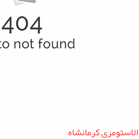
الاستومری کرمانشاه