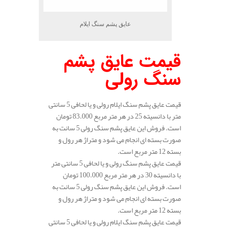
عایق پشم سنگ ایلام
قیمت عایق پشم
سنگ رولی
قیمت عایق پشم سنگ ایلام رولی و یا لحافی 5 سانتی
متر با دانسیته 25 در هر متر مربع 83.000 تومان
است. فروش این عایق پشم سنگ رولی 5 سانت به
صورت بسته ای انجام می شود و متراژ هر رول و
بسته 12 متر مربع است.
قیمت عایق پشم سنگ رولی و یا لحافی 5 سانتی متر
با دانسیته 30 در هر متر مربع 100.000 تومان
است. فروش این عایق پشم سنگ رولی 5 سانت به
صورت بسته ای انجام می شود و متراژ هر رول و
بسته 12 متر مربع است.
قیمت عایق پشم سنگ ایلام رولی و یا لحافی 5 سانتی