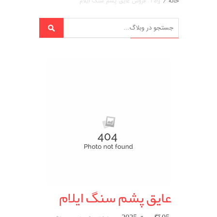
خانه
/
Tag: فروش عایق پشم سنگ ایلام
عایق پشم سنگ ایلام