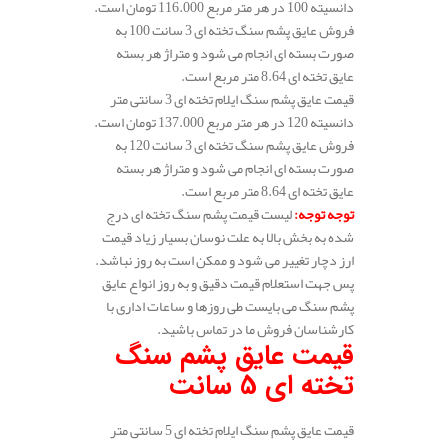
دانسیته 100 در هر متر مربع 116.000 تومان است.
فروش عایق پشم سنگ تخته ای 3 سانت 100 به
صورت بسته ای انجام می شود و متراژ هر بسته
عایق تخته ای 8.64 متر مربع است.
قیمت عایق پشم سنگ ایلام تخته ای 3 سانتی متر
دانسیته 120 در هر متر مربع 137.000 تومان است.
فروش عایق پشم سنگ تخته ای 3 سانت 120 به
صورت بسته ای انجام می شود و متراژ هر بسته
عایق تخته ای 8.64 متر مربع است.
توجه توجه
:
لیست قیمت پشم سنگ تخته ای درج
شده به بخش بالا به علت نوسان بسیار زیاد قیمت
ارز دچار تغییر می شود و ممکن است به روز نباشد.
پس جهت استعلام قیمت دقیق و به روز انواع عایق
پشم سنگ می بایست طی روزها و ساعات اداری با
کارشناسان فروش ما در تماس باشید.
قیمت عایق پشم سنگ
تخته ای 5 سانت
قیمت عایق پشم سنگ ایلام تخته ای 5 سانتی متر