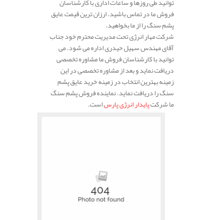
توانید طی روزها و ساعات اداری با کارشناسان
فروش ما در تماس باشید. ارزان ترین قیمت عایق
پشم سنگ را از ما بخواهید.
شرکت مهار انرژی تحت مدیریت محترم خود جناب
آقای مهندس سهیل حیدری اداره می شود. می
توانید با کارشناسان فروش ما مشاوره تخصصی
دریافت نماید و بعد از مشاوره تخصصی در این
زمینه بهترین انتخاب در زمینه خرید عایق پشم
سنگ را دریافت نماید. نماینده فروش پشم سنگ
ما شرکت
پایدار انرژی پارس
است.