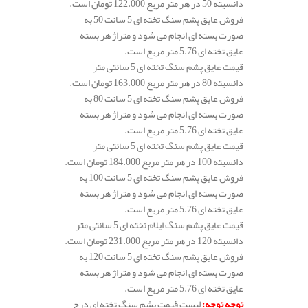
دانسیته 50 در هر متر مربع 122.000 تومان است.
فروش عایق پشم سنگ تخته ای 5 سانت 50 به
صورت بسته ای انجام می شود و متراژ هر بسته
عایق تخته ای 5.76 متر مربع است.
قیمت عایق پشم سنگ تخته ای 5 سانتی متر
دانسیته 80 در هر متر مربع 163.000 تومان است.
فروش عایق پشم سنگ تخته ای 5 سانت 80 به
صورت بسته ای انجام می شود و متراژ هر بسته
عایق تخته ای 5.76 متر مربع است.
قیمت عایق پشم سنگ تخته ای 5 سانتی متر
دانسیته 100 در هر متر مربع 184.000 تومان است.
فروش عایق پشم سنگ تخته ای 5 سانت 100 به
صورت بسته ای انجام می شود و متراژ هر بسته
عایق تخته ای 5.76 متر مربع است.
قیمت عایق پشم سنگ ایلام تخته ای 5 سانتی متر
دانسیته 120 در هر متر مربع 231.000 تومان است.
فروش عایق پشم سنگ تخته ای 5 سانت 120 به
صورت بسته ای انجام می شود و متراژ هر بسته
عایق تخته ای 5.76 متر مربع است.
توجه توجه
:
لیست قیمت پشم سنگ تخته ای درج