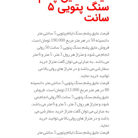
سنگ پتویی 5
سانت
قیمت عایق پشم سنگ ایلام پتویی 5 سانتی متر
دانسیته 50 در هر متر مربع 190.000 تومان است.
فروش عایق پشم سنگ پتویی 5 سانت 50 رولی
انجام می شود و متراژ هر رول 3 متر، 5 متر و 6 متر
می باشد. به عبارتی می توان گفت متراژ خرید
سفارشی می باشد و در متراژ های رولی بالا می
توانید خرید نماید.
قیمت عایق پشم سنگ پتویی 5 سانتی متر دانسیته
80 در هر متر مربع 213.000 تومان است. فروش
عایق پشم سنگ پتویی 5 سانت 80 رولی انجام می
شود و متراژ هر رول 3 متر، 5 متر و 6 متر می باشد.
به عبارتی می توان گفت متراژ خرید سفارشی می
باشد و در متراژ های رولی بالا می توانید خرید
نماید.
قیمت عایق پشم سنگ ایلام پتویی 5 سانتی متر