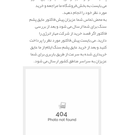
می بایست به بخش فروشگاه ما مراجعه و خرید
مورد نظر خود را انجام دهید.
به محض تماس شما عزیزان پیش فاکتور عایق پشم
سنگ برای شما ارسال می شود و بعد از بررسی
فاکتور اگر قصد خرید از شرکت مهار انرژی را
دارید، می بایست پیش فاکتور مورد نظر را پرداخت
کنید و بعد از خرید عایق پشم سنگ ایلام از ما عایق
خریداری شده به سرعت از طریق باربری برای شما
عزیزان به سراسر مناطق کشور ارسال می شود.