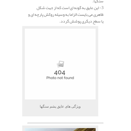
سنگها.
3- این عایق به گونه ای است که از جهت شکل
ظاهری می بایست الزاما به وسیله روکش پارچه ای و
یا سطح دیگری پوشش گردد.
ویژگی های عایق پشم سنگها