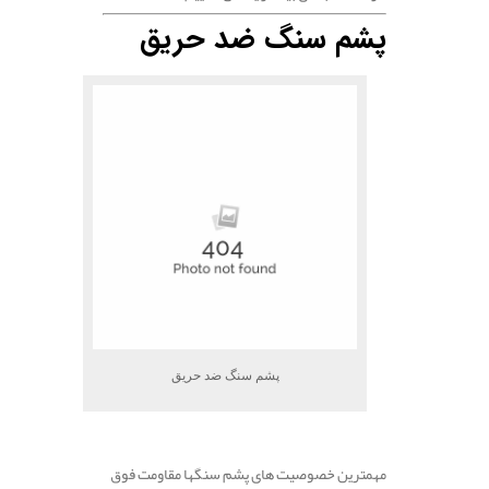
پشم سنگ ضد حریق
پشم سنگ ضد حریق
.
مهمترین خصوصیت های پشم سنگها مقاومت فوق