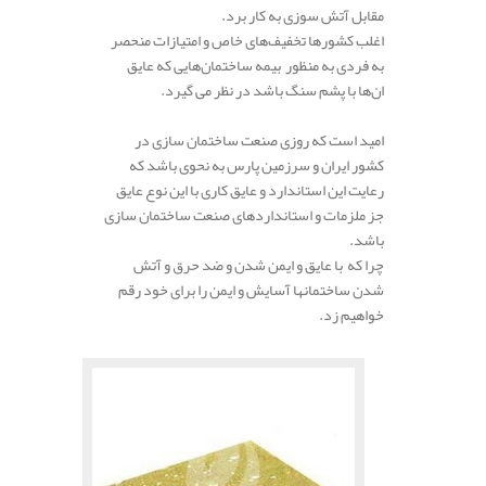
مقابل آتش سوزی به کار برد.
اغلب کشورها تخفیف‌های خاص و امتیازات منحصر
به فردی به منظور بیمه ساختمان‌هایی که عایق
ان‌ها با پشم سنگ باشد در نظر می گیرد.
.
امید است که روزی صنعت ساختمان سازی در
کشور ایران و سرزمین پارس به نحوی باشد که
رعایت این استاندارد و عایق کاری با این نوع عایق
جز ملزمات و استانداردهای صنعت ساختمان سازی
باشد.
چرا که با عایق و ایمن شدن و ضد حرق و آتش
شدن ساختمانها آسایش و ایمن را برای خود رقم
خواهیم زد.
.