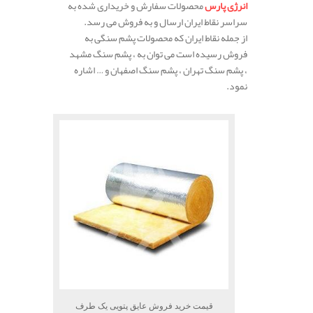
انرژی پارس
محصولات سفارش و خریداری شده به
سراسر نقاط ایران ارسال و به فروش می رسد.
از جمله نقاط ایران که محصولات پشم سنگی به
فروش رسیده است می توان به ، پشم سنگ مشهد
، پشم سنگ تهران ، پشم سنگ اصفهان و … اشاره
نمود.
قیمت خرید فروش عایق پتویی یک طرف