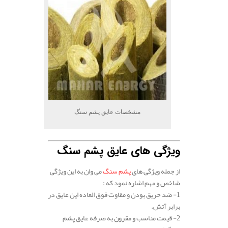
مشخصات عایق پشم سنگ
ویژگی های عایق پشم سنگ
از جمله ویژگی های
پشم سنگ
می وان به این ویژگی
شاخص و مهم اشاره نمود که :
1- ضد حریق بودن و مقاوت فوق العاده این عایق در
برابر آتش.
2- قیمت مناسب و مقرون به صرفه عایق پشم