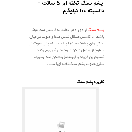
پشم سنگ تخته ای 5 سانت –
دانسیته 100 کیلوگرم
پشم سنگ
از دو راه می تواند به کاستن صدا موثر
باشد ، با کاستن منتقل شدن صدا و صوت در میان
بخش های و بافت سازها و یا جذب نمودن صوت در
سطوح از منتقل شدن صوت جلوگیری می کند.
که بهترین گزینه برای منتقل نشدن صدا و بهینه
سازی صوت پشم سنگ تخته ای است .
.
کاربرد پشم سنگ