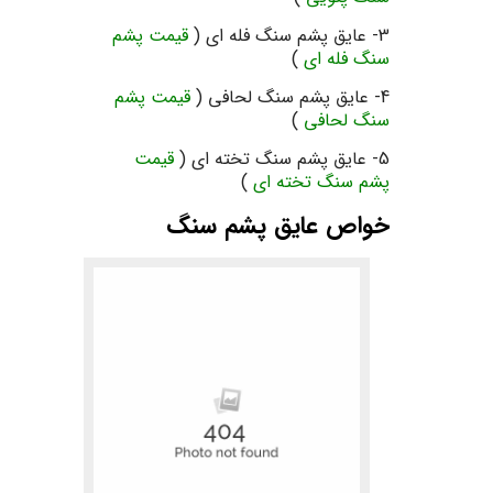
3- عایق پشم سنگ فله ای (
قیمت پشم
سنگ فله ای
)
4- عایق پشم سنگ لحافی (
قیمت پشم
سنگ لحافی
)
5- عایق پشم سنگ تخته ای (
قیمت
پشم سنگ تخته ای
)
خواص عایق پشم سنگ