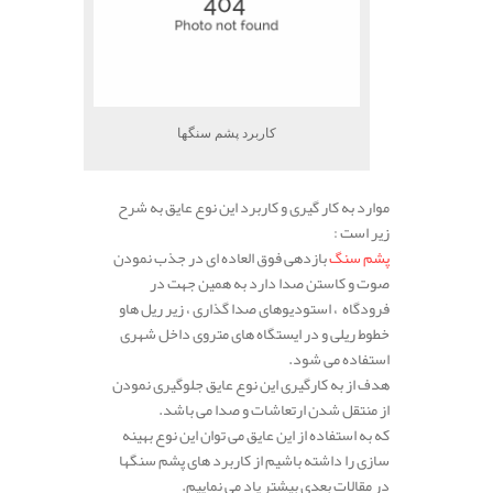
کاربرد پشم سنگها
موارد به کار گیری و کاربرد این نوع عایق به شرح
زیر است :
پشم سنگ
بازدهی فوق العاده ای در جذب نمودن
صوت و کاستن صدا دارد به همین جهت در
فرودگاه ، استودیوهای صدا گذاری ، زیر ریل هاو
خطوط ریلی و در ایستگاه های متروی داخل شهری
استفاده می شود.
هدف از به کارگیری این نوع عایق جلوگیری نمودن
از منتقل شدن ارتعاشات و صدا می باشد.
که به استفاده از این عایق می توان این نوع بهینه
سازی را داشته باشیم از کاربرد های پشم سنگها
در مقالات بعدی بیشتر یاد می نماییم.