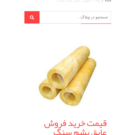
خانه
/
Tag: فروش عایق پشم سنگ
قیمت خرید فروش
عایق پشم سنگ