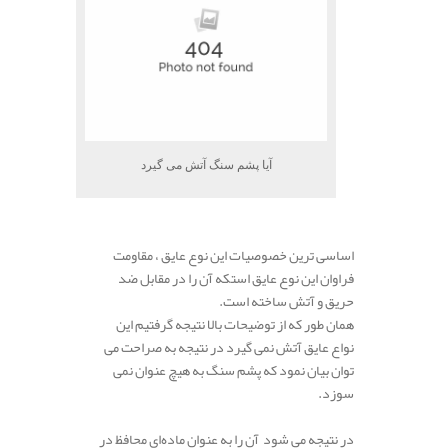
آیا پشم سنگ آتش می گیرد
.
اساسی ترین خصوصیات این نوع عایق ، مقاومت
فراوان این نوع عایق استکه آن را در مقابل ضد
حریق و آتش ساخته است.
همان طور که از توضیحات بالا نتیجه گرفتیم این
نواع عایق آتش نمی گیرد در نتیجه به صراحت می
توان بیان نمود که پشم سنگ به هیچ عنوان نمی
سوزد.
.
در نتیجه می شود آن را به عنوان ماده‌ای محافظ در