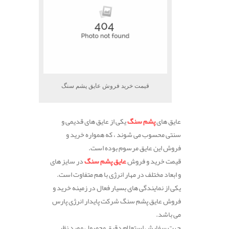
قیمت خرید فروش عایق پشم سنگ
عایق های
پشم سنگ
یکی از عایق های قدیمی و
سنتی محسوب می شوند ، که همواره خرید و
فروش این عایق مرسوم بوده است.
قیمت خرید و فروش
عایق پشم سنگ
در سایز های
و ابعاد مختلف در مهار انرژی با هم متفاوت است.
یکی از نمایندگی های بسیار فعال در زمینه خرید و
فروش عایق پشم سنگ شرکت پایدار انرژی پارس
می باشد.
جهت سفارش استعلام دقیق محصول مورد نظر