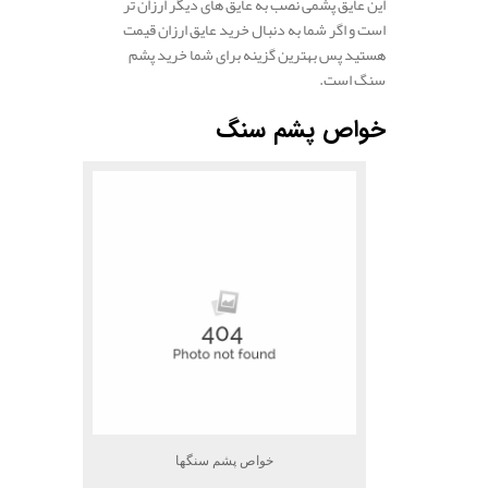
این عایق پشمی نصب به عایق های دیگر ارزان تر
است و اگر شما به دنبال خرید عایق ارزان قیمت
هستید پس بهترین گزینه برای شما خرید پشم
سنگ است.
خواص پشم سنگ
خواص پشم سنگها