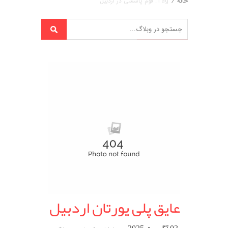
خانه
/
Tag: فوم پاششی در اردبیل
عایق پلی یورتان اردبیل