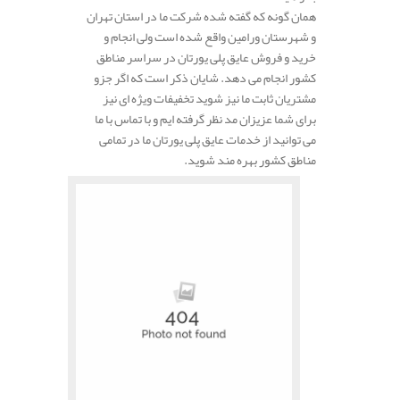
همان گونه که گفته شده شرکت ما در استان تهران
و شهرستان ورامین واقع شده است ولی انجام و
خرید و فروش عایق پلی یورتان در سراسر مناطق
کشور انجام می دهد. شایان ذکر است که اگر جزو
مشتریان ثابت ما نیز شوید تخفیفات ویژه ای نیز
برای شما عزیزان مد نظر گرفته ایم و با تماس با ما
می توانید از خدمات عایق پلی یورتان ما در تمامی
مناطق کشور بهره مند شوید.