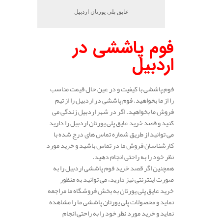
عایق پلی یورتان اردبیل
فوم پاششی در
اردبیل
فوم پاششی با کیفیت و در عین حال قیمت مناسب
را از ما بخواهید. فوم پاششی در اردبیل را از تیم
فروش ما بخواهید. اگر در شهر اردبیل زندگی می
کنید و قصد خرید عایق پلی یورتان اردبیل را دارید
می توانید از طریق شماره تماس های درج شده با
کارشناسان فروش ما در تماس باشید و خرید مورد
نظر خود را به راحتی انجام دهید.
همچنین اگر قصد خرید فوم پاششی اردبیل را به
صورت اینترنتی نیز دارید، می توانید به منظور
خرید عایق پلی یورتان به بخش فروشگاه ما مراجعه
نماید و محصولات پلی یورتان پاششی ما را مشاهده
نماید و خرید مورد نظر خود را به راحتی انجام