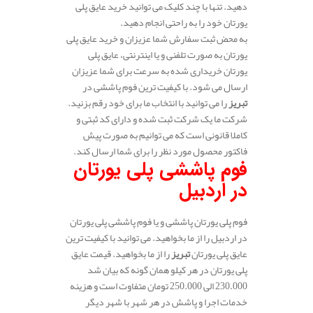
دهید. تنها با چند کلیک می توانید خرید عایق پلی
یورتان خود را به راحتی انجام دهید.
به محض ثبت سفارش شما عزیزان و خرید عایق پلی
یورتان به صورت تلفنی و یا اینترنتی، عایق پلی
یورتان خریداری شده به سرعت برای شما عزیزان
ارسال می شود. با کیفیت ترین فوم پاششی در
تبریز
را می توانید با انتخاب ما برای خود رقم بزنید.
شرکت ما یک شرکت ثبت شده و دارای کد ثبتی و
کاملا قانونی است که می توانیم به صورت پیش
فاکتور محصول مورد نظر را برای شما ارسال کند.
فوم پاششی پلی یورتان
در اردبیل
فوم پلی یورتان پاششی و یا فوم پاششی پلی یورتان
در اردبیل را از ما بخواهید. می توانید با کیفیت ترین
عایق پلی یورتان
تبریز
را از ما بخواهید. قیمت عایق
پلی یورتان در هر کیلو همان گونه که بیان شد
230.000 الی 250.000 تومان متفاوت است و هزینه
خدمات اجرا و پاشش در هر شهر با شهر دیگر