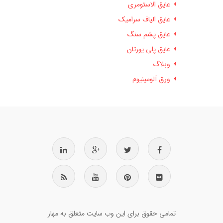
عایق الاستومری
عایق الیاف سرامیک
عایق پشم سنگ
عایق پلی یورتان
وبلاگ
ورق آلومینیوم
تمامی حقوق برای این وب سایت متعلق به مهار