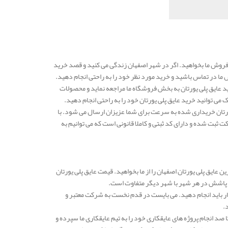
 فروش ما بخواهید. اگر در شهر اصفهان زندگی می کنید و قصد خرید
ما در تماس باشید و خرید مورد نظر خود را به راحتی انجام دهید.
د عایق پلی یورتان به بخش فروشگاه ما مراجعه نماید و محصولات
ک می توانید خرید عایق پلی یورتان خود را به راحتی انجام دهید.
یورتان خریداری شده به سرعت برای شما عزیزان ارسال می شود. با
 ثبت شده و دارای کد ثبتی و کاملا قانونی است که می توانیم به
ین عایق پلی یورتان اصفهان را از ما بخواهید. قیمت عایق پلی یورتان
ار باید انجام دهید. می بایست در قدم نخست به شرکت معتبر و
د.
صد انجام پروژه های عایقکاری خود را به تیم عایقکاری ما سپرده و