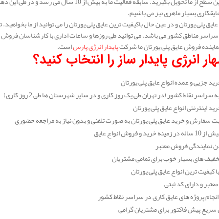
در عالی ترین سطح از ما تحویل بگیرید. سابقه فعالیت
عایقکاری بسیار ماهری نیز می باشیم.
 عایق پلی یورتان و در عین حال باکیفیت ترین عایق پلی یورتان را می توانید از ما بخواه
سراسر مناطق کشور می باشد. می توانید طی روزها و ساعات اداری با کارشناسان فروش مهار
ماینده فروش عایق پلی یورتان ما شرکت
پایدار انرژی پارس
است.
ار انرژی پایدار ساز را انتخاب کنید؟