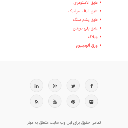
عایق الاستومری
عایق الیاف سرامیک
عایق پشم سنگ
عایق پلی یورتان
وبلاگ
ورق آلومینیوم
تمامی حقوق برای این وب سایت متعلق به مهار