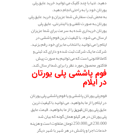
دهید. تنها با چند کلیک می توانید خرید عایق پلی
یورتان خود را به راحتی انجام دهید.
به محض ثبت سفارش شما عزیزان و خرید عایق پلی
یورتان به صورت تلفنی و یا اینترنتی، عایق پلی
یورتان خریداری شده به سرعت برای شما عزیزان
ارسال می شود. با کیفیت ترین فوم پاششی در
ایلام را می توانید با انتخاب ما برای خود رقم بزنید.
شرکت ما یک شرکت ثبت شده و دارای کد ثبتی و
کاملا قانونی است که می توانیم به صورت پیش
فاکتور محصول مورد نظر را برای شما ارسال کند.
فوم پاششی پلی یورتان
در ایلام
فوم پلی یورتان پاششی و یا فوم پاششی پلی یورتان
در ایلام را از ما بخواهید. می توانید با کیفیت ترین
عایق پلی یورتان
تبریز
را از ما بخواهید. قیمت عایق
پلی یورتان در هر کیلو همان گونه که بیان شد
230.000 الی 250.000 تومان متفاوت است و هزینه
خدمات اجرا و پاشش در هر شهر با شهر دیگر