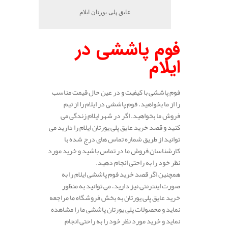
عایق پلی یورتان ایلام
فوم پاششی در
ایلام
فوم پاششی با کیفیت و در عین حال قیمت مناسب
را از ما بخواهید. فوم پاششی در ایلام را از تیم
فروش ما بخواهید. اگر در شهر ایلام زندگی می
کنید و قصد خرید عایق پلی یورتان ایلام را دارید می
توانید از طریق شماره تماس های درج شده با
کارشناسان فروش ما در تماس باشید و خرید مورد
نظر خود را به راحتی انجام دهید.
همچنین اگر قصد خرید فوم پاششی ایلام را به
صورت اینترنتی نیز دارید، می توانید به منظور
خرید عایق پلی یورتان به بخش فروشگاه ما مراجعه
نماید و محصولات پلی یورتان پاششی ما را مشاهده
نماید و خرید مورد نظر خود را به راحتی انجام