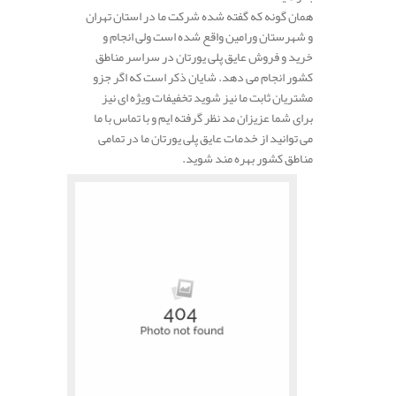
همان گونه که گفته شده شرکت ما در استان تهران
و شهرستان ورامین واقع شده است ولی انجام و
خرید و فروش عایق پلی یورتان در سراسر مناطق
کشور انجام می دهد. شایان ذکر است که اگر جزو
مشتریان ثابت ما نیز شوید تخفیفات ویژه ای نیز
برای شما عزیزان مد نظر گرفته ایم و با تماس با ما
می توانید از خدمات عایق پلی یورتان ما در تمامی
مناطق کشور بهره مند شوید.