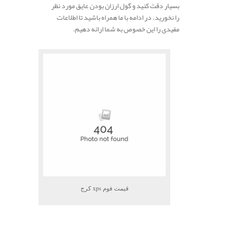
بسیار دقت کنید و گول ارزان بودن عایق مورد نظر
را نخورید. در ادامه با ما همراه باشید تا اطلاعات
مفیدی را این خصوص به شما ارائه دهیم.
.
قیمت فوم xps کرج
.