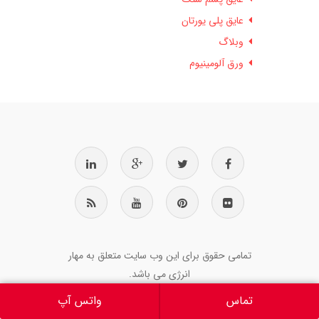
عایق پلی یورتان
وبلاگ
ورق آلومینیوم
تمامی حقوق برای این وب سایت متعلق به مهار
انرژی می باشد.
تماس
واتس آپ