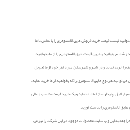
توانید لیست قیمت خرید فروش عایق الاستومری را با تماس با ما
 و شما می توانید بهترین قیمت عایق الاستومری را از ما بخواهید.
لف را خرید نماید و در شهر و شهرستان مورد نظر خود از ما تحویل
ی توانید هر نوع عایق الاستومری را که بخواهید از ما خرید نماید.
مهار انرژی پایدار ساز اعتماد نماید و یک خرید قیمت مناسب و عالی
 عایق الاستومری را بدست آورید.
 مراجعه به این وب سایت محصولات موجود در این شرکت را نیز می