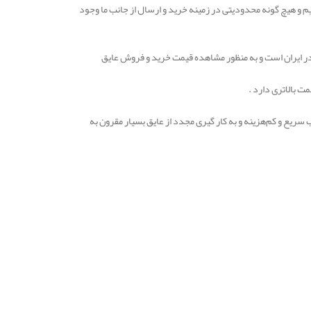
یم و هیچ گونه محدودیتی در زمینه خرید و ارسال از جانب ما وجود
در ایران است و به منظور مشاهده قیمت خرید و فروش عایق
ت بالاتری دارد .
 سریع و کم‌هزینه و به کار گیری مجدد از عایق بسیار مقرون به