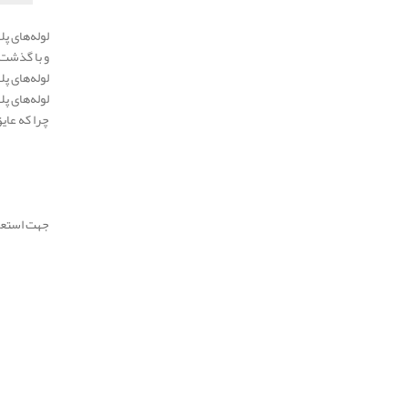
لوله‌های پل
و با گذشت 
لوله‌های پ
لوله‌های پل
چرا که عای
.
.
جهت استعلا
.