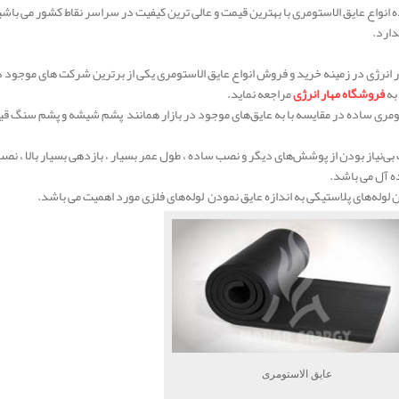
 انواع عایق الاستومری با بهترین قیمت و عالی ترین کیفیت در سراسر نقاط کشور می باش
دارد.
انرژی در زمینه خرید و فروش انواع عایق الاستومری یکی از برترین شرکت های موجود 
به
فروشگاه مهار انرژی
مراجعه نماید.
ومری ساده در مقایسه با به عایق‌های موجود در بازار همانند پشم شیشه و پشم سنگ قیم
 بی‌نیاز بودن از پوشش‌های دیگر و نصب ساده ، طول عمر بسیار ، بازدهی بسیار بالا ، نصب
ه آل می باشد.
 لوله‌های پلاستیکی به اندازه عایق نمودن لوله‌های فلزی مورد اهمیت می باشد.
عایق الاستومری