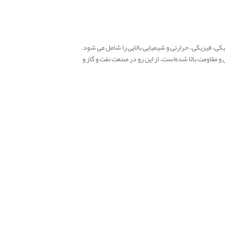
یکی، فیزیکی، حرارتی و شیمیایی بالایی را شامل می شود.
و مقاومت بالا شده‌است. از این رو در صنعت نفت و گاز و