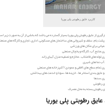
کاربرد عایق رطوبتی پلی یوریا
ارگیری از عایق رطوبتی پلی یوریا بسیار گسترده می باشد که بخشی از آن به صورت زیر اس
عایق رطوبتی پلی یوریا