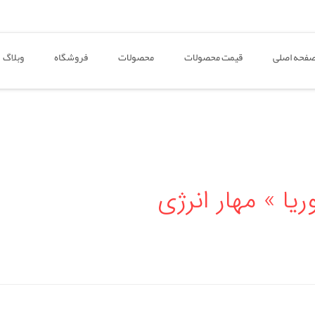
فحه اصلی
قیمت محصولات
محصولات
فروشگاه
وبلاگ
ا » مهار انرژی