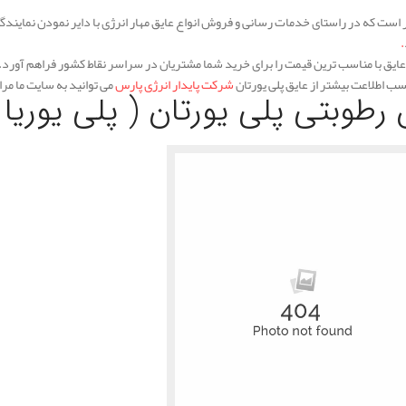
ر است که در راستای خدمات رسانی و فروش انواع عایق مهار انرژی با دایر نمودن نمایندگ
.
عایق با مناسب ترین قیمت را برای خرید شما مشتریان در سراسر نقاط کشور فراهم آورد.
سب اطلاعت بیشتر از عایق پلی یورتان
شرکت پایدار انرژی پارس
می توانید به سایت ما مرا
 رطوبتی پلی یورتان ( پلی یوریا 