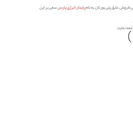
ی فروش عایق پلی یورتان به نام
پایدار انرژی پارس
سعی بر این
جعه نماید.
)