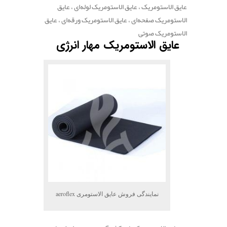
عایق الاستومریک ، عایق الاستومریک لوله‌ای ، عایق
الاستومریک صفحه‌ای ، عایق الاستومریک ورقه‌ای ، عایق
الاستومریک صوتی
عایق الاستومریک مهار انرژی
نمایندگی فروش عایق الاستومری aeroflex