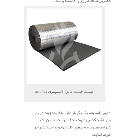
کمترین اتلاف انرژی را داشته باشد.
لیست قیمت عایق الاستومری aeroflex
عایق الاستومریک یکی از عایق های موجود در بازار
می باشد که می شود هدف مهم در تامین یک
شرایط مطلوب به منظور انتقال انواع سیالات را بر
طرف نماید.