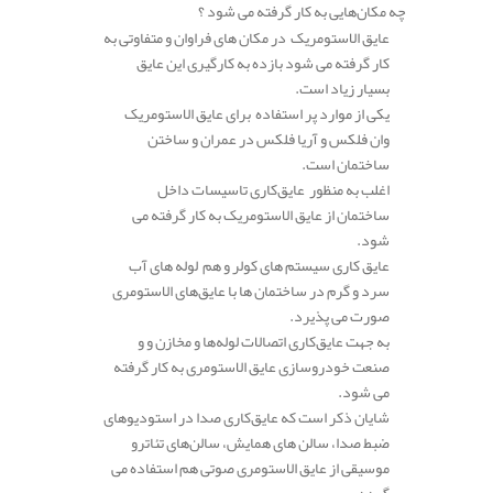
چه مکان‌هایی به کار گرفته می شود ؟
عایق الاستومریک در مکان های فراوان و متفاوتی به
کار گرفته می شود بازده به کارگیری این عایق
بسیار زیاد است.
یکی از موارد پر استفاده برای عایق الاستومریک
وان فلکس و آریا فلکس در عمران و ساختن
ساختمان است.
اغلب به منظور عایق‌کاری تاسیسات داخل
ساختمان از عایق الاستومریک به کار گرفته می
شود.
عایق کاری سیستم های کولر و هم لوله های آب
سرد و گرم در ساختمان ها با عایق‌های الاستومری
صورت می پذیرد.
به جهت عایق‌کاری اتصالات لوله‌ها و مخازن و و
صنعت خودروسازی عایق الاستومری به کار گرفته
می شود.
شایان ذکر است که عایق‌کاری صدا در استودیوهای
ضبط صدا، سالن های همایش، سالن‌های تئاترو
موسیقی از عایق الاستومری صوتی هم استفاده می
گردد.