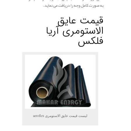
به صورت کامل وجه را دریافت می نماید.
.
قیمت عایق
الاستومری آریا
فلکس
لیست قیمت عایق الاستومری aeroflex