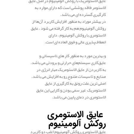
عایق الاستومریک با روکش آلومینیوم در اصل عایق
الاستومر فاقد پوششی است که دارای موارد به
کارگیری گسترده ای می باشد.
در بیشتر موراد به منظور افزایش کاربرد آن‌ها از
روکش آلومینیوم هم به کار گرفته می شود ، عایق
الاستومری با روکش آلومینیوم ، دارای
انعطاف‌پذیری عالی و فوق العاده ای است.
.
و بهترین مورد به منظور کار های تاسیساتی و
عایق‌کاری سیستم‌های حرارتی و برودتی می باشد.
به کاربردن از عایق الاستومریک مهار انرژی در
صنایع و تاسیسات متنوع رو به افزایش می باشد.
اصلی ترین علت رونق به کارگیری از عایق
الاستومریک غیر سمی بودن و کارایی این عایق
الاستومری در دمای پایین می باشد.
.
عایق الاستومری
روکش آلومینیوم
عایق الاستومری روکش آلومینیوم اغلب دو کاربرد