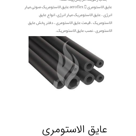
عایق الاستومری aeroflex
عایق الاستومریک صوتی مهار
انرژی ، عایق الاستومریک مهار انرژی، انواع عایق
الاستومریک ، قیمت عایق الاستومری ، دفتر پخش عایق
الاستومری ، نصب عایق الاستومریک.
عایق الاستومری