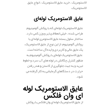
الاستومریک ، خرید عایق الاستومریک ، انواع عایق
الاستومریک.
.
عایق الاستومریک لوله‌ای
عایق الاستومریک لوله‌ای که با روکش آلومینیوم
طراحی شده ، خیلی انعطاف‌پذیر و وزن کمی دارد.
ساختار سلول بسته عایق الاستومری لوله ای با
روکش آلومینیوم، از این نوع از عایق الاستومریک،
یک عایق عالی و کاربردی و ایده‌آل ساخته است.
عایق الاستومریک لوله‌ای با روکش آلومینیوم به
منظور کنترل چگالش در لوله های آب سرد و خطوط
تبرید و به جهت جلوگیری از کاستن و هدر رفتن
حرارت در دستگاهای گرمایشی به کار گرفته می
شود.
.
عایق الاستومریک لوله
ای وان فلکس
از عایق الاستومریک لوله ای وان فلکس با روکش