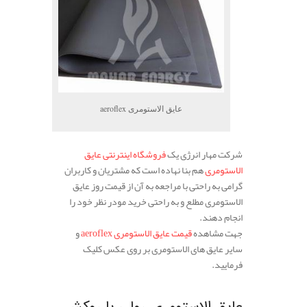
عایق الاستومری aeroflex
شرکت مهار انرژی یک
فروشگاه اینترنتی عایق
الاستومری
هم بنا نهاده است که مشتریان و کاربران
گرامی به راحتی با مراجعه به آن از قیمت روز عایق
الاستومری مطلع و به راحتی خرید مودر نظر خود را
انجام دهند.
جهت مشاهده
قیمت عایق الاستومری aeroflex
و
سایر عایق های الاستومری بر روی عکس کلیک
فرمایید.
.