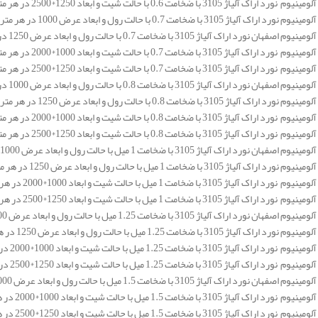
 3105 با ضخامت 0.6 با حالت شیت و ابعاد 1250*2500 در هر متر مربع 282.730 تومان می باشد.
3105 با ضخامت 0.7 با حالت رول و ابعاد عرض 1000 در هر متر مربع 282.730 تومان می باشد.
 اراک آلیاژ 3105 با ضخامت 0.7 با حالت رول و ابعاد عرض 1250 در هر متر مربع 282.730 تومان می باشد.
 3105 با ضخامت 0.7 با حالت شیت و ابعاد 1000*2000 در هر متر مربع 282.730 تومان می باشد.
 3105 با ضخامت 0.7 با حالت شیت و ابعاد 1250*2500 در هر متر مربع 282.730 تومان می باشد.
 اراک آلیاژ 3105 با ضخامت 0.8 با حالت رول و ابعاد عرض 1000 در هر متر مربع 282.730 تومان می باشد.
3105 با ضخامت 0.8 با حالت رول و ابعاد عرض 1250 در هر متر مربع 282.730 تومان می باشد.
 3105 با ضخامت 0.8 با حالت شیت و ابعاد 1000*2000 در هر متر مربع 282.730 تومان می باشد.
 3105 با ضخامت 0.8 با حالت شیت و ابعاد 1250*2500 در هر متر مربع 282.730 تومان می باشد.
اراک آلیاژ 3105 با ضخامت 1 میل با حالت رول و ابعاد عرض 1000 در هر متر مربع 282.730 تومان می باشد.
3105 با ضخامت 1 میل با حالت رول و ابعاد عرض 1250 در هر متر مربع 282.730 تومان می باشد.
3105 با ضخامت 1 میل با حالت شیت و ابعاد 1000*2000 در هر متر مربع 282.730 تومان می باشد.
3105 با ضخامت 1 میل با حالت شیت و ابعاد 1250*2500 در هر متر مربع 282.730 تومان می باشد.
اراک آلیاژ 3105 با ضخامت 1.25 میل با حالت رول و ابعاد عرض 1000 در هر متر مربع 282.730 تومان می باشد.
310 با ضخامت 1.25 میل با حالت رول و ابعاد عرض 1250 در هر متر مربع 282.730 تومان می باشد.
310 با ضخامت 1.25 میل با حالت شیت و ابعاد 1000*2000 در هر متر مربع 282.730 تومان می باشد.
310 با ضخامت 1.25 میل با حالت شیت و ابعاد 1250*2500 در هر متر مربع 282.730 تومان می باشد.
اراک آلیاژ 3105 با ضخامت 1.5 میل با حالت رول و ابعاد عرض 1000 در هر متر مربع 282.730 تومان می باشد.
310 با ضخامت 1.5 میل با حالت شیت و ابعاد 1000*2000 در هر متر مربع 282.730 تومان می باشد.
310 با ضخامت 1.5 میل با حالت شیت و ابعاد 1250*2500 در هر متر مربع 282.730 تومان می باشد.