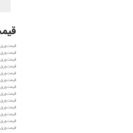
.
قیمت
قیمت ورق آلومینیوم اصفهان نورد
قیمت ورق آلومینیوم نورد اراک آلیاژ
قیمت ورق آلومینیوم نورد اراک آلیاژ
قیمت ورق آلومینیوم نورد اراک آلیاژ
قیمت ورق آلومینیوم نورد اراک آلیاژ
قیمت ورق آلومینیوم نورد اراک آلیاژ
قیمت ورق آلومینیوم اصفهان نورد
قیمت ورق آلومینیوم اصفهان نورد
قیمت ورق آلومینیوم نورد اراک آلیاژ
قیمت ورق آلومینیوم نورد اراک آلیاژ
قیمت ورق آلومینیوم اصفهان نورد
قیمت ورق آلومینیوم اصفهان نورد
قیمت ورق آلومینیوم نورد اراک آلیاژ