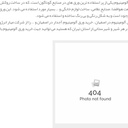
آلومینیوم یکی از پر استفاده ترین ورق های در صنایع گوناگون است، که در ساخت روک
وجود است و به شکل رنگی و بی رنگ ساخته و استفاده می شود.
آلومینیوم در اصفهان
، خرید ورق آلومینیوم آجدار در اصفهان و … را از شرکت مهار انرژی
ر هر شهر و شهرستانی از استان تهران که هستید می توانید جهت خرید ورق آلومینیوم 