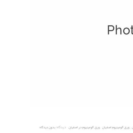
,
,
دیدگاه:
ورق آلومینیوم اصفهان
ورق آلومینیوم در اصفهان
بدون دیدگاه