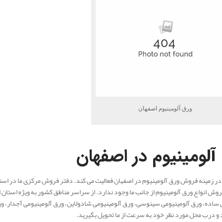
ورق آلومینیوم اصفهان
آلومینیوم در اصفهان
 در زمینه فروش ورق آلومینیوم در اصفهان فعالیت می کند. دفتر فروش مرکزی ما در ا
روش انواع ورق آلومینیوم از جانب ما وجود ندارد. از سراسر مناطق کشور به ویژه استان ا
 ساده، ورق آلومینیومی سینوسی، ورق آلومینیومی شادولاین، ورق آلومینیومی آجدار، ورق
 و درب محل مورد نظر خود به سرعت از ما تحویل بگیرید.