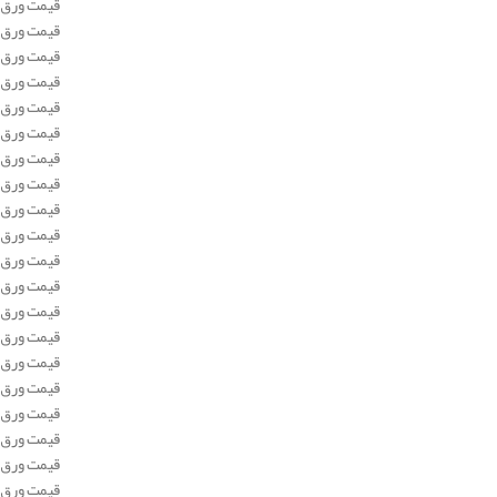
قیمت ورق آلومینیوم نورد اراک آلیاژ
قیمت ورق آلومینیوم نورد اراک آلیاژ 
قیمت ورق آلومینیوم اصفهان نورد
قیمت ورق آلومینیوم نورد اراک آلیاژ
قیمت ورق آلومینیوم نورد اراک آلیاژ
قیمت ورق آلومینیوم اصفهان نورد
قیمت ورق آلومینیوم نورد اراک آلیاژ 
قیمت ورق آلومینیوم نورد اراک آلیاژ
قیمت ورق آلومینیوم نورد اراک آلیاژ
قیمت ورق آلومینیوم اصفهان نورد 
قیمت ورق آلومینیوم نورد اراک آلیاژ 
قیمت ورق آلومینیوم نورد اراک آلیاژ 
قیمت ورق آلومینیوم نورد اراک آلیاژ 
قیمت ورق آلومینیوم اصفهان نورد 
قیمت ورق آلومینیوم نورد اراک آلیاژ 5
قیمت ورق آلومینیوم نورد اراک آلیاژ 5
قیمت ورق آلومینیوم نورد اراک آلیاژ 5
قیمت ورق آلومینیوم اصفهان نورد 
قیمت ورق آلومینیوم نورد اراک آلیاژ 5
قیمت ورق آلومینیوم نورد اراک آلیاژ 5