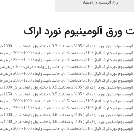
ورق آلومینیوم در اصفهان
 ورق آلومینیوم نورد اراک
 اراک آلیاژ 3105 با ضخامت 0.3 با حالت رول و ابعاد عرض 1000 در هر متر مربع 282.730 تومان می باشد.
 3105 با ضخامت 0.3 با حالت شیت و ابعاد 1000*2000 در هر متر مربع 282.730 تومان می باشد.
 3105 با ضخامت 0.3 با حالت شیت و ابعاد 1250*2500 در هر متر مربع 282.730 تومان می باشد.
 3105 با ضخامت 0.4 با حالت رول و ابعاد عرض 1000 در هر متر مربع 282.730 تومان می باشد.
 3105 با ضخامت 0.4 با حالت شیت و ابعاد 1000*2000 در هر متر مربع 282.730 تومان می باشد.
 3105 با ضخامت 0.4 با حالت شیت و ابعاد 1250*2500 در هر متر مربع 282.730 تومان می باشد.
 اراک آلیاژ 3105 با ضخامت 0.5 با حالت رول و ابعاد عرض 1000 در هر متر مربع 282.730 تومان می باشد.
 اراک آلیاژ 3105 با ضخامت 0.5 با حالت رول و ابعاد عرض 1250 در هر متر مربع 282.730 تومان می باشد.
 3105 با ضخامت 0.5 با حالت شیت و ابعاد 1000*2000 در هر متر مربع 282.730 تومان می باشد.
 3105 با ضخامت 0.5 با حالت شیت و ابعاد 1250*2500 در هر متر مربع 282.730 تومان می باشد.
 اراک آلیاژ 3105 با ضخامت 0.6 با حالت رول و ابعاد عرض 1000 در هر متر مربع 282.730 تومان می باشد.
 اراک آلیاژ 3105 با ضخامت 0.6 با حالت رول و ابعاد عرض 1200 در هر متر مربع 282.730 تومان می باشد.
 3105 با ضخامت 0.6 با حالت شیت و ابعاد 1000*2000 در هر متر مربع 282.730 تومان می باشد.