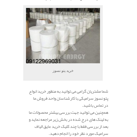
خرید پتو نسوز
شما مشتریان گرامی می توانید به منظور خرید انواع
پتو نسوز سرامیکی با کارشناسان واحد فروش ما
در تماس باشید.
همچنین می توانید جهت بررسی بیشتر محصولات ما
به لینک های درج شده در بخش زیر مراجعه نماید و
بعد از بررسی فقط با چند کلیک خرید عایق الیاف
سرامیک مورد نظر خود را انجام دهید.