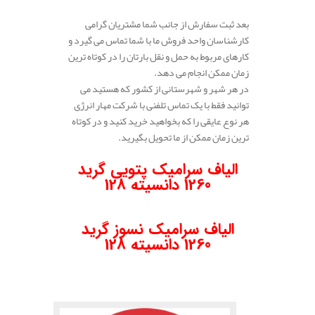
بعد ثبت سفارش از جانب شما مشتریان گرامی
کارشناسان واحد فروش ما با شما تماس می گیرد و
کارهای مربوط به حمل و نقل بارتان را در کوتاه ترین
زمان ممکن انجام می دهد.
در هر شهر و شهرستانی از کشور که هستید می
توانید فقط با یک تماس تلفنی با شرکت مهار انرژی
هر نوع عایقی را که بخواهید خرید کنید و در کوتاه
ترین زمان ممکن از ما تحویل بگیرید.
.
الیاف سرامیک پتویی گرید
1260 دانسیته 128
.
الیاف سرامیک نسوز گرید
1260 دانسیته 128
.