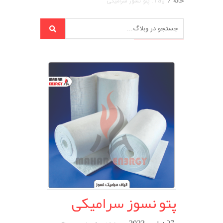
خانه
/
Tag: پتو نسوز سرامیکی
پتو نسوز سرامیکی