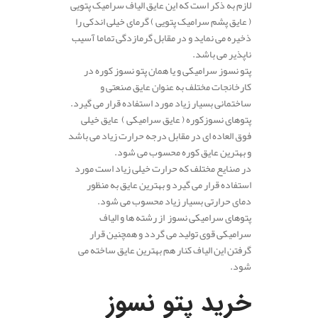
لازم به ذکر است که این عایق الیاف سرامیک پتویی
( عایق پشم سرامیک پتویی ) گرمای خیلی اندکی را
ذخیره می نماید و در مقابل گرمازدگی تماما آسیب
ناپذیر می باشد.
پتو نسوز سرامیکی و یا همان پتو نسوز کوره در
کارخانجات مختلف به عنوان عایق صنعتی و
ساختمانی بسیار زیاد مورد استفاده قرار می گیرد.
پتوهای نسوزکوره ( عایق سرامیکی ) عایق خیلی
فوق العاده ای در مقابل درجه حرارت زیاد می باشد
و بهترین عایق کوره محسوب می شود.
در صنایع مختلف که حرارت خیلی زیاد است مورد
استفاده قرار می گیرد و بهترین عایق به منظور
دمای حرارتی بسیار زیاد محسوب می شود.
پتوهای سرامیکی نسوز از رشته ها و الیاف
سرامیکی قوی تولید می گردد و همچنین قرار
گرفتن این الیاف کنار هم بهترین عایق ساخته می
شود.
خرید پتو نسوز