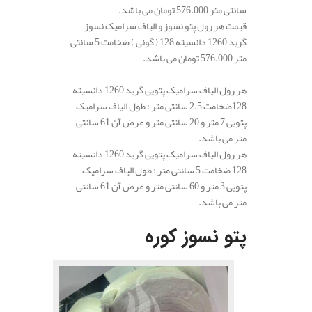
سانتی متر 576.000 تومان می باشد.
قیمت هر رول پتو نسوز و الیاف سرامیک نسوز
گرید 1260 دانسیته 128 ( گونی ) ضخامت 5 سانتی
متر 576.000 تومان می باشد.
هر رول الیاف سرامیک پتویی گرید 1260 دانسیته
128ضخامت 2.5 سانتی متر : طول الیاف سرامیک
پتویی 7 متر و 20 سانتی متر و عرض آن 61 سانتی
متر می باشد.
هر رول الیاف سرامیک پتویی گرید 1260 دانسیته
128 ضخامت 5 سانتی متر : طول الیاف سرامیک
پتویی 3 متر و 60 سانتی متر و عرض آن 61 سانتی
متر می باشد.
.
پتو نسوز کوره