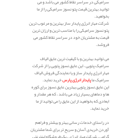
سرامیکی در سراسر نقاط کشور می باشد و می
توانید بهترین قیمت پتو نسوز سرامیکی را از ما
بخواهید.
شرکت مهار انرژی پایدار ساز بهترین و مرغوب ترین
پتو نسوز سرامیکی را با مناسب ترین و ارزان ترین
قیمت به مشتریان خود در سراسر نقاط کشور می
فروشد.
می توانید بهترین و با کیفیت ترین عایق الیاف
سرامیک پتویی ، این عایق نسوز پتویی را از شرکت
مهار انرژی پایدار ساز و یا نمایندگی فروش الیاف
سرامیک ما
پایدار انرژی پارس
خرید نماید.
این عایق نسوز پتویی بهترین عایق نسوز برای کوره
ها و دماهای بسیار زیاد می باشد ، که هر مقدار و
ابعادی که بخواهید از این عایق را می توانید از ما
خرید نماید.
در راستای خدمات رسانی بهتر و بیشتر و فراهم
آوردن خریدی آسان و سریع تر برای شما مشتریان
گرامی ، شرکت مهار انرژی ، یک فروشگاه اینترنتی