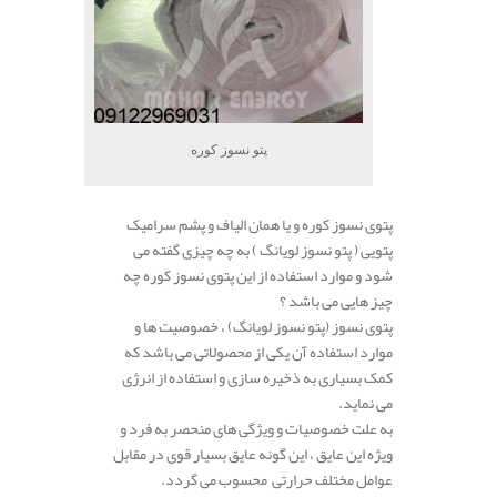
پتو نسوز کوره
پتوی نسوز کوره و یا همان الیاف و پشم سرامیک
پتویی ( پتو نسوز لویانگ ) به چه چیزی گفته می
شود و موارد استفاده از این پتوی نسوز کوره چه
چیز هایی می باشد ؟
پتوی نسوز (پتو نسوز لویانگ) ، خصوصیت ها و
موارد استفاده آن یکی از محصولاتی می باشد که
کمک بسیاری به ذخیره سازی و استفاده از انرژی
می نماید.
به علت خصوصیات و ویژگی های منحصر به فرد و
ویژه این عایق ، این گونه عایق بسیار قوی در مقابل
عوامل مختلف حرارتی محسوب می گردد.