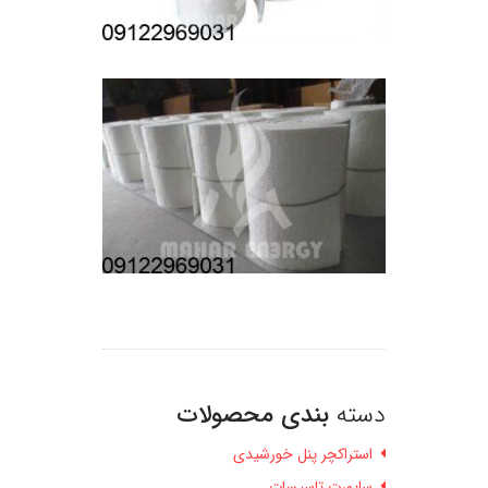
دسته
بندی محصولات
استراکچر پنل خورشیدی
ساپورت تاسیسات