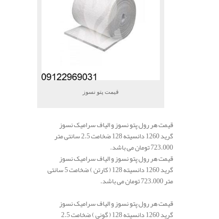
قیمت پتو نسوز
قیمت هر رول پتو نسوز و الیاف سرامیک نسوز
گرید 1260 دانسیته 128 ضخامت 2.5 سانتی متر
723.000 تومان می باشد.
قیمت هر رول پتو نسوز و الیاف سرامیک نسوز
گرید 1260 دانسیته 128 ( کارتن ) ضخامت 5 سانتی
متر 723.000 تومان می باشد.
قیمت هر رول پتو نسوز و الیاف سرامیک نسوز
گرید 1260 دانسیته 128 ( گونی ) ضخامت 2.5