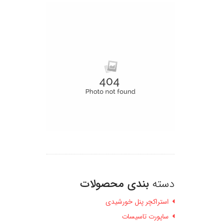
دسته
بندی محصولات
استراکچر پنل خورشیدی
ساپورت تاسیسات