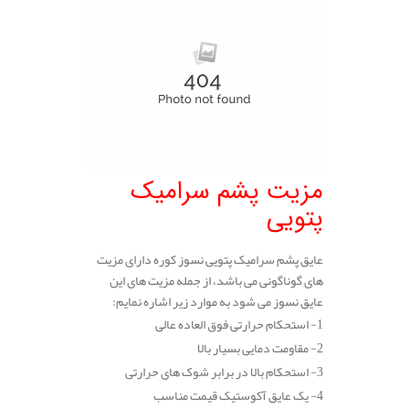
مزیت پشم سرامیک
پتویی
عایق پشم سرامیک پتویی نسوز کوره دارای مزیت
های گوناگونی می باشد، از جمله مزیت های این
عایق نسوز می شود به موارد زیر اشاره نمایم:
1- استحکام حرارتی فوق العاده عالی
2- مقاومت دمایی بسیار بالا
3- استحکام بالا در برابر شوک های حرارتی
4- یک عایق آکوستیک قیمت مناسب