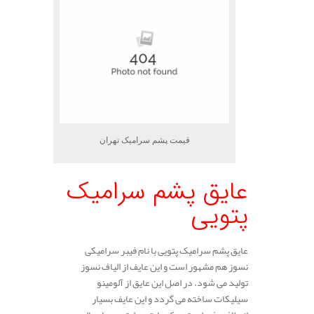
قیمت پشم سرامیک تهران
عایق پشم سرامیک
پتویی
عایق پشم سرامیک پتویی با نام فیبر سرامیکی
نسوز هم مشهور است و این عایف از الیاف نسوز
تولید می شود. در اصل این عایق از آلومینو
سیلیکات ساخته می گردد و این عایف بسیار