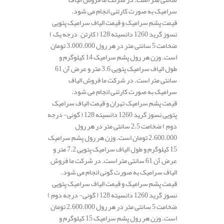
سرامیک به صورت کارتنی انجام می شود.
قیمت پشم سرامیک و قیمت الیاف سرامیک پتویی
نسوز گرید 1260 دانسیته 128 ( کارتن – درجه یک )
ضخامت 5 سانتی متر در هر رول 3.000.000 تومان
است. وزن هر رول پشم سرامیک 14 کیلوگرم و
طول الیاف سرامیک پتویی 3.6 متر و عرض آن 61
سانتی متر است. در شرکت ما فروش الیاف
سرامیک به صورت کارتنی انجام می شود.
قیمت پشم سرامیک تهران و قیمت الیاف سرامیک
پتویی نسوز گرید 1260 دانسیته 128 ( گونی- درجه
دوم ) ضخامت 2.5 سانتی متر در هر رول
2.600.000 تومان است. وزن هر رول پشم سرامیک
15 کیلوگرم و طول الیاف سرامیک پتویی 7.2 متر و
عرض آن 61 سانتی متر است. در شرکت ما فروش
الیاف سرامیک به صورت گونی انجام می شود.
قیمت پشم سرامیک و قیمت الیاف سرامیک پتویی
نسوز گرید 1260 دانسیته 128 ( گونی- درجه دوم )
ضخامت 5 سانتی متر در هر رول 2.600.000 تومان
است. وزن هر رول پشم سرامیک 15 کیلوگرم و