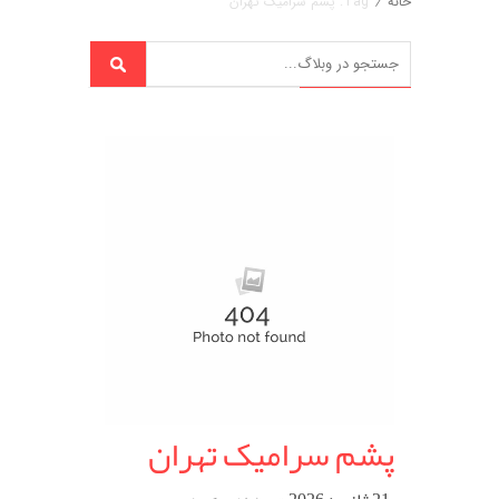
خانه
/
Tag: پشم سرامیک تهران
پشم سرامیک تهران