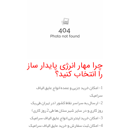
چرا مهار انرژی پایدار ساز
را انتخاب کنید؟
1- امکان خرید جزیی و عمده انواع عایق الیاف
سرامیک
2- ارسال به سراسر نقاط کشور (در تهران طی یک
روز کاری و در سایر شهرستان ها طی 2 روز کاری)
3- امکان خرید اینترنتی انواع عایق الیاف سرامیک
4- امکان ثبت سفارش و خرید عایق الیاف سرامیک