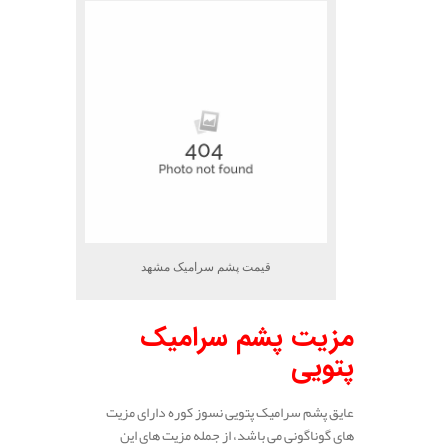
قیمت پشم سرامیک مشهد
مزیت پشم سرامیک
پتویی
عایق پشم سرامیک پتویی نسوز کوره دارای مزیت
های گوناگونی می باشد، از جمله مزیت های این