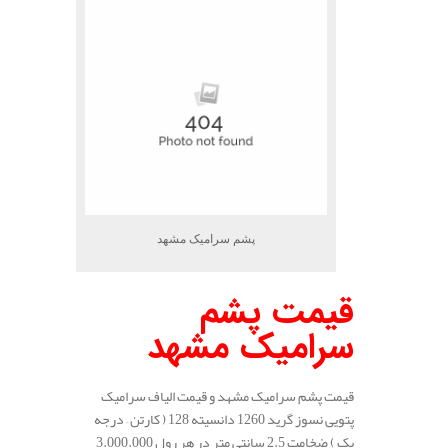
پشم سرامیک مشهد
قیمت پشم
سرامیک مشهد
قیمت پشم سرامیک مشهد و قیمت الیاف سرامیک
پتویی نسوز گرید 1260 دانسیته 128 ( کارتن – درجه
یک ) ضخامت 2.5 سانتی متر در هر رول 3.000.000