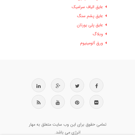
عایق الیاف سرامیک
عایق پشم سنگ
عایق پلی یورتان
وبلاگ
ورق آلومینیوم
تمامی حقوق برای این وب سایت متعلق به مهار
انرژی می باشد.