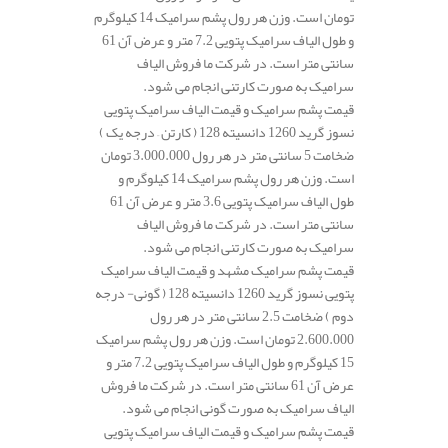
تومان است. وزن هر رول پشم سرامیک 14 کیلوگرم
و طول الیاف سرامیک پتویی 7.2 متر و عرض آن 61
سانتی متر است. در شرکت ما فروش الیاف
سرامیک به صورت کارتنی انجام می شود.
قیمت پشم سرامیک و قیمت الیاف سرامیک پتویی
نسوز گرید 1260 دانسیته 128 ( کارتن – درجه یک )
ضخامت 5 سانتی متر در هر رول 3.000.000 تومان
است. وزن هر رول پشم سرامیک 14 کیلوگرم و
طول الیاف سرامیک پتویی 3.6 متر و عرض آن 61
سانتی متر است. در شرکت ما فروش الیاف
سرامیک به صورت کارتنی انجام می شود.
قیمت پشم سرامیک مشهد و قیمت الیاف سرامیک
پتویی نسوز گرید 1260 دانسیته 128 ( گونی- درجه
دوم ) ضخامت 2.5 سانتی متر در هر رول
2.600.000 تومان است. وزن هر رول پشم سرامیک
15 کیلوگرم و طول الیاف سرامیک پتویی 7.2 متر و
عرض آن 61 سانتی متر است. در شرکت ما فروش
الیاف سرامیک به صورت گونی انجام می شود.
قیمت پشم سرامیک و قیمت الیاف سرامیک پتویی