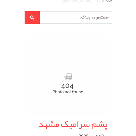
خانه
/
Tag: پشم سرامیک مشهد
پشم سرامیک مشهد