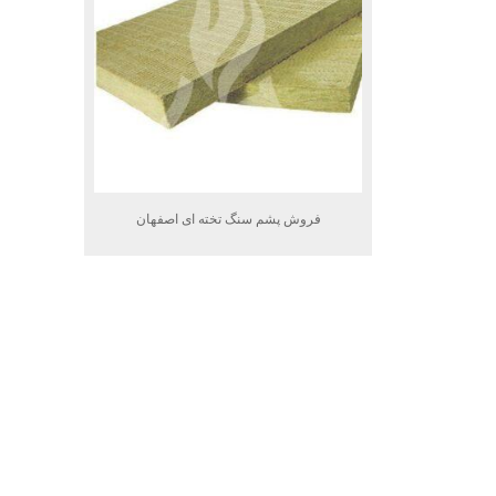
فروش پشم سنگ تخته ای اصفهان