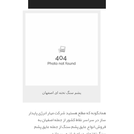
پشم سنگ تخته ای اصفهان
همانگونه که مطلع هستید شرکت مهار انرژی پایدار
ساز در سراسر نقاط کشور از جمله اصفهان به
فروش انواع عایق پشم سنگ از جمله عایق پشم
سنگ تخته ای در اصفهان می پردازد.