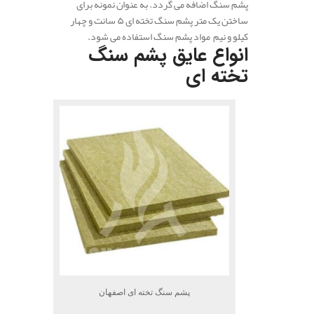
پشم سنگ اضافه می گردد. به عنوان نمونه برای
ساختن یک متر پشم سنگ تخته ای ۵ سانت و چهار
کیلو و نیم مواد پشم سنگ استفاده می شود.
انواع عایق پشم سنگ
تخته ای
پشم سنگ تخته ای اصفهان