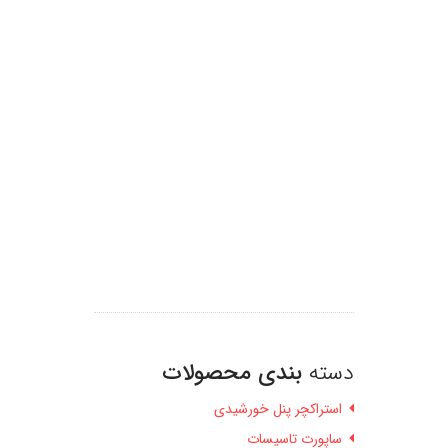
دسته
بندی محصولات
استراکچر پنل خورشیدی
ساپورت تاسیسات