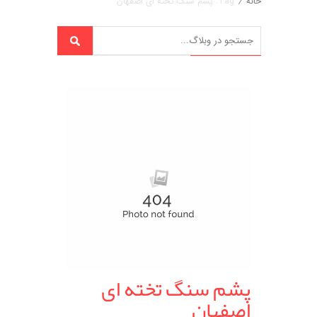
خانه
/
Tag: پشم سنگ تخته ای اصفهان
پشم سنگ تخته ای
اصفهان