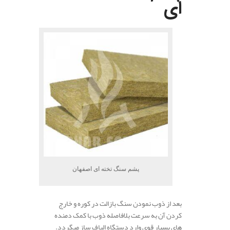
ای
پشم سنگ تخته ای اصفهان
بعد از ذوب نمودن سنگ بازالت در کوره و خارج
کردن آن به سرعت بلافاصله ذوب با کمک دمنده
های بسیار قوی وارد دستگاه الیاف ساز میگردد.