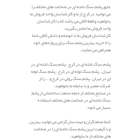
عایق پشم سنگ تخته ای در ضخامت های مختلف را
می توانید در کرج از ما و کارشناسان واحد فروش ما
بخواهید و فقط کافی می باشد که با کارشناسان
واحد فروش ما تماس بگیرید.
کارشناسان فروش ما با حوصله و دانش کافی شما
را تا خرید بهترین پشم سنگ برای پروژه های خود
همراهی می نمایند.
پشم سنگ تخته ای در کرج ، پشم سنگ تخته ای در
تهران ، پشم سنگ لوله ای در کرج ، پشم سنگ لوله
ای در تهران ، پشم سنگ رولی در کرج و … را از
شرکت معتبر و با سابقه ما بخواهید.
در صنایع مختلف از جمله صنعت ساختمانی از پشم
سنگ تخته ای در ضخامت های مختلف استفاده
بسیار می شود.
شما صنعتگران و مهندسان گرامی می توانید بهترین
و با کیفیت ترین پشم سنگ تخته ای را در ضخامت
های مختلف از ما بخواهید.