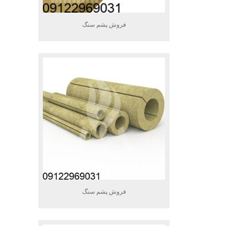
فروش پشم سنگ
فروش پشم سنگ