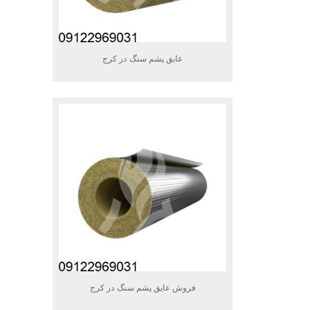
عایق پشم سنگ در کرج
فروش عایق پشم سنگ در کرج