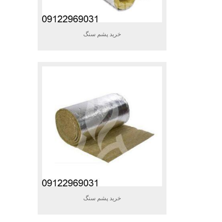
خرید پشم سنگ
خرید پشم سنگ