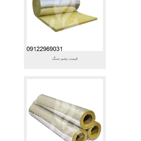
قیمت پشم سنگ