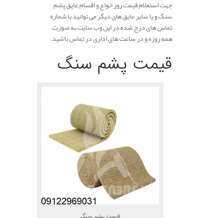
جهت استعلام قیمت روز انواع و اقسام عایق پشم
سنگ و یا سایر عایق های دیگر می توانید با شماره
تماس های درج شده در این وب سایت به صورت
همه روزه و در ساعت های اداری در تماس باشید.
.
قیمت پشم سنگ
قیمت پشم سنگ