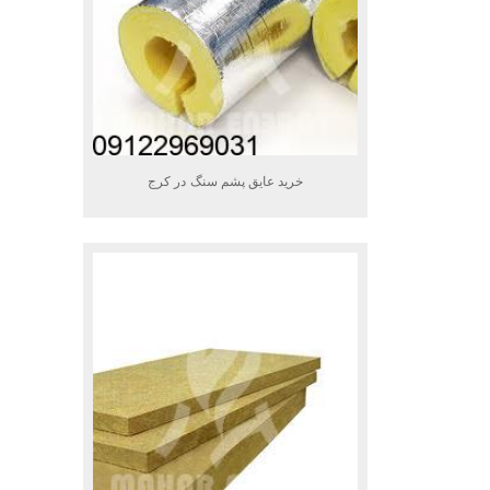
خرید عایق پشم سنگ در کرج