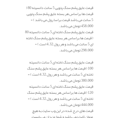
قیمت عایق پشم سنگ پتویی 5 سانت دانسیته 80 (
قیمت ها براساس هر بسته عایق پشم سنگ پتویی
5 سانت می باشد قیمت براسا رول می باشد ) =
458.000 تومان می باشد.
قیمت عایق پشم سنگ تخته ای 5 سانت دانسیته 80
(
قیمت ها براساس هر بسته عایق پشم سنگ تخته
ای 5 سانت می باشد و هر رول 4.32 است ) =
298.000 تومان می باشد.
قیمت عایق پشم سنگ تخته ای 5 سانت دانسیته
100 (
قیمت ها براساس هر بسته عایق پشم سنگ
تخته ای 5 سانت می باشد و هر رول 4.32 است ) =
380.000 تومان می باشد.
قیمت عایق پشم سنگ تخته ای 5 سانت دانسیته
120 (
قیمت ها براساس هر بسته عایق پشم سنگ
تخته ای 5 سانت می باشد و هر رول 4.32 است ) =
444.000 تومان می باشد.
قیمت های درج شده در این وب سایت به هیچ
عنوان ثابت نمی باشد و شما عزیزان می بایست