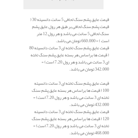
قیمت عایق پشم سنگ لحافی 5 سانت دانسیته 30 (
قیمت پشم سنگ لحافی بر طبق هر رول عایق پشم
سنگ لحافی 5 سانت می باشد و هر رول 12 متر
است ) = 660.000 تومان می باشد.
قیمت عایق پشم سنگ تخته ای 3 سانت دانسیته 80
( قیمت ها براساس هر بسته عایق پشم سنگ تخته
ای 3 سانت می باشد و هر رول 7.20 است) =
342.000 تومان می باشد.
قیمت عایق پشم سنگ تخته ای 3 سانت دانسیته
100 ( قیمت ها براساس هر بسته عایق پشم سنگ
تخته ای 3 سانت می باشد و هر رول 7.20 است) =
432.000 تومان می باشد.
قیمت عایق پشم سنگ تخته ای 3 سانت دانسیته
120 ( قیمت ها براساس هر بسته عایق پشم سنگ
تخته ای 3 سانت می باشد و هر رول 7.20 است) =
468.000 تومان می باشد.