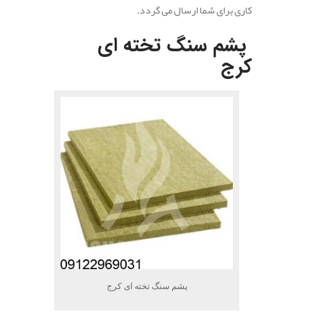
کاری برای شما ارسال می گردد.
پشم سنگ تخته ای
کرج
پشم سنگ تخته ای کرج