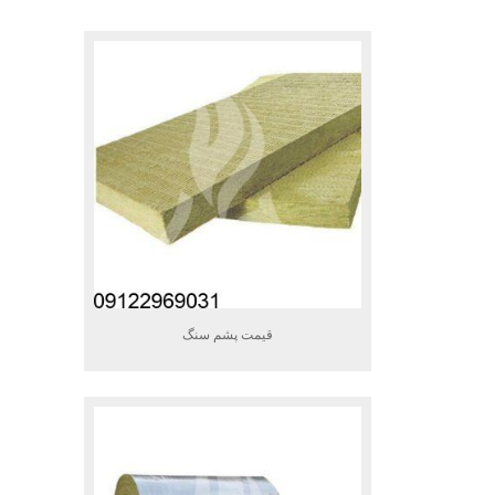
.
قیمت پشم سنگ