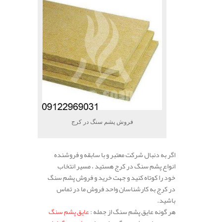
فروش پشم سنگ در کرج
اگر به دنبال شرکت معتبر و با سابقه و فروشنده
انواع پشم سنگ در کرج هستید ، مسیر انتخاب
خود را کوتاه کنید و جهت خرید و فروش پشم سنگ
در کرج به کارشناسان واحد فروش ما در تماس
باشید.
هر گونه عایق پشم سنگ از جمله :
عایق پشم سنگ