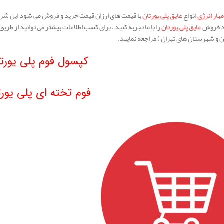
مهار انرژی
انواع
عایق پلی یورتان
با قیمت های ارزان قیمت خرید و فروش می شود این شرک
د فروش
عایق پلی یورتان
را با ما تجربه کنید ، برای کسب اطلاعات بیشتر می توانید از طریق
ن و شهرستان های تهران ) مراجعه نمایید.
کپسول فوم پلی یورت
فوم تخته ای پلی یورت