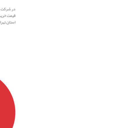
در شرکت
قیمت خری
استان تهرا
.
.
.