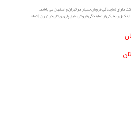
ت دارای نمایندگی فروش بسیار در تهران و اصفهان می باشد.
 لینک زیر به یکی از نمایندگی فروش عایق پلی یورتان در تهران ( تمام
ان
ان