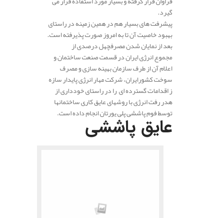
فراوان قرار گرفته و بسیار مورد استفاده قرار می
گیرد.
پیشرفت های بسیار هم در همین زمینه در راستای
بهبود خاصیت آن تا به امروز صورت پذیرفته است.
بعد از نمایان شدن مصرفچهل درصدی از
مجموع انرژی ایران در قسمت صنعت ساختمان و
اعلام آن از طرف سازمان بهینه سازی و مصرف
سوخت کشور‌ایران، شرکت مهار انرژی پایدار سازه
ز اقدامات گسترده ای را در راستای خودداری از
هدر رفت انرژی با روشهای عایق کاری ساختمانها
توسط فوم پاششی پلی یورتان انجام داده است.
عایق پاششی