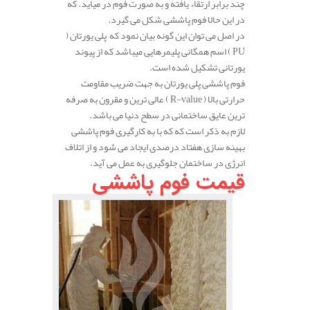
چند برابر ارتقاء یافته و به صورت فوم در میاید. که
در این حالا فوم پاششی شکل می گیرد.
در اصل می توان این گونه بیان نمود که پلی یورتان (
PU ) اسم همگانی پلیمرهایی میباشد که از پیوند
یورتانی تشکیل شده است.
فوم پاششی پلی یورتان به جهت ضریب مقاومت
حرارتی بالا ( R-value ) عالی ترین و مقرون به صرفه
ترین عایق ساختمانی در سطح دنیا می باشد.
لازم به ذکر است که که با به کارگیری فوم پاششی
بهینه سازی هفتاد درصدی ایجاد می شود و از اتلاف
انرژی در ساختمان جلوگیری به عمل می آید.
قیمت فوم پاششی