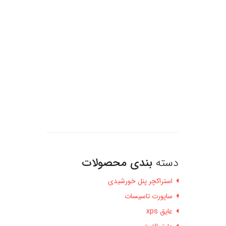
دسته
بندی محصولات
استراکچر پنل خورشیدی
ساپورت تاسیسات
عایق xps