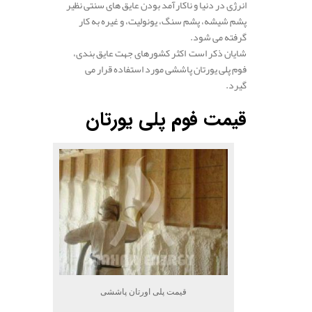
انرژی در دنیا و ناکارآمد بودن عایق های سنتی نظیر
پشم شیشه، پشم سنگ، یونولیت، و غیره به کار
گرفته می شود.
شایان ذکر است اکثر کشورهای جهت عایق بندی،
فوم پلی یورتان پاششی مورد استفاده قرار می
گیرد.
قیمت فوم پلی‌ یورتان
قیمت پلی اورتان پاششی