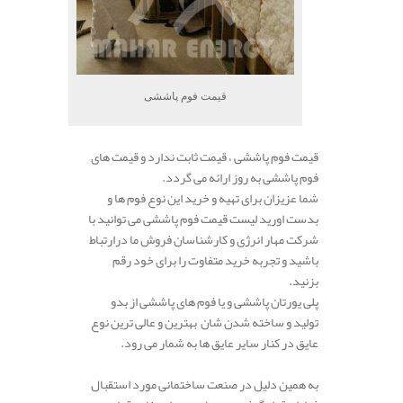
قیمت فوم پاششی
قیمت فوم پاششی ، قیمت ثابت ندارد و قیمت های
فوم پاششی به روز ارائه می گردد.
شما عزیزان برای تهیه و خرید این نوع فوم ها و
بدست اورید لیست قیمت فوم پاششی می توانید با
شرکت مهار انرژی و کارشناسان فروش ما درارتباط
باشید و تجربه خرید متفاوت را برای خود رقم
بزنید.
پلی یورتان پاششی و یا فوم های پاششی از بدو
تولید و ساخته شدن شان بهترین و عالی ترین نوع
عایق در کنار سایر عایق ها به شمار می رود.
به همین دلیل در صنعت ساختمانی مورد استقبال