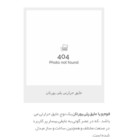
عایق حرارتی پلی یورتان
فوم و یا عایق پلی یورتان
یک نوع عایق حرارتی می
باشد ، که در عصر گونی به عایقی بیسار پر کاربرد
در صنعت مختلف و همچنین ساخت و ساز مبدل
شده است.