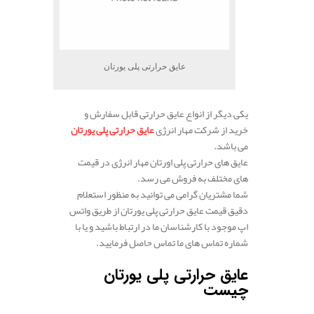
عایق حرارتی پلی یورتان
یکی دیگر از انواع عایق حرارتی قابل سفارش و
خرید از شرکت مهار انرژی
عایق حرارتی پلی یورتان
می باشد.
عایق های حرارتی پلی اورتان مهار انرژی در قیمت
های مختلف به فروش می رسد.
شما مشتریان گرامی می توانید به منظور استعلام
دقیق قیمت عایق حرارتی پلی یورتان از طریق واتس
اپ موجود با کارشناسان ما در ارتباط باشید و یا با
شماره تماس های ما تماس حاصل فرمایید.
عایق حرارتی پلی یورتان
چیست