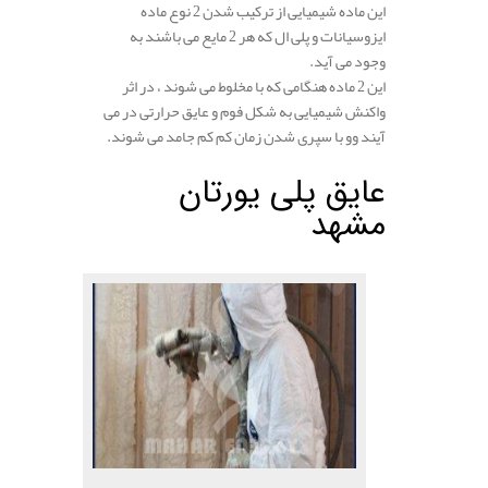
این ماده شیمیایی از ترکیب شدن 2 نوع ماده
ایزوسیانات و پلی ال که هر 2 مایع می باشند به
وجود می آید.
این 2 ماده هنگامی که با مخلوط می شوند ، در اثر
واکنش شیمیایی به شکل فوم و عایق حرارتی در می
آیند وو با سپری شدن زمان کم کم جامد می شوند.
عایق پلی یورتان
مشهد
.