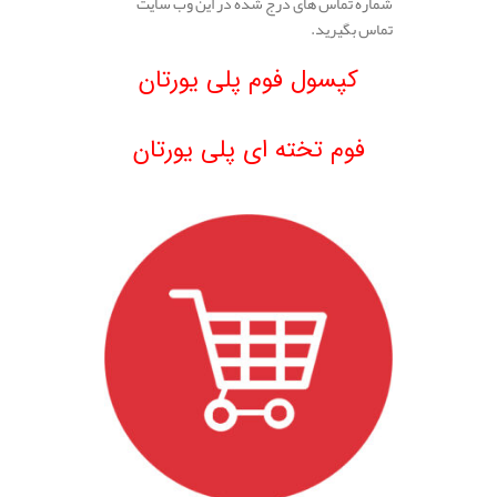
شماره تماس های درج شده در این وب سایت
تماس بگیرید.
.
کپسول فوم پلی یورتان
.
فوم تخته ای پلی یورتان
.