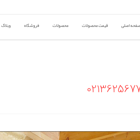
فحه اصلی
قیمت محصولات
محصولات
فروشگاه
وبلاگ