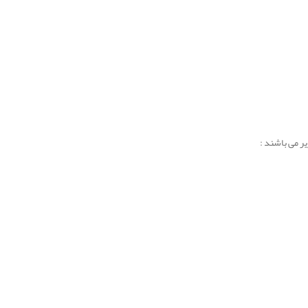
ر می باشند :