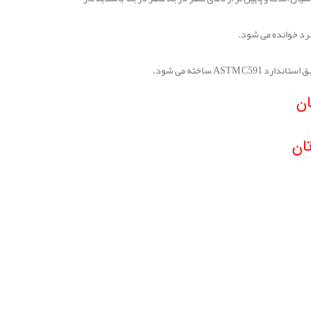
رد خوانده می شود.
A ساخته می شود.
ان
ان