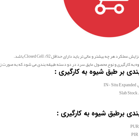
ش عملکرد هر چه بیشتر و عالی تر باید دارای حداقل 92% Closed Cell باشد.
ه به کارگیری و نوع محصول عایق سرد در دو دسته طبیقه بندی می شود که به صورت زی
ندی بر طبق شیوه به کارگیری :
IN- 
S
ندی برطبق شیوه به کارگیری :