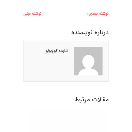
نوشته بعدی
→
←
نوشته قبلی
درباره نويسنده
شازده کوچولو
مقالات مرتبط