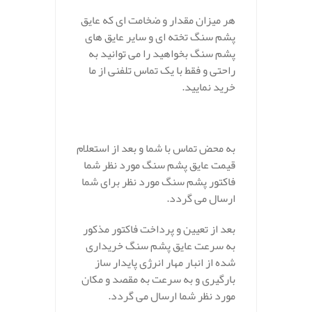
هر میزان مقدار و ضخامت ای که عایق
پشم سنگ تخته ای و سایر عایق های
پشم سنگ بخواهید را می توانید به
راحتی و فقط با یک تماس تلفنی از ما
خرید نمایید.
به محض تماس با شما و بعد از استعلام
قیمت عایق پشم سنگ مورد نظر شما
فاکتور پشم سنگ مورد نظر برای شما
ارسال می گردد.
بعد از تعیین و پرداخت فاکتور مذکور
به سرعت عایق پشم سنگ خریداری
شده از انبار مهار انرژی پایدار ساز
بارگیری و به سرعت به مقصد و مکان
مورد نظر شما ارسال می گردد.