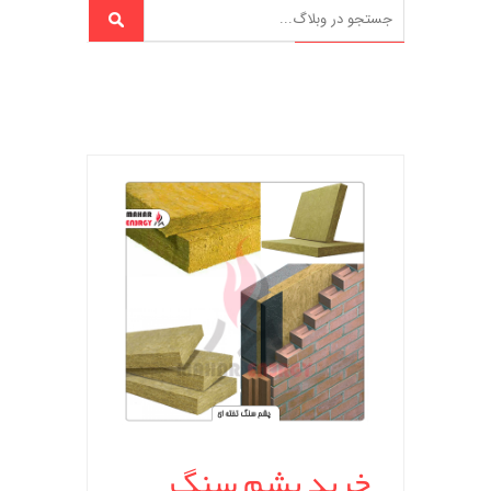
خرید پشم سنگ