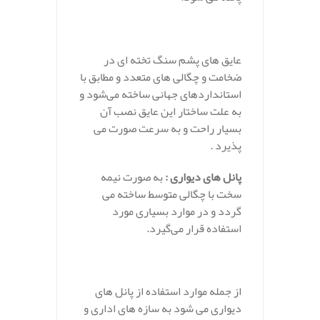
عایق های پشم سنگ تخته ای در
ضخامت و چگالی های متعدد و مطابق با
استانداردهای جهانی ساخته می‌شود و
به علت ساختار این عایق نصب آن
بسیار راحت و به سرعت صورت می
پذیرد .
پانل های دیواری :
به صورت نیمه
سخت با چگالی متوسط ساخته می
گردد و در موارد بسیاری مورد
استفاده قرار می‌گیرد.
از جمله موارد استفاده از پانل های
دیواری می شود به سازه های اداری و