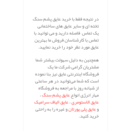
در نتیجه فقط با خرید عایق پشم سنگ
تخته ای و سایر عایق های ساختمانی
یک تماس فاصله دارید و می توانید با
تماس با کارشناسان فروش ما بهترین
عایق مورد نظر خود را خرید نمایید.
همچنین به دلیل سهولت بیشتر شما
مشتریان گرامی شرکت ما یک
فروشگاه اینترنتی عایق نیز بنا نموده
است که شما می‌توانید در هر ساعتی
از شبانه روز با مراجعه به فروشگاه
مهار انرژی انواع
عایق پشم سنگ
،
عایق الاستومری
،
عایق الیاف سرامیک
و
عایق پلی یورتان
و غیره را به راحتی
خرید کنید.