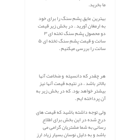
ما بخرید.
بهترین عایق پشم سنگ را برای خود
به ارمغان آورید . در بخش زیر قیمت
دو محصول پشم سنگ تخته ای ۳
سانت و قیمت پشم سنگ تخته ای ۵
سانت را بررسی میکنیم .
هر چقدر که دانسیته و ضخامت آنها
بالاتر باشد ، در نتیجه قیمت آنها نیز
بیشتر خواهد بود. که در بخش زیر به
آن پرداخته ایم .
ولی توجه داشته باشید که قیمت های
درج شده در این بخش برای اطلاع
رسانی به شما مشتریان گرامی می
باشد و به دلیل نوسان بسیار زیاد ارز