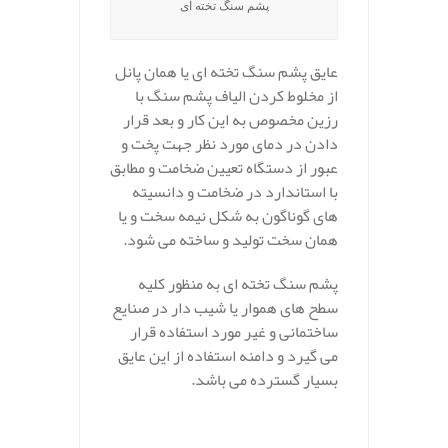
پشم سنگ تخته ای
عایق پشم سنگ تخته ای یا همان پانل
از مخلوط کردن الیاف پشم سنگ با
رزین مخصوص به این کار و بعد قرار
دادن در دمای مورد نظر جهت پخت و
عبور از دستگاه تعیین ضخامت و مطابق
با استاندارد در ضخامت و دانسیته
های گوناگون به شکل نیمه سخت و یا
همان سخت تولید و ساخته می شود.
پشم سنگ تخته ای به منظور کلیه
سطح های هموار یا شیب دار در صنایع
ساختمانی و غیر مورد استفاده قرار
می گیرد و دامنه استفاده از این عایق
بسیار گسترده می باشد.