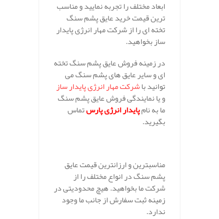
ابعاد مختلف را تجربه نمایید و مناسب
ترین قیمت خرید عایق پشم سنگ
تخته ای را از شرکت مهار انرژی پایدار
ساز بخواهید.
در زمینه فروش عایق پشم سنگ تخته
ای و سایر عایق های پشم سنگ می
توانید با
شرکت مهار انرژی پایدار ساز
و یا نمایندگی فروش عایق پشم سنگ
ما به نام
پایدار انرژی پارس
تماس
بگیرید.
مناسبترین و ارزانترین قیمت عایق
پشم سنگ در انواع مختلف را از
شرکت ما بخواهید. هیچ محدودیتی در
زمینه ثبت سفارش از جانب ما وجود
ندارد.