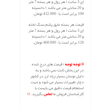
ای 3 سانت ( هر رول و هر بسته 7 متر
و 20 سانتی متر می باشد ) دانسیته
100 برابر است با : 432.000 تومان.
قیمت هر بسته عایق پشم سنگ تخته
ای 3 سانت ( هر رول و هر بسته 7 متر
و 20 سانتی متر می باشد ) دانسیته
120 برابر است با : 468.000 تومان.
((
توجه توجه :
قیمت های درج شده
در این بخش ثابت نمی باشد و به
دلیل نوسان بسیار زیاد ارز در کشور
دچار تغییرات بسیار می شود و جهت
استعلام قیمت دقیق می بایست با
کارشناسان فروش ما
تماس
بگیرید.
))