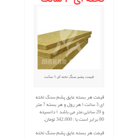
قیمت پشم سنگ تخته ای 3 سانت
قیمت هر بسته عایق پشم سنگ تخته
ای 3 سانت ( هر رول و هر بسته 7 متر
و 20 سانتی متر می باشد ) دانسیته
80 برابر است با : 342.000 تومان.
قیمت هر بسته عایق پشم سنگ تخته