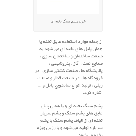
خرید پشم سنگ تخته ای
از جمله موارد استفاده عایق تخته یا
همان پانل های تخته ای می شود به
صنعت ساختمان و ساختمان سازی ،
صنایع نفت ، گاز ، پتروشیمی ،
پالایشگاه ها ، صنعت کشتی سازی ، در
فرودگاه ها ، در صنعت قطار و صنعت
ریلی ، تولید انواع ساندویچ پانل و …
اشاره کرد.
پشم سنگ تخته ای و یا همان پانل
عایق های پشم سنگ و پشم سربار
تخته ای از الیاف پشم سنگ یا پشم
سرباره تولید می شود و با رزین ویژه
پخته می شود.