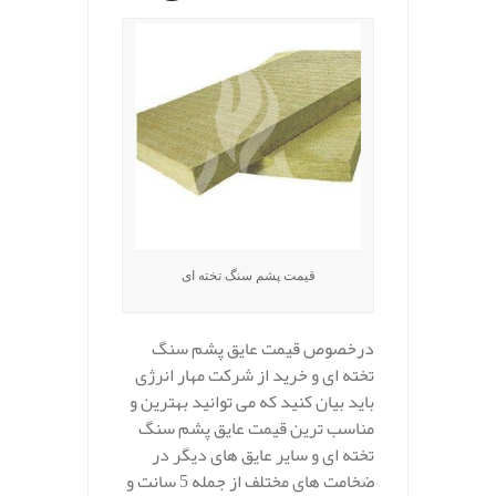
قیمت پشم سنگ تخته ای
درخصوص قیمت عایق پشم سنگ
تخته ای و خرید از شرکت مهار انرژی
باید بیان کنید که می توانید بهترین و
مناسب ترین قیمت عایق پشم سنگ
تخته ای و سایر عایق های دیگر در
ضخامت های مختلف از جمله 5 سانت و