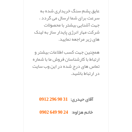
عایق پشم سنگ خریداری شده به
سرعت برای شما ارسال می گردد ،
جهت آشنایی بیشتر با محصولات
شرکت مهار انرژی پایدار ساز به لینک
های زیر مراجعه نمایید.
همچنین جهت کسب اطلاعات بیشتر و
ارتباط با کارشناسان فروش ما با شماره
تماس های درج شده در این وب سایت
در ارتباط باشید.
.
آقای حیدری:
31 90 296 0912
خانم هزاوه:
24 90 649 0902
.