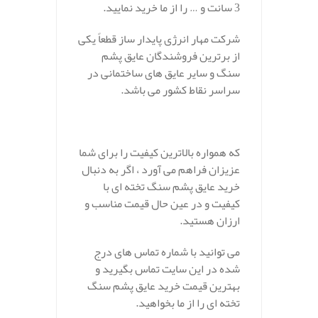
3 سانت و … را از ما خرید نمایید.
شرکت مهار انرژی پایدار ساز قطعاً یکی
از برترین فروشندگان عایق پشم
سنگ و سایر عایق های ساختمانی در
سراسر نقاط کشور می باشد.
که همواره بالاترین کیفیت را برای شما
عزیزان فراهم می آورد ، اگر به دنبال
خرید عایق پشم سنگ تخته ای با
کیفیت و در عین حال قیمت مناسب و
ارزان هستید.
می توانید با شماره تماس های درج
شده در این سایت تماس بگیرید و
بهترین قیمت خرید عایق پشم سنگ
تخته ای را از ما بخواهید.