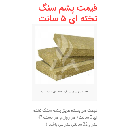
قیمت پشم سنگ
تخته ای 5 سانت
قیمت پشم سنگ تخته ای 5 سانت
قیمت هر بسته عایق پشم سنگ تخته
ای 5 سانت ( هر رول و هر بسته 47
متر و 32 سانتی متر می باشد )