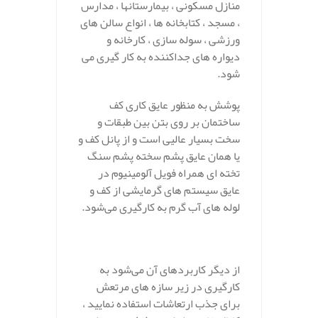
منازل مسکونی ، بیمارستانها ، مدارس
، مسجد ، کتابخانه ها ، انواع سالن های
ورزشی ، سوله سازی ، کارخانه و
دیواره های جداکننده به کار گیری می
شود.
پوشش به منظور عایق کاری کف
ساختمان بر روی بتن بین طبقات و
سخت بسیار عالیی است و از پانل کف و
یا همان عایق پشم سخته پشم سنگ
تخته ای همراه فویل آلومینیوم در
عایق سیستم های گرمایشی از کف و
لوله های آب گرم به کارگیری می‌شود.
از دیگر کاربردهای آن می‌شود به
کارگیری در زیر سازه های مرتعش
برای جذب ارتعاشات استفاده نمایید ،