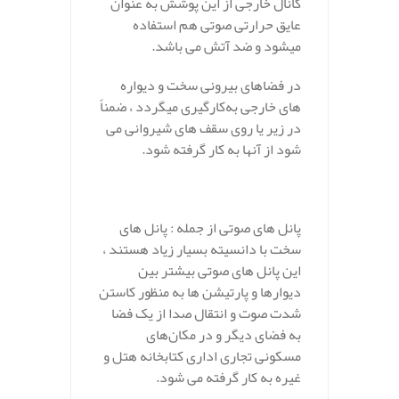
کانال خارجی از این پوشش به عنوان
عایق حرارتی صوتی هم استفاده
میشود و ضد آتش می باشد.
در فضاهای بیرونی سخت و دیواره
های خارجی به‌کارگیری میگردد ، ضمناً
در زیر یا روی سقف های شیروانی می
شود از آنها به کار گرفته شود.
پانل های صوتی از جمله : پانل های
سخت با دانسیته بسیار زیاد هستند ،
این پانل های صوتی بیشتر بین
دیوارها و پارتیشن ها به منظور کاستن
شدت صوت و انتقال صدا از یک فضا
به فضای دیگر و در مکان‌های
مسکونی تجاری اداری کتابخانه هتل و
غیره به کار گرفته می شود.