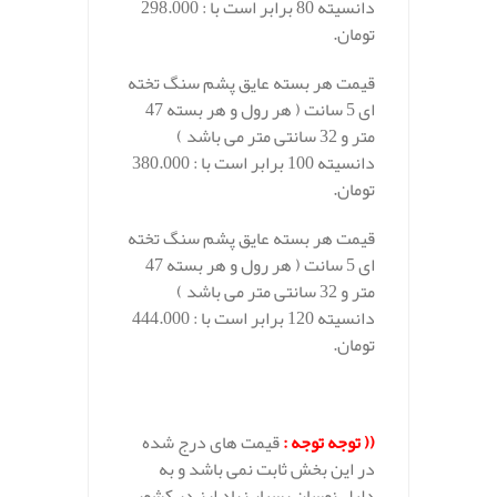
دانسیته 80 برابر است با : 298.000
تومان.
قیمت هر بسته عایق پشم سنگ تخته
ای 5 سانت ( هر رول و هر بسته 47
متر و 32 سانتی متر می باشد )
دانسیته 100 برابر است با : 380.000
تومان.
قیمت هر بسته عایق پشم سنگ تخته
ای 5 سانت ( هر رول و هر بسته 47
متر و 32 سانتی متر می باشد )
دانسیته 120 برابر است با : 444.000
تومان.
((
توجه توجه :
قیمت های درج شده
در این بخش ثابت نمی باشد و به
دلیل نوسان بسیار زیاد ارز در کشور