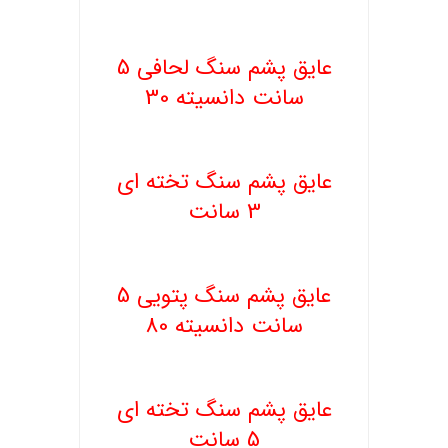
.
عایق پشم سنگ لحافی 5
سانت دانسیته 30
.
عایق پشم سنگ تخته ای
3 سانت
عایق پشم سنگ پتویی 5
سانت دانسیته 80
.
عایق پشم سنگ تخته ای
5 سانت