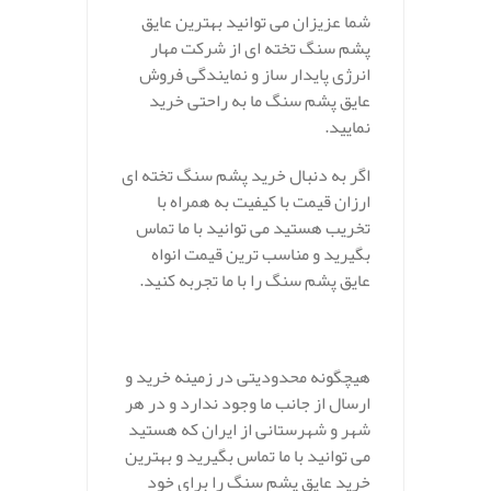
شما عزیزان می توانید بهترین عایق
پشم سنگ تخته ای از شرکت مهار
انرژی پایدار ساز و نمایندگی فروش
عایق پشم سنگ ما به راحتی خرید
نمایید.
اگر به دنبال خرید پشم سنگ تخته ای
ارزان قیمت با کیفیت به همراه با
تخریب هستید می توانید با ما تماس
بگیرید و مناسب ترین قیمت انواه
عایق پشم سنگ را با ما تجربه کنید.
هیچگونه محدودیتی در زمینه خرید و
ارسال از جانب ما وجود ندارد و در هر
شهر و شهرستانی از ایران که هستید
می توانید با ما تماس بگیرید و بهترین
خرید عایق پشم سنگ را برای خود