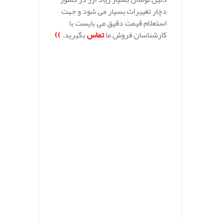
دچار تغییرات بسیار می شود و جهت
استعلام قیمت دقیق می بایست با
کارشناسان فروش ما
تماس
بگیرید.
))