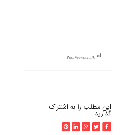
Post Views:
2,176
این مطلب را به اشتراک
گذارید