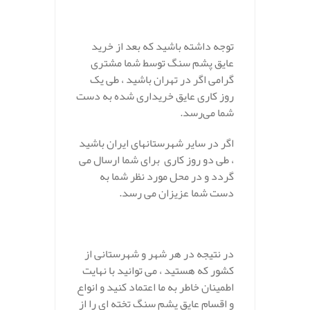
توجه داشته باشید که بعد از خرید
عایق پشم سنگ توسط شما مشتری
گرامی اگر در تهران باشید ، طی یک
روز کاری عایق خریداری شده به دست
شما می‌رسد.
اگر در سایر شهرستانهای ایران باشید
، طی دو روز کاری برای شما ارسال می
گردد و در محل مورد نظر شما به
دست شما عزیزان می رسد.
در نتیجه در هر شهر و شهرستانی از
کشور که هستید ، می توانید با نهایت
اطمینان خاطر به ما اعتماد کنید و انواع
و اقسام عایق پشم سنگ تخته ای را از