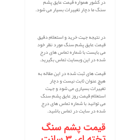
در کشور همواره قیمت عایق پشم
سنگ ما دچار تغییرات بسیار می شود.
در نتیجه جهت خرید و استعلام دقیق
قیمت عایق پشم سنگ مورد نظر خود
می بایست با شماره تماس های درج
شده در این وبسایت تماس بگیرید.
قیمت های ثبت شده در این مقاله به
هیچ عنوان ثابت نیست و دچار
تغییرات بسیاری می شود و جهت
استعلام قیمت روز عایق پشم سنگ
می توانید با شماره تماس های درج
شده در سایت در تماس باشید.
قیمت پشم سنگ
تخته ای 3 سانت