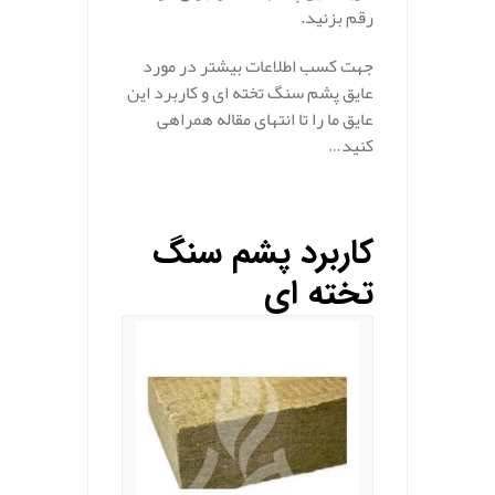
رقم بزنید.
جهت کسب اطلاعات بیشتر در مورد
عایق پشم سنگ تخته ای و کاربرد این
عایق ما را تا انتهای مقاله همراهی
کنید…
کاربرد پشم سنگ
تخته ای