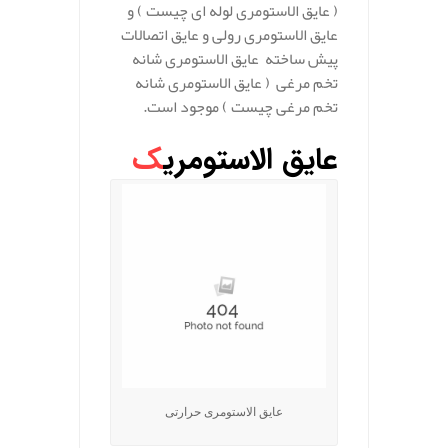
( عایق الاستومری لوله ای چیست ) و
عایق الاستومری رولی و عایق اتصالات
پیش ساخته عایق الاستومری شانه
تخم مرغی ( عایق الاستومری شانه
تخم مرغی چیست ) موجود است.
عایق الاستومری
ک
عایق الاستومری حرارتی