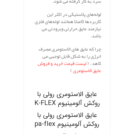
سرد به کار گرفته می شود.
لوله‌های پلاستیکی در اکثر این
کاربردها کامنلا همانند لوله‌های فلزی
نیازمند عایق حرارتی وبرودتی می
باشد.
چرا که عایق های الاستومری مصرف
انرژی را به شکل قابل توجهی می
کاهد . (
لیست قیمت خرید و فروش
عایق الاستومری
)
.
عایق الاستومری رولی با
روکش آلومینیوم K-FLEX
عایق الاستومری رولی با
روکش آلومینیوم pa-flex