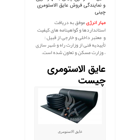
و نمایندگی فروش عایق الاستومری
چینی
مهار انرژی
موفق به دریافت
استانداردها و گواهینامه های کیفیت
و معتبر داخلی و خارجی از قبیل :
تأییدیه فنی از وزارت راه و شهر سازی
، وزارت مسکن و تعاون شده است.
عایق الاستومری
چیست
عایق الاستومری