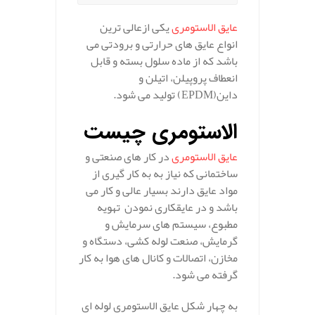
عایق الاستومری
یکی ازعالی ترین
انواع عایق های حرارتی و برودتی می
باشد که از ماده سلول بسته و قابل
انعطاف پروپیلن، اتیلن و
داین(EPDM) تولید می شود.
.
الاستومری چیست
عایق الاستومری
در کار های صنعتی و
ساختمانی که نیاز به به کار گیری از
مواد عایق دارند بسیار عالی و کار می
باشد و در عایقکاری نمودن تهویه
مطبوع، سیستم های سرمایش و
گرمایش، صنعت لوله کشی، دستگاه و
مخازن، اتصالات و کانال های هوا به کار
گرفته می شود.
به چهار شکل عایق الاستومری لوله ای