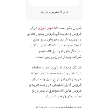
عایق الاستومری حرارتی
شایان ذکر است که
مهار انرژی
مرکز
فروش و نمایندگی فروش بسیار فعالی
در زمینه خرید و فروش عایق های
الاستومریک دارد که نام این مرکز و
نماندگی فروش عایق الاستومر ،
شرکت پایدار انرژی پارس است .
شرکت پایدار انرژی پارس با سابقه
درخاشن و دو دهه سابقه در زمینه
خرید و فروش انواع عایق یک مرکز
فروش قابل اطمینان در زمنه خرید و
فروش عایق الاستومری با بهترین و
مناسب ترین قیمت است.
جهت مشاهده و بررسی جزییات