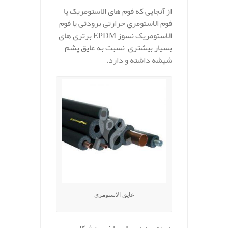
از آنجایی که فوم های الاستومریک یا
فوم الاستومری حرارتی برودتی یا فوم
الاستومریک نسوز EPDM برتری های
بسیار بیشتری نسبت به عایق پشم
شیشه داشته و دارد.
عایق الاستومری