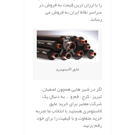
را با ارزان ترین قیمت به فروش در
سراسر نقاط ایران به فروش می
رساند.
عایق الاستومری
اگر در شهر هایی همچون اصفهان ،
تبریز ، کرج ، قم و … به دنبال یک
شرکت معتبر برای خرید عایق
الاستومری هستید با انتخاب ما تجربه
خرید متفاوت و با کیفیت را برای خود
رقم بزنید.