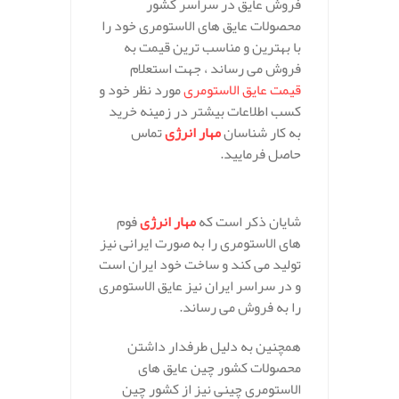
فروش عایق در سراسر کشور
محصولات عایق های الاستومری خود را
با بهترین و مناسب ترین قیمت به
فروش می رساند ، جهت استعلام
قیمت عایق الاستومری
مورد نظر خود و
کسب اطلاعات بیشتر در زمینه خرید
به کار شناسان
مهار انرژی
تماس
حاصل فرمایید.
.
شایان ذکر است که
مهار انرژی
فوم
های الاستومری را به صورت ایرانی نیز
تولید می کند و ساخت خود ایران است
و در سراسر ایران نیز عایق الاستومری
را به فروش می رساند.
همچنین به دلیل طرفدار داشتن
محصولات کشور چین عایق های
الاستومری چینی نیز از کشور چین