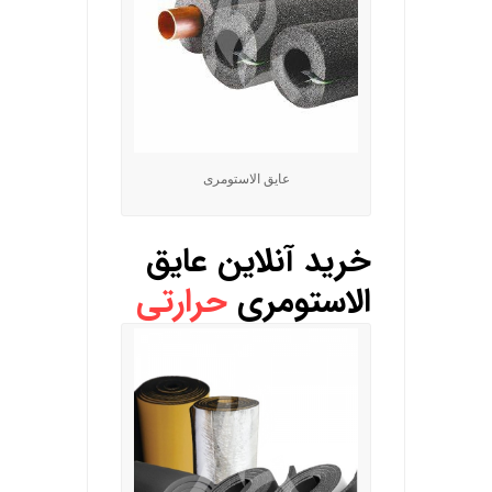
عایق الاستومری
خرید آنلاین عایق
الاستومری
حرارتی