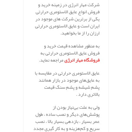
شرکت مهار انرژی در زمینه خرید و
فروش انواع عایق الاستومری حرارتی
یکی از برترین شرکت های موجود در
ایران است و عایق الاستومری حرارتی
ارزان را از ما بخواهید.
به منظور مشاهده قیمت خرید و
فروش عایق الاستومری حرارتی به
فروشگاه مهار انرژی
مراجعه نماید.
عایق الاستومری حرارتی در مقایسه با
به عایق‌های موجود در بازار همانند
پشم شیشه و پشم سنگ قیمت
بالاتری دارد .
ولی به علت بی‌نیاز بودن از
پوشش‌های دیگر و نصب ساده ، طول
عمر بسیار ، بازدهی بسیار بالا ، نصب
سریع و کم‌هزینه و به کار گیری مجدد