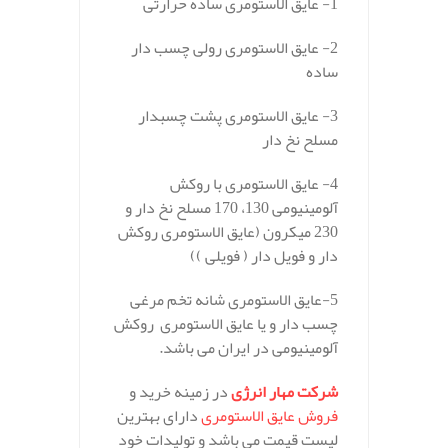
1- عایق الاستومری ساده حرارتی
2- عایق الاستومری رولی چسب دار
ساده
3- عایق الاستومری پشت چسبدار
مسلح نخ دار
4- عایق الاستومری با روکش
آلومینیومی 130، 170 مسلح نخ دار و
230 میکرون (عایق الاستومری روکش
دار و فویل دار ( فویلی ))
5-عایق الاستومری شانه تخم مرغی
چسب دار و یا عایق الاستومری روکش
آلومینیومی در ایران می باشد.
شرکت مهار انرژی
در زمینه خرید و
فروش عایق الاستومری
دارای بهترین
لیست قیمت می باشد و تولیدات خود