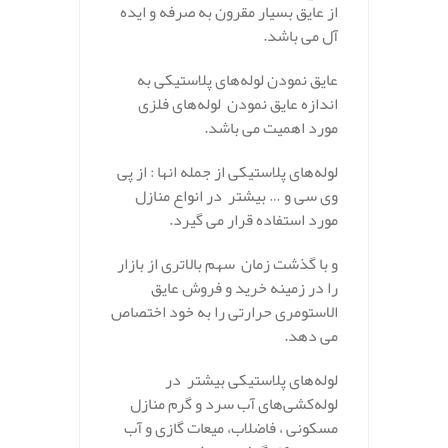
از عایق بسیار مقرون به صرفه و ایده
آل می باشد.
عایق نمودن لوله‌های پلاستیکی به
اندازه عایق نمودن لوله‌های فلزی
مورد اهمیت می باشد.
لوله‌های پلاستیکی از جمله انها : از پی
وی سی و … بیشتر در انواع منازل
مورد استفاده قرار می گیرد.
و با گذشت زمان سهم بالاتری از بازار
را در زمینه خرید و فروش عایق
الاستومری حرارتی را به خود اختصاص
می دهد.
لوله‌های پلاستیکی بیشتر در
لوله‌کشی‌های آب سرد و گرم منازل
مسکونی ، فاضلاب، میعات گازی و آب