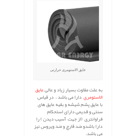
عایق الاستومری حرارتی
به علت مقاوت بسیار زیاد و عالی
عایق
الاستومری
دارا می باشد ، در قیاس
با عایق پشم شیشه و بقیه عایق های
سنتی و قدیمی دارای استحکام
فراوانتری (از جهت آسیب دیدن ) را
دارا باشدو ضد قارچ و ضد ویروس نیز
می باشد.