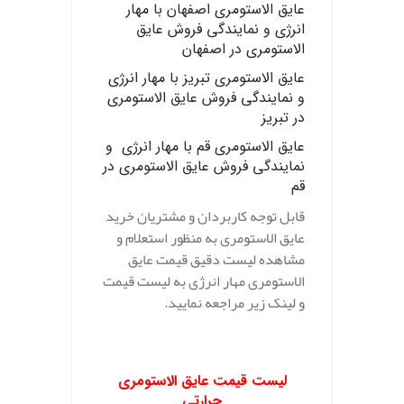
عایق الاستومری اصفهان
با مهار
انرژی و نمایندگی فروش عایق
الاستومری در اصفهان
عایق الاستومری تبریز
با مهار انرژی
و نمایندگی فروش عایق الاستومری
در تبریز
عایق الاستومری قم
با مهار انرژی و
نمایندگی فروش عایق الاستومری در
قم
قابل توجه کاربردان و مشتریان خرید
عایق الاستومری به منظور استعلام و
مشاهده لیست دقیق قیمت عایق
الاستومری مهار انرژی به لیست قیمت
و لینک زیر مراجعه نمایید.
لیست قیمت عایق الاستومری
حرارتی