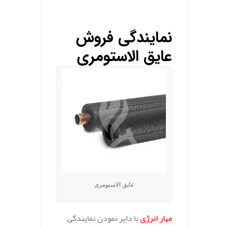
.
نمایندگی فروش
عایق الاستومری
عایق الاستومری
مهار انرژی
با دایر نمودن نمایندگی