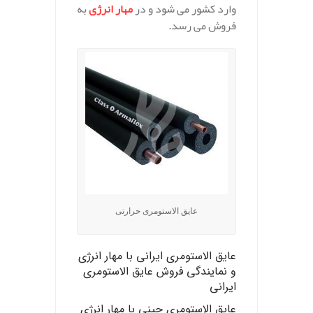
وارد کشور می شود و در
مهار انرژی
به
فروش می رسد.
عایق الاستومری حرارتی
عایق الاستومری ایرانی
با مهار انرژی
و نمایندگی فروش عایق الاستومری
ایرانی
عایق الاستومری چینی
با مهار انرژی