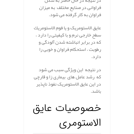
در نتیجه در حال حاضر به شکل
فراوانی در صنایع مختلف به میزان
فراوان به کار گرفته می شود.
عایق الاستومریک و یا فوم الاستومريك
سطح خارجی نرم و با کیفیتی را دارد ،
که در برابر انباشته شدن آلودگی و
رطوبت ، استحکام فراوان و خوبی را
دارد.
در نتیجه این ویژگی سبب می شود
که رشد عامل های بیماری زا و قارچی
در این عایق الاستومریک نفوذ ناپذیر
باشد.
خصوصیات عایق
الاستومری