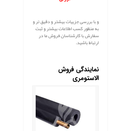
و با بررسی جزییات بیشتر و دقیق تر و
به منظور کسب اطلاعات بیشتر و ثبت
سفارش با کارشناسان فروش ما در
ارتباط باشید.
نمایندگی فروش
الاستومری