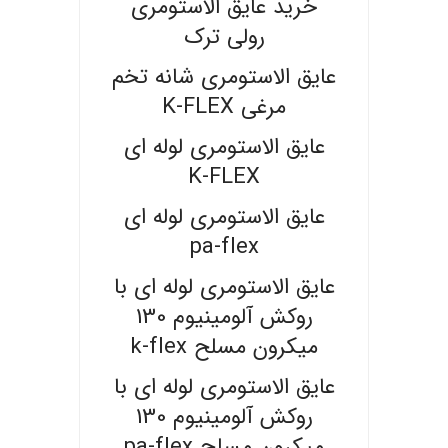
خرید عایق الاستومری
رولی ترک
عایق الاستومری شانه تخم
مرغی K-FLEX
عایق الاستومری لوله ای
K-FLEX
عایق الاستومری لوله ای
pa-flex
عایق الاستومری لوله ای با
روکش آلومینیوم 130
میکرون مسلح k-flex
عایق الاستومری لوله ای با
روکش آلومینیوم 130
میکرون مسلح pa-flex