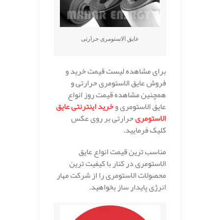
عایق الاستومری حرارتی
برای مشاهده لیست قیمت خرید و
فروش عایق الاستومری حرارتی و
همچنین مشاهده قیمت روز انواع
عایق الاستومری و
خرید اینترنتی عایق
الاستومری
حرارتی بر روی عکس
کلیک فرمایید.
مناسب ترین قیمت انواع عایق
الاستومری در کنار با کیفیت ترین
محصولات الاستومری را از شرکت مهار
انرژی پایدار ساز بخواهید.