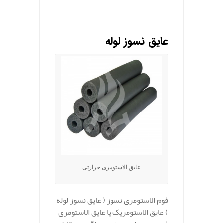
عایق نسوز لوله
عایق الاستومری حرارتی
فوم الاستومری نسوز ( عایق نسوز لوله
) عایق الاستومریک یا عایق الاستومری