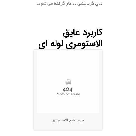
های گرمایشی به کار گرفته می شود.
کاربرد عایق
الاستومری لوله ای
خرید عایق الاستومری