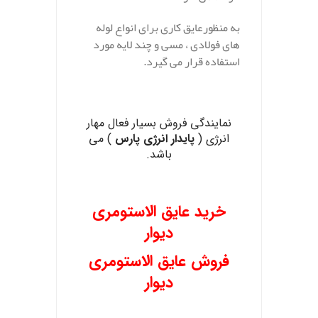
به منظورعایق کاری برای انواع لوله
های فولادی ، مسی و چند لایه مورد
استفاده قرار می گیرد.
نمایندگی فروش بسیار فعال مهار
انرژی (
پایدار انرژی پارس
) می
باشد.
.
خرید عایق الاستومری
دیوار
فروش عایق الاستومری
دیوار
.