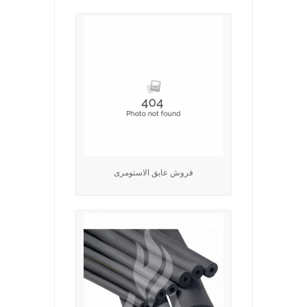
فروش عایق الاستومری