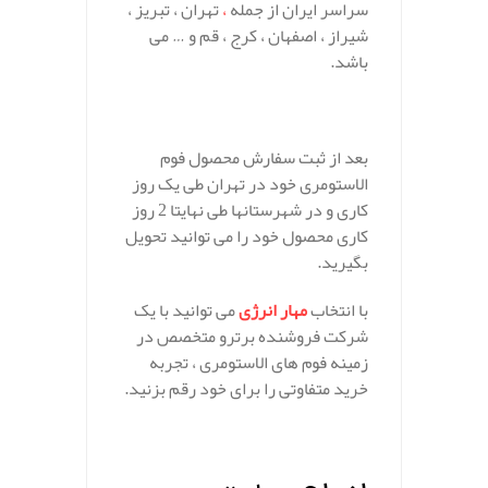
سراسر ایران از جمله
،
تهران ، تبریز ،
شیراز ، اصفهان ، کرج ، قم و … می
باشد.
بعد از ثبت سفارش محصول فوم
الاستومری خود در تهران طی یک روز
کاری و در شهرستانها طی نهایتا 2 روز
کاری محصول خود را می توانید تحویل
بگیرید.
با انتخاب
مهار انرژی
می توانید با یک
شرکت فروشنده برترو متخصص در
زمینه فوم های الاستومری ، تجربه
خرید متفاوتی را برای خود رقم بزنید.