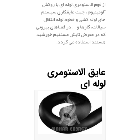
از فوم الاستومری لوله ای با روکش
آلومینیوم ، جهت عایقکاری سیستم
های لوله کشی و خطوط لوله انتقال
سیالات، گازها و … در فضاهای بیرونی
که در معرض تابش مستقیم خورشید
هستند استفاده می گردد.
عایق الاستومری
لوله ای