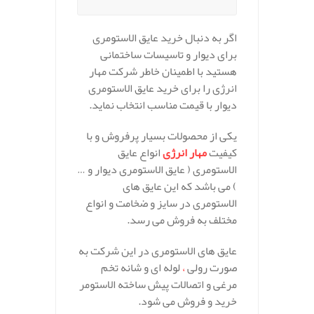
اگر به دنبال خرید عایق الاستومری
برای دیوار و تاسیسات ساختمانی
هستید با اطمینان خاطر شرکت مهار
انرژی را برای خرید عایق الاستومری
دیوار با قیمت مناسب انتخاب نماید.
یکی از محصولات بسیار پرفروش و با
کیفیت
مهار انرژی
انواع عایق
الاستومری ( عایق الاستومری دیوار و …
) می باشد که این عایق های
الاستومری در سایز و ضخامت و انواع
مختلف به فروش می رسد.
عایق های الاستومری در این شرکت به
صورت رولی
،
لوله ای و شانه تخم
مرغی و اتصالات پیش ساخته الاستومر
خرید و فروش می شود.