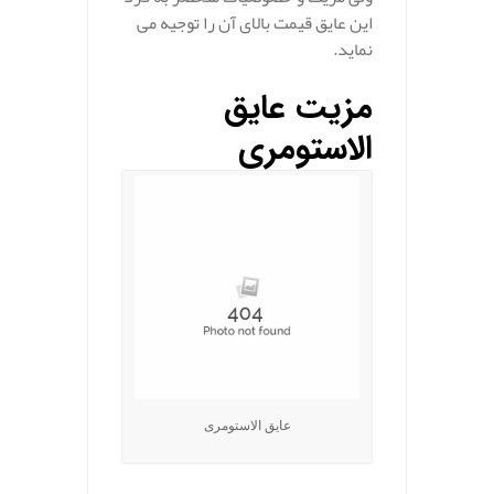
این عایق قیمت بالای آن را توجیه می
نماید.
مزیت عایق
الاستومری
عایق الاستومری