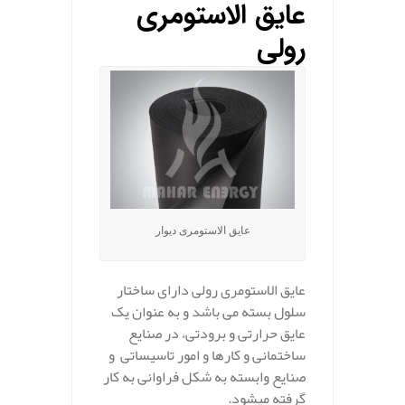
عایق الاستومری
رولی
عایق الاستومری دیوار
عایق الاستومری رولی دارای ساختار
سلول بسته می باشد و به عنوان یک
عایق حرارتی و برودتی، در صنایع
ساختمانی و کارها و امور تاسیساتی و
صنایع وابسته به شکل فراوانی به کار
گرفته میشود.