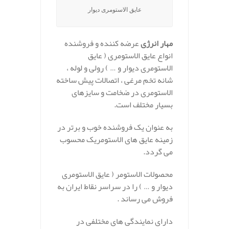
عایق الاستومری دیوار
مهار انرژی
عرضه کننده و فروشنده
انواع عایق الاستومری ( عایق
الاستومری دیوار و … ) رولی و لوله ،
شانه تخم مرغی ، اتصالات پیش ساخته
الاستومری در ضخامت و سایزهای
بسیار مختلف است.
به عنوان یک فروشنده خوب و برتر در
زمینه عایق های الاستومریک محسوب
می گردد.
محصولات الاستومر ( عایق الاستومری
دیوار و … ) را در سراسر نقاط ایران به
فروش می رساند .
دارای نمایندگی های مختلفی در