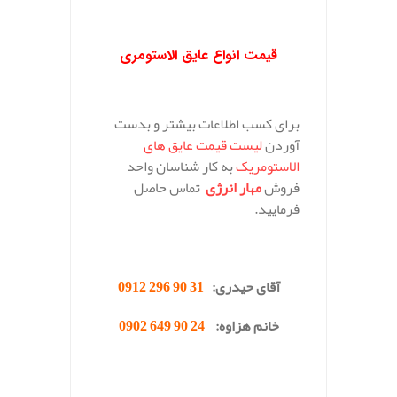
.
قیمت انواع عایق الاستومری
برای کسب اطلاعات بیشتر و بدست
آوردن
لیست قیمت عایق های
الاستومریک
به کار شناسان واحد
فروش
مهار انرژی
تماس حاصل
فرمایید.
.
آقای حیدری:
31 90 296 0912
خانم هزاوه:
24 90 649 0902
.