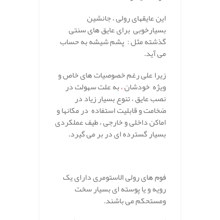
این عایقهای رولی ، جانشین
بسیارخوبی برای عایق های سنتی
گذشته مثل : پشم شیشه به حساب
می آید.
زیرا علی رغم خصوصیات های خاص و
ویژه خودشان
،
به علت سهولت در
نصب عایق ، تنوع بسیار زیاد در
ضخامت و قابلیت استفاده در مکانها و
اماکن داخلی و خارجی ، طیف عملکردی
بسیار گسترده ای در بر می گیرد.
فوم های رولی الاستومری دارای یک
رویه و یا پوسته ای بسیار سخت
ومستحکم می باشند.