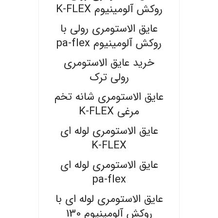
روکش آلومینیوم K-FLEX
عایق الاستومری رولی با
روکش آلومینیوم pa-flex
خرید عایق الاستومری
رولی ترک
عایق الاستومری شانه تخم
مرغی K-FLEX
عایق الاستومری لوله ای
K-FLEX
عایق الاستومری لوله ای
pa-flex
عایق الاستومری لوله ای با
روکش آلومینیوم 130