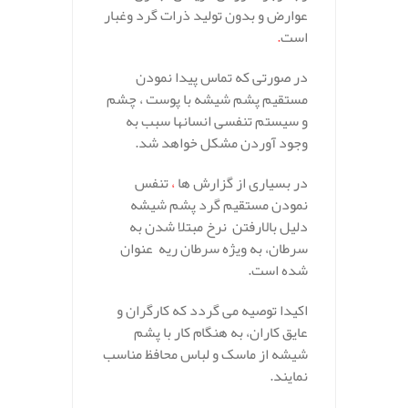
عوارض و بدون تولید ذرات گرد وغبار
است
.
در صورتی که تماس پیدا نمودن
مستقیم پشم شیشه با پوست ، چشم
و سیستم تنفسی انسانها سبب به
وجود آوردن مشکل خواهد شد.
در بسیاری از گزارش ها
،
تنفس
نمودن مستقیم گرد پشم شیشه
دلیل بالارفتن
نرخ مبتلا شدن به
سرطان، به ویژه سرطان ریه عنوان
شده است.
اکیدا توصیه می گردد که کارگران و
عایق کاران، به هنگام کار با پشم
شیشه از ماسک و لباس محافظ مناسب
نمایند.