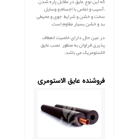
که این نوع عایق در مقابل پاره شدن
،
آسیب و تماس با اجسام و وسایل
سخت و خشن و شرایط جوی و محیطی
بد و خشن بسیار مقاوم است.
در عین حال دارای خاصیت انعطاف
پذیری فراوان به منظور نصب عایق
الاستومریک می باشد.
فروشنده عایق الاستومری