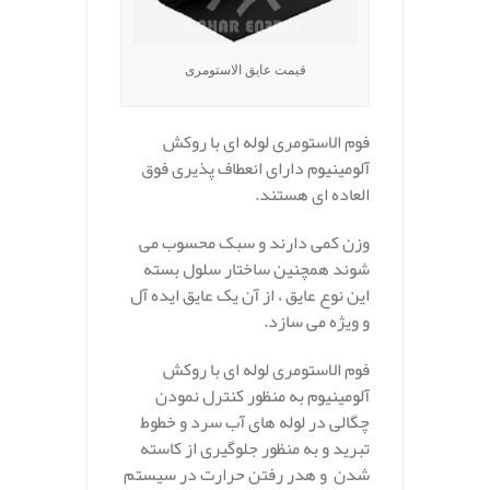
قیمت عایق الاستومری
فوم الاستومری لوله ای با روکش
آلومینیوم دارای انعطاف پذیری فوق
العاده ای هستند.
وزن کمی دارند و سبک محسوب می
شوند همچنین ساختار سلول بسته
این نوع عایق ، از آن یک عایق ایده آل
و ویژه می سازد.
فوم الاستومری لوله ای با روکش
آلومینیوم به منظور کنترل نمودن
چگالی در لوله های آب سرد و خطوط
تبرید و به منظور جلوگیری از کاسته
شدن و هدر رفتن حرارت در سیستم