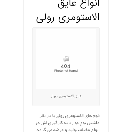
انواع عایق
الاستومری رولی
عایق الاستومری دیوار
فوم های الاستومری رولی با در نظر
داشتن نوع موارد به کارگیری اش در
انواع مختلف تولید و عرضه می گردد