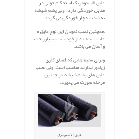
عایق الاستومریک استحکام خوبی در
مقابل خوردگی دارد ، ولی پشم شیشه
به شدت دچار خوردگی می گردد.
همچنین نصب نمودن این نوع عایق ه
علت استفاده از خودبست بسیارراحت
و آسان می باشد.
وبرای محیط هایی که فضای کاری
زیادی ندارند مناسب است. ولی نصب
عایق های پشم شیشه در چندین
مرحله صورت می پذیرد.
عایق الاستومری