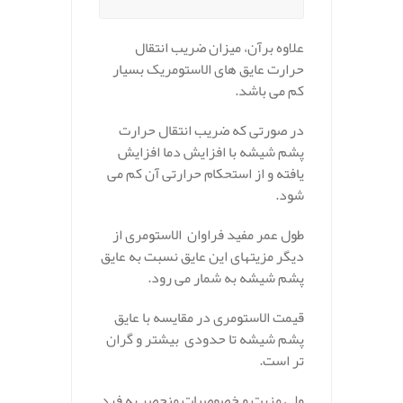
علاوه برآن، میزان ضریب انتقال
حرارت عایق های الاستومریک بسیار
کم می باشد.
در صورتی که ضریب انتقال حرارت
پشم شیشه با افزایش دما افزایش
یافته و از استحکام حرارتی آن کم می
شود.
طول عمر مفید فراوان الاستومری از
دیگر مزیتهای این عایق نسبت به عایق
پشم شیشه به شمار می رود.
قیمت الاستومری در مقایسه با عایق
پشم شیشه تا حدودی بیشتر و گران
تر است.
ولی مزیت و خصوصیات منحصر به فرد