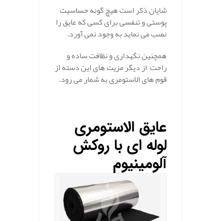
شایان ذکر است هیچ گونه حساسیت
پوستی و تنفسی برای کسی که عایق را
نصب می نماید به وجود نمی آورد.
همچنین نگهداری و نظافت ساده و
راحت از دیگر مزیت های این دسته از
قوم های الاستومری به شمار می رود.
عایق الاستومری
لوله ای با روکش
آلومینیوم