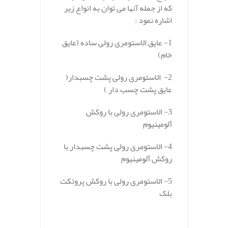
که از جمله آنها می توان به انواع زیر
اشاره نمود
:
1- عایق الاستومری رولی ساده (عایق
خام)
2- الاستومری رولی پشت چسبدار(
عایق پشت چسب دار )
3- الاستومری رولی با روکش
آلومینیوم
4- الاستومری رولی پشت چسبدار با
روکش آلومینیوم
5- الاستومری رولی با روکش پروتکت
بلک