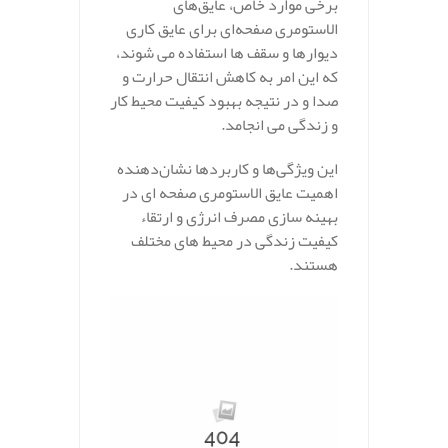
برخی موارد خاص، عایق‌های
الاستومری صفحه‌ای برای عایق‌ کاری
دیوارها و سقف‌ ها استفاده می‌ شوند،
که این امر به کاهش انتقال حرارت و
صدا و در نتیجه بهبود کیفیت محیط کار
و زندگی می‌ انجامد.
این ویژگی‌ها و کاربردها نشان‌دهنده
اهمیت عایق‌ الاستومری صفحه‌ ای در
بهینه‌ سازی مصرف انرژی و ارتقاء
کیفیت زندگی در محیط‌ های مختلف
هستند.