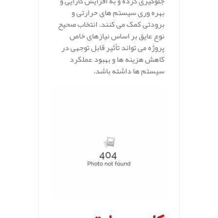
جلوگیری کرده و به افزایش کارایی و
بهره‌ وری سیستم‌ های حرارتی و
برودتی کمک می‌ کنند. انتخاب صحیح
نوع عایق بر اساس نیازهای خاص
پروژه می‌ تواند تأثیر قابل توجهی در
کاهش هزینه‌ ها و بهبود عملکرد
سیستم‌ ها داشته باشد.