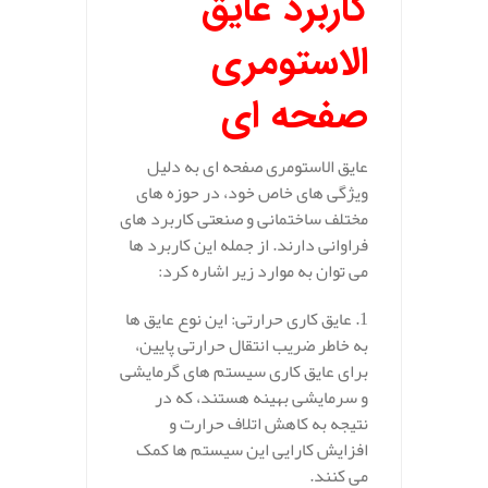
کاربرد عایق
الاستومری
صفحه ای
عایق‌ الاستومری صفحه‌ ای به دلیل
ویژگی‌ های خاص خود، در حوزه‌ های
مختلف ساختمانی و صنعتی کاربرد های
فراوانی دارند. از جمله این کاربرد ها
می‌ توان به موارد زیر اشاره کرد:
1. عایق‌ کاری حرارتی: این نوع عایق‌ ها
به خاطر ضریب انتقال حرارتی پایین،
برای عایق‌ کاری سیستم‌ های گرمایشی
و سرمایشی بهینه هستند، که در
نتیجه به کاهش اتلاف حرارت و
افزایش کارایی این سیستم‌ ها کمک
می‌ کنند.