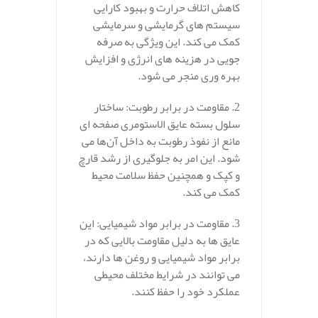
کاهش اتلاف حرارت و بهبود کارایی
سیستم‌ های گرمایشی و سرمایشی
کمک می‌ کند. این ویژگی به صرفه‌
جویی در هزینه‌ های انرژی و افزایش
بهره‌ وری منجر می‌ شود.
2. مقاومت در برابر رطوبت: ساختار
سلول بسته عایق الاستومری صفحه ای
مانع از نفوذ رطوبت به داخل آن‌ها می‌
شود. این امر به جلوگیری از رشد قارچ
و کپک و همچنین حفظ سلامت محیط
کمک می‌ کند.
3. مقاومت در برابر مواد شیمیایی: این
عایق‌ ها به دلیل مقاومت بالایی که در
برابر مواد شیمیایی و روغن‌ ها دارند،
می‌ توانند در شرایط مختلف محیطی
عملکرد خود را حفظ کنند.