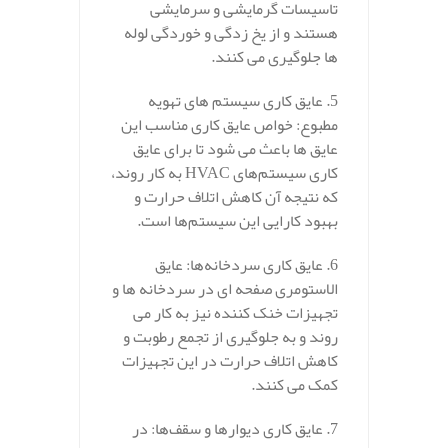
تاسیسات گرمایشی و سرمایشی
هستند و از یخ‌ زدگی و خوردگی لوله‌
ها جلوگیری می‌ کنند.
5. عایق‌ کاری سیستم‌ های تهویه
مطبوع: خواص عایق‌ کاری مناسب این
عایق‌ ها باعث می‌ شود تا برای عایق‌
کاری سیستم‌های HVAC به کار روند،
که نتیجه آن کاهش اتلاف حرارت و
بهبود کارایی این سیستم‌ها است.
6. عایق‌ کاری سردخانه‌ها: عایق
الاستومری صفحه ای در سردخانه‌ ها و
تجهیزات خنک‌ کننده نیز به کار می‌
روند و به جلوگیری از تجمع رطوبت و
کاهش اتلاف حرارت در این تجهیزات
کمک می‌ کنند.
7. عایق‌ کاری دیوارها و سقف‌ها: در