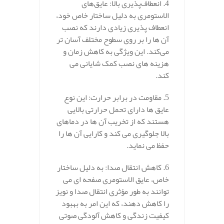
4. انعطاف‌پذیری بالا: عایق‌های
الاستومری به دلیل ساختار خاص خود،
انعطاف‌ پذیری زیادی دارند که نصب
آن‌ ها را بر روی سطوح مختلف آسان‌ تر
می‌کند. این ویژگی به کاهش زمان و
هزینه‌ های نصب کمک شایانی می‌
کند.
5. مقاومت در برابر حرارت: این نوع
عایق‌ ها دارای تحمل حرارتی بالایی
هستند که از تخریب آن‌ ها در دماهای
بالا جلوگیری می‌ کند و کارایی آن‌ ها را
حفظ می‌ نماید.
6. کاهش انتقال صدا: به دلیل ساختار
خاص، عایق‌ الاستومری صفحه ای می‌
توانند به طور مؤثری انتقال صدا و نویز
را کاهش دهند، که این امر به بهبود
کیفیت زندگی و کاهش آلودگی صوتی