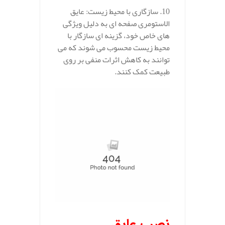
10. سازگاری با محیط زیست: عایق
الاستومری صفحه ای به دلیل ویژگی‌
های خاص خود، گزینه‌ ای سازگار با
محیط زیست محسوب می‌ شوند که می‌
توانند به کاهش اثرات منفی بر روی
طبیعت کمک کنند.
نصب عایق