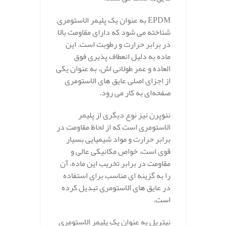
EPDM به عنوان یک پلیمر الاستومری
شناخته می‌ شود که دارای مقاومت بالا
در برابر حرارت و رطوبت است. این
ماده به دلیل انعطاف‌ پذیری فوق‌
العاده و عمر طولانی‌ اش، به عنوان یکی
از اجزای اصلی عایق‌ های الاستومری
صفحه‌ای به کار می‌ رود.
نئوپرن نیز نوع دیگری از پلیمر
الاستومری است که از لحاظ مقاومت در
برابر حرارت و مواد شیمیایی بسیار
قوی است. خواص مکانیکی عالی و
مقاومت در برابر تخریب این ماده، آن
را به گزینه‌ ای مناسب برای استفاده
در عایق‌ های الاستومری تبدیل کرده
است.
نیتریل به عنوان یک پلیمر الاستومری