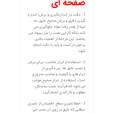
صفحه ای
1- دقت در اندازه‌گیری و برش: اندازه‌
گیری دقیق و برش صحیح عایق، نه
تنها از هدر رفت مواد جلوگیری می‌
کند بلکه کارایی نصب را نیز بهبود می‌
بخشد. این مرحله از اهمیت بالایی
برخوردار است و باید با دقت انجام
شود.
2- استفاده از ابزار مناسب: برای برش
و نصب عایق‌ ها، بهره‌ گیری از
ابزارهای با کیفیت و مناسب ضروری
است. استفاده از ابزار صحیح موجب
می‌ شود که فرآیند نصب به شکل
مطلوب و کارآمدی انجام گیرد.
3- حفظ تمیزی سطح: اطمینان از تمیزی
سطحی که عایق بر روی آن نصب می‌