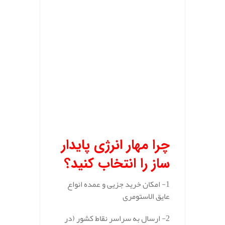
چرا مهار انرژی پایدار
ساز را انتخاب کنید؟
1- امکان خرید جزیی و عمده انواع
عایق الاستومری
2- ارسال به سراسر نقاط کشور (در