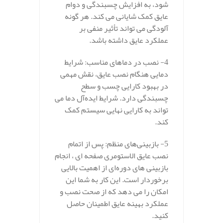
شود، به افزایش چسبندگی و دوام
عایق کمک شایانی می‌ کند. هر گونه
آلودگی می‌ تواند تأثیر منفی بر
عملکرد عایق داشته باشد.
4- نصب در دماهای مناسب: شرایط
دمایی هنگام نصب عایق، نقش مهمی
در بهبود کارایی چسب و سطح
چسبندگی دارد. شرایط ایده‌آل دما می‌
تواند به کارایی نهایی سیستم کمک
کند.
5- بازبینی‌های منظم: پس از اتمام
نصب عایق الاستومری صفحه ای ، انجام
بازبینی‌ های دوره‌ای از اهمیت بالایی
برخوردار است. این کار به شما این
امکان را می‌ دهد که از صحت نصب و
عملکرد بهینه عایق اطمینان حاصل
کنید.