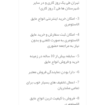
تهران طی یک روز کاری و در سایر
شهرستان ها طی 2 روز کاری)
3- امکان خرید اینترنتی انواع عایق
الاستومری
4- امکان ثبت سفارش و خرید عایق
الاستومری به صورت تلفنی و بدون
نیاز به مراجعه حضوری
5- سابقه بیش از 10 ساله در زمینه
خرید و فروش انواع عایق
6- دارا بودن نمایندگی فروش معتبر
7- اعمال تخفیف های بسیار خوب برای
تمامی مشتریان
8- فروش با کیفیت ترین انواع عایق
الاستومری