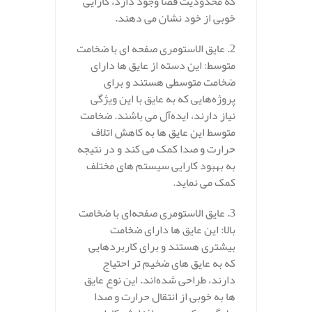
که محدودیت فضا وجود دارد، کارایی
خوبی از خود نشان می‌ دهند.
2. عایق‌ الاستومری صفحه‌ ای با ضخامت
متوسط: این دسته از عایق‌ ها دارای
ضخامت متوسطی هستند و برای
پروژه‌هایی که به عایق با این ویژگی
نیاز دارند، ایده‌آل می‌ باشند. ضخامت
متوسط این عایق‌ ها به کاهش اتلاف
حرارت و صدا کمک می‌ کند و در نتیجه
به بهبود کارایی سیستم‌ های مختلف
کمک می‌ نماید.
3. عایق‌ الاستومری صفحه‌ای با ضخامت
بالا: این عایق‌ ها دارای ضخامت
بیشتری هستند و برای کاربردهایی
که به عایق‌ های ضخیم‌ تر احتیاج
دارند، طراحی شده‌اند. این نوع عایق‌
ها به خوبی از انتقال حرارت و صدا