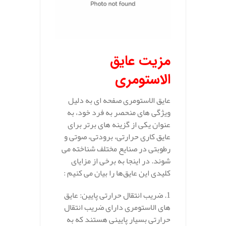
مزیت عایق
الاستومری
عایق‌ الاستومری صفحه ای به دلیل
ویژگی‌ های منحصر به فرد خود، به
عنوان یکی از گزینه‌ های برتر برای
عایق‌ کاری حرارتی، برودتی، صوتی و
رطوبتی در صنایع مختلف شناخته می‌
شوند. در اینجا به برخی از مزایای
کلیدی این عایق‌ها را بیان می کنیم :
1. ضریب انتقال حرارتی پایین: عایق‌
های الاستومری دارای ضریب انتقال
حرارتی بسیار پایینی هستند که به