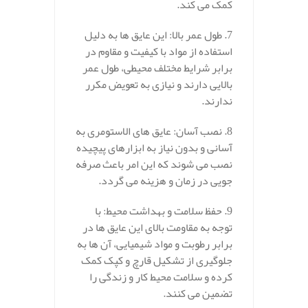
کمک می‌ کند.
7. طول عمر بالا: این عایق‌ ها به دلیل
استفاده از مواد با کیفیت و مقاوم در
برابر شرایط مختلف محیطی، طول عمر
بالایی دارند و نیازی به تعویض مکرر
ندارند.
8. نصب آسان: عایق‌ های الاستومری به
آسانی و بدون نیاز به ابزارهای پیچیده
نصب می‌ شوند که این امر باعث صرفه‌
جویی در زمان و هزینه می‌ گردد.
9. حفظ سلامت و بهداشت محیط: با
توجه به مقاومت بالای این عایق‌ ها در
برابر رطوبت و مواد شیمیایی، آن‌ ها به
جلوگیری از تشکیل قارچ و کپک کمک
کرده و سلامت محیط کار و زندگی را
تضمین می‌ کنند.