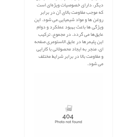
دیگر، دارای خصوصیات ویژه‌ای است
که موجب مقاومت بالای آن در برابر
روغن‌ ها و مواد شیمیایی می‌ شود. این
ویژگی‌ ها باعث بهبود عملکرد و دوام
عایق‌ها می‌ گردد. در مجموع، ترکیب
این پلیمرها در عایق‌ الاستومری صفحه‌
ای، منجر به ایجاد محصولاتی با کارایی
و مقاومت بالا در برابر شرایط مختلف
می‌ شود.