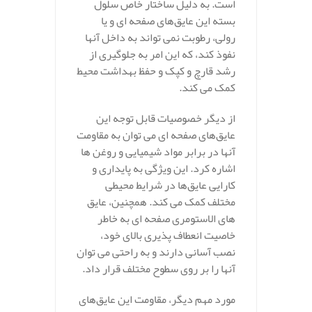
است. به دلیل ساختار خاص سلول
بسته این عایق‌های صفحه ای و یا
رولی، رطوبت نمی‌ تواند به داخل آنها
نفوذ کند، که این امر به جلوگیری از
رشد قارچ و کپک و حفظ بهداشت محیط
کمک می‌ کند.
از دیگر خصوصیات قابل توجه این
عایق‌های صفحه ای می‌ توان به مقاومت
آنها در برابر مواد شیمیایی و روغن‌ ها
اشاره کرد. این ویژگی به پایداری و
کارایی عایق‌ها در شرایط محیطی
مختلف کمک می‌ کند. همچنین، عایق‌
های الاستومری صفحه‌ ای به خاطر
خاصیت انعطاف‌ پذیری بالای خود،
نصب آسانی دارند و به راحتی می‌ توان
آنها را بر روی سطوح مختلف قرار داد.
مورد مهم دیگر، مقاومت این عایق‌های