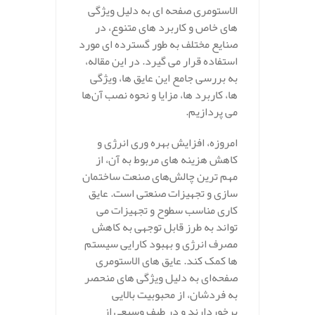
الاستومری صفحه ای به دلیل ویژگی‌
های خاص و کاربرد های متنوع، در
صنایع مختلف به طور گسترده‌ ای مورد
استفاده قرار می‌ گیرد. در این مقاله،
به بررسی جامع این عایق‌ ها، ویژگی‌
ها، کاربرد ها، مزایا و نحوه نصب آن‌ها
می‌ پردازیم.
امروزه، افزایش بهره‌ وری انرژی و
کاهش هزینه‌ های مربوط به آن، از
مهم‌ ترین چالش‌های صنعت ساختمان‌
سازی و تجهیزات صنعتی است. عایق‌
کاری مناسب سطوح و تجهیزات می‌
تواند به طرز قابل توجهی به کاهش
مصرف انرژی و بهبود کارایی سیستم‌
ها کمک کند. عایق‌ های الاستومری
صفحه‌ای به دلیل ویژگی‌ های منحصر
به فردشان، از محبوبیت بالایی
برخوردارند و در طیف وسیعی از