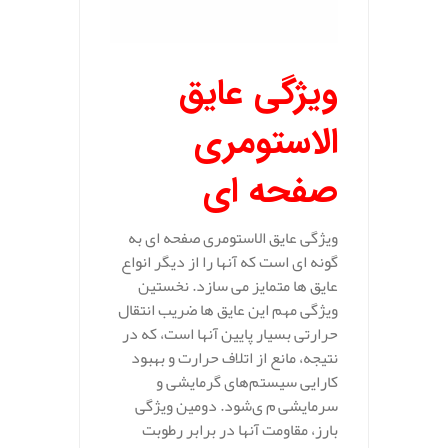
ویژگی عایق
الاستومری
صفحه ای
ویژگی‌ عایق‌ الاستومری صفحه‌ ای به
گونه‌ ای است که آنها را از دیگر انواع
عایق‌ ها متمایز می‌ سازد. نخستین
ویژگی مهم این عایق‌ ها ضریب انتقال
حرارتی بسیار پایین آنها است، که در
نتیجه، مانع از اتلاف حرارت و بهبود
کارایی سیستم‌های گرمایشی و
سرمایشی م ی‌شود. دومین ویژگی
بارز، مقاومت آنها در برابر رطوبت