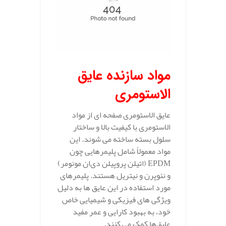
مواد سازنده عایق
الاستومری
عایق‌ الاستومری صفحه‌ ای از مواد
الاستومری با کیفیت بالا و ساختار
سلول بسته ساخته می‌ شوند. این
مواد معمولاً شامل پلیمرهایی چون
EPDM (اتیلن پروپیلن دی‌ان مونومر)
و نئوپرن و نیتریل هستند. پلیمرهای
مورد استفاده در این عایق‌ ها به دلیل
ویژگی‌ های فیزیکی و شیمیایی خاص
خود، به بهبود کارایی و عمر مفید
عایق‌ها کمک می‌ کنند.