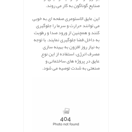
صنایع گوناگون به کار می‌ روند.
این عایق‌ الاستومری صفحه ای به خوبی
می‌ توانند حرارت و سرما را جلوگیری
کنند و همچنین از ورود صدا و رطوبت
به داخل فضا جلوگیری نمایند. با توجه
به نیاز روز افزون به بهینه‌ سازی
مصرف انرژی، استفاده از این نوع
عایق در پروژه‌ های ساختمانی و
صنعتی به شدت توصیه می‌ شود.