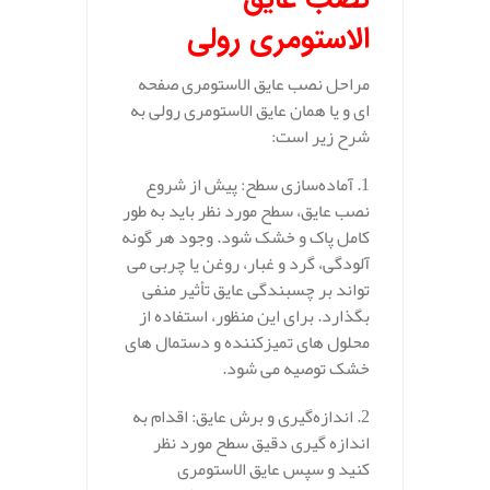
الاستومری رولی
مراحل نصب عایق الاستومری صفحه‌
ای و یا همان عایق الاستومری رولی به
شرح زیر است:
1. آماده‌سازی سطح: پیش از شروع
نصب عایق، سطح مورد نظر باید به طور
کامل پاک و خشک شود. وجود هر گونه
آلودگی، گرد و غبار، روغن یا چربی می‌
تواند بر چسبندگی عایق تأثیر منفی
بگذارد. برای این منظور، استفاده از
محلول‌ های تمیزکننده و دستمال‌ های
خشک توصیه می‌ شود.
2. اندازه‌گیری و برش عایق: اقدام به
اندازه‌ گیری دقیق سطح مورد نظر
کنید و سپس عایق الاستومری