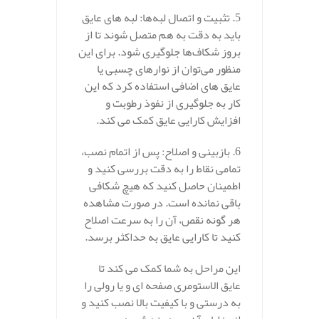
5. تثبیت و اتصال لبه‌ها: لبه‌ های عایق
باید به دقت به هم متصل شوند تا از
بروز شکاف‌ها جلوگیری شود. برای این
منظور می‌توان از نوارهای چسبی یا
عایق‌ های اضافی استفاده کرد که این
کار به جلوگیری از نفوذ رطوبت و
افزایش کارایی عایق کمک می‌ کند.
6. بازبینی و اصلاح: پس از اتمام نصب،
تمامی نقاط را به دقت بررسی کنید و
اطمینان حاصل کنید که هیچ شکافی
باقی نمانده است. در صورت مشاهده
هر گونه نقص، آن را به سرعت اصلاح
کنید تا کارایی عایق به حداکثر برسد.
این مراحل به شما کمک می‌ کند تا
عایق الاستومری صفحه ای و یا رولی را
به درستی و با کیفیت بالا نصب کنید و