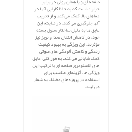
صفحه ای و یا همان رولی در برابر
حرارت است که به حفظ کارایی آنها در
دماهای بالا کمک می‌ کند و از تخریب
آنها جلوگیری می‌ کند. در نهایت، این
عایق‌ ها به دلیل ساختار سلول بسته
خود، در کاهش انتقال صدا و نویز نیز
مؤثرند. این ویژگی به بهبود کیفیت
زندگی و کاهش آلودگی‌ های صوتی
کمک شایانی می‌ کند. به طور کلی، عایق‌
های الاستومری صفحه‌ ای با ترکیب این
ویژگی‌ ها، گزینه‌ای مناسب برای
استفاده در پروژه‌های مختلف به شمار
می‌ آیند.