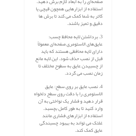
صفحه‌ای را به ابعاد لازم برش دهید.
استفاده از ابزارهایی همچون قیچی یا
کاتر به شما کمک می‌ کند تا برش‌ ها
دقیق و تمیز باشند.
3. برداشتن لایه محافظ چسب:
عایق‌های الاستومری صفحه‌ای معمولاً
دارای لایه محافظی هستند که باید
قبل از نصب حذف شود. این لایه مانع
از چسبیدن عایق به سطوح مختلف تا
زمان نصب می‌ گردد.
4. نصب عایق بر روی سطح: عایق
الاستومری را با دقت روی سطح دلخواه
قرار دهید و فشار یک نواختی به آن
وارد کنید تا به طور کامل بچسبد.
استفاده از ابزارهای فشاری مانند
غلتک می‌ تواند به بهبود چسبندگی
عایق کمک کند.