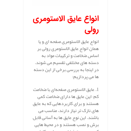
انواع عایق الاستومری
رولی
انواع عایق‌ الاستومری صفحه‌ ای و یا
همان انواع عایق الاستومری رولی بر
اساس ضخامت و ترکیبات مواد به
دسته‌ های مختلفی تقسیم می‌ شوند.
در اینجا به بررسی برخی از این دسته‌
ها می‌ پردازیم:
1. عایق‌ الاستومری صفحه‌ای با ضخامت
کم: این عایق‌ ها دارای ضخامت کمی
هستند و برای کاربردهایی که به عایق‌
های نازک‌ تر نیاز دارند، مناسب می‌
باشند. این نوع عایق‌ ها به آسانی قابل
برش و نصب هستند و در محیط‌ هایی