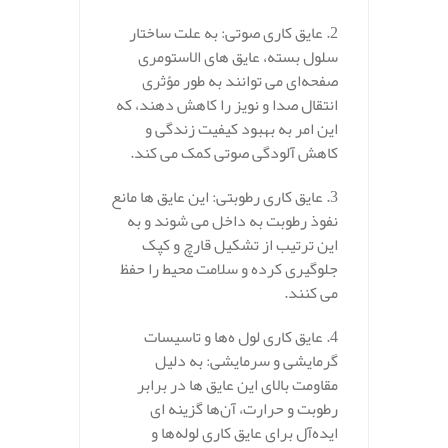
2. عایق‌ کاری صوتی: به علت ساختار
سلول بسته، عایق‌ های الاستومری
صفحه‌ای می‌ توانند به طور مؤثری
انتقال صدا و نویز را کاهش دهند، که
این امر به بهبود کیفیت زندگی و
کاهش آلودگی صوتی کمک می‌ کند.
3. عایق‌ کاری رطوبتی: این عایق‌ ها مانع
نفوذ رطوبت به داخل می‌ شوند و به
این ترتیب از تشکیل قارچ و کپک
جلوگیری کرده و سلامت محیط را حفظ
می‌ کنند.
4. عایق‌ کاری لول ه‌ها و تاسیسات
گرمایشی و سرمایشی: به دلیل
مقاومت بالای این عایق‌ ها در برابر
رطوبت و حرارت، آن‌ها گزینه‌ ای
ایده‌آل برای عایق‌ کاری لوله‌ها و