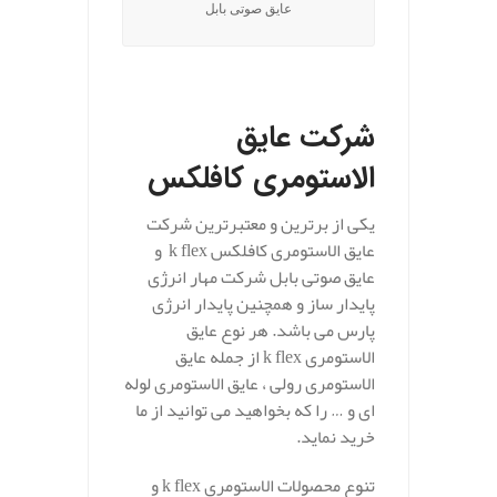
عایق صوتی بابل
.
شرکت عایق
الاستومری کافلکس
یکی از برترین و معتبرترین شرکت
عایق الاستومری کافلکس k flex و
عایق صوتی بابل شرکت مهار انرژی
پایدار ساز و همچنین پایدار انرژی
پارس می باشد. هر نوع عایق
الاستومری k flex از جمله عایق
الاستومری رولی ، عایق الاستومری لوله
ای و … را که بخواهید می توانید از ما
خرید نماید.
تنوع محصولات الاستومری k flex و