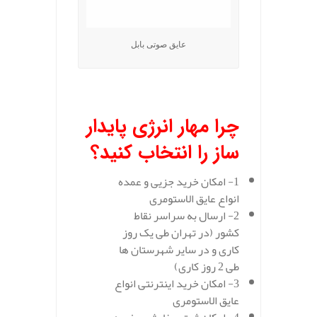
عایق صوتی بابل
.
چرا مهار انرژی پایدار
ساز را انتخاب کنید؟
1- امکان خرید جزیی و عمده
انواع عایق الاستومری
2- ارسال به سراسر نقاط
کشور (در تهران طی یک روز
کاری و در سایر شهرستان ها
طی 2 روز کاری)
3- امکان خرید اینترنتی انواع
عایق الاستومری