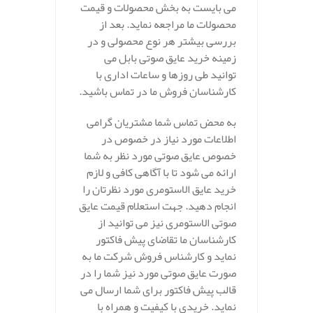
می بایست به بخش محصولات و قیمت
محصولات ما مراجعه نماید. بعد از
بررسی بیشتر هر نوع محصولی و در
زمینه خرید عایق صوتی بابل می
توانید طی روزها و ساعات اداری با
کارشناسان فروش ما در تماس باشید.
به محض تماس شما مشتریان گرامی
اطلاعات مورد نیاز در خصوص در
خصوص عایق صوتی مورد نظر به شما
ارائه می شود تا با آگاهی کافی و لازم
خرید عایق الاستومری مورد نظرتان را
انجام دهید. جهت استعلام قیمت عایق
صوتی الاستومری نیز می توانید از
کارشناسان ما تقاضای پیش فاکتور
نماید و کارشناس فروش شرکت ما به
صورت عایق صوتی مورد نیز شما را در
قالب پیش فاکتور برای شما ارسال می
نماید. خریدی با کیفیت و همراه با