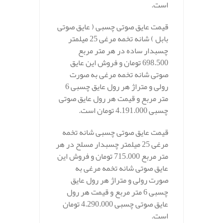
است.
قیمت عایق صوتی چسبی ( عایق صوتی
بابل ) شانه تخمه مرغی 25 میلمتر
چسبدار ساده در هر متر مربع
698.500 تومان و فروش این عایق
صوتی شانه تخمه مرغی به صورت
رولی و متراژ هر رول عایق چسبی 6
متر مربع و قیمت هر رول عایق صوتی
چسبی 4.191.000 تومان است.
قیمت عایق صوتی چسبی شانه تخمه
مرغی 25 میلمتر چسبدار مسلح در هر
متر مربع 715.000 تومان و فروش این
عایق صوتی شانه تخمه مرغی به
صورت رولی و متراژ هر رول عایق
چسبی 6 متر مربع و قیمت هر رول
عایق صوتی چسبی 4.290.000 تومان
است.