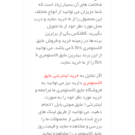
ضخامت های آن بسیار زیاد است که
شما عزیزان می توانید از انواع مختلف
این محصول را از ما خرید نماید و درب
محل مورد نظر خود از ما تحویل
بگیرید. کافلکس یکی از برترین
برندها در زمینه خرید و فروش عایق
الاستومری k flex می باشد، می توانید
از این برند بهترین عایق الاستومری k
flex را از ما خرید نماید.
اگر تمایل به
خرید اینترنتی عایق
الاستومری
دارید نیز می توانید به
فروشگاه عایق الاستومری ما مراجعه و
خرید مورد نظر خود را به صورت
اینترنتی ( عایق صوتی بابل ) انجام
دهید. می توانید از طریق لینک های
درج شده بخشی از محصولات ما را
بررسی و مشاهده نماید و قیمت روز
عایق الاستومری را مشاهده نماید.