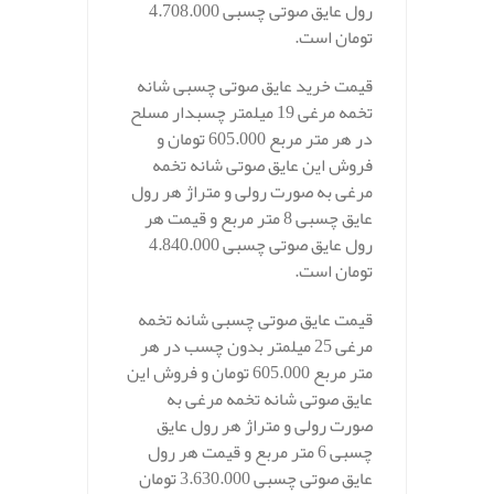
رول عایق صوتی چسبی 4.708.000
تومان است.
قیمت خرید عایق صوتی چسبی شانه
تخمه مرغی 19 میلمتر چسبدار مسلح
در هر متر مربع 605.000 تومان و
فروش این عایق صوتی شانه تخمه
مرغی به صورت رولی و متراژ هر رول
عایق چسبی 8 متر مربع و قیمت هر
رول عایق صوتی چسبی 4.840.000
تومان است.
قیمت عایق صوتی چسبی شانه تخمه
مرغی 25 میلمتر بدون چسب در هر
متر مربع 605.000 تومان و فروش این
عایق صوتی شانه تخمه مرغی به
صورت رولی و متراژ هر رول عایق
چسبی 6 متر مربع و قیمت هر رول
عایق صوتی چسبی 3.630.000 تومان