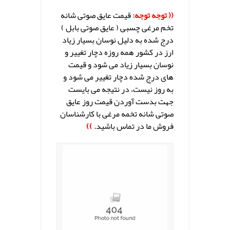
(( توجه توجه:
قیمت عایق صوتی شانه
تخم مرغی چسبی ( عایق صوتی بابل )
درج شده به دلیل نوسان بسیار زیاد
ارز در کشور همه روزه دچار تغییر و
نوسان بسیار زیاد می شود و قیمت
های درج شده دچار تغییر می شود و
به روز نیست، در نتیجه می بایست
جهت بدست آوردن قیمت روز عایق
صوتی شانه تخمه مرغی با کارشناسان
فروش ما در تماس باشید.
))