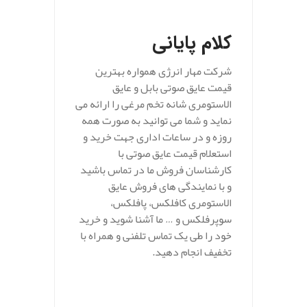
.
کلام پایانی
شرکت مهار انرژی همواره بهترین
قیمت عایق صوتی بابل و عایق
الاستومری شانه تخم مرغی را ارائه می
نماید و شما می توانید به صورت همه
روزه و در ساعات اداری جهت خرید و
استعلام قیمت عایق صوتی با
کارشناسان فروش ما در تماس باشید
و با نمایندگی های فروش عایق
الاستومری کافلکس، پافلکس،
سوپرفلکس و … ما آشنا شوید و خرید
خود را طی یک تماس تلفنی و همراه با
تخفیف انجام دهید.
.