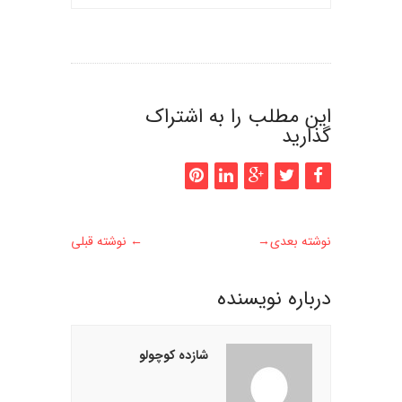
این مطلب را به اشتراک
گذارید
نوشته بعدی
→
←
نوشته قبلی
درباره نويسنده
شازده کوچولو