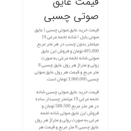
قیمت عایق
صوتی چسبی
قیمت خرید عایق صوتی چسبی ( عایق
صوتی بابل ) شانه تخمه مرغی 19
میلمتر بدون چسب در هر متر مربع
495.000 تومان و فروش این عایق
صوتی شانه تخمه مرغی به صورت
رولی و متراژ هر رول عایق چسبی 8
متر مربع و قیمت هر رول عایق صوتی
چسبی 3.960.000 تومان است.
قیمت خرید عایق صوتی چسبی شانه
تخمه مرغی 19 میلمتر چسبدار ساده
در هر متر مربع 588.500 تومان و
فروش این عایق صوتی شانه تخمه
مرغی به صورت رولی و متراژ هر رول
عایق چسبی 8 متر مربع و قیمت هر