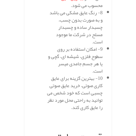
محسوب می شود.
8- رنگ عایق مشکی می باشد
و به صورت بدون چسب،
چسبدار ساده و چسبدار
مسلح در شرکت ما موجود
است.
9- امکان استفاده بر روی
سطوح فلزی، شیشه ای، گچی و
یا هر جسم جامدی میسر
است.
10- بهترین گزینه برای عایق
کاری صوتی، خرید عایق صوتی
چسبی است که خود شخص می
توانید به راحتی محل مورد نظر
را عایق کاری کند.
.