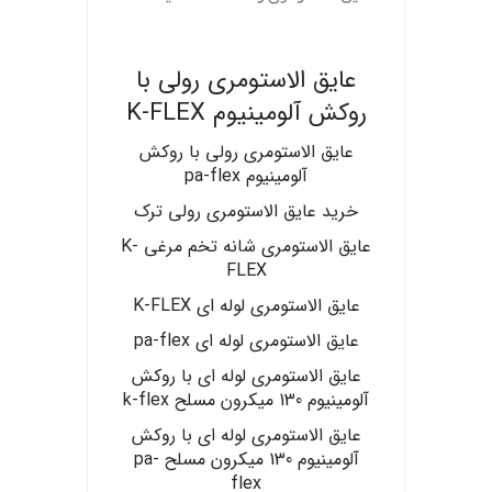
.
عایق الاستومری رولی با
روکش آلومینیوم K-FLEX
عایق الاستومری رولی با روکش
آلومینیوم pa-flex
خرید عایق الاستومری رولی ترک
عایق الاستومری شانه تخم مرغی K-
FLEX
عایق الاستومری لوله ای K-FLEX
عایق الاستومری لوله ای pa-flex
عایق الاستومری لوله ای با روکش
آلومینیوم 130 میکرون مسلح k-flex
عایق الاستومری لوله ای با روکش
آلومینیوم 130 میکرون مسلح pa-
flex