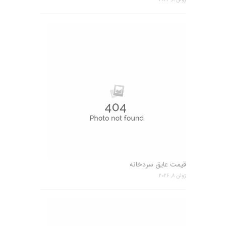
قیمت عایق سردخانه
ژوئن 8, 2026