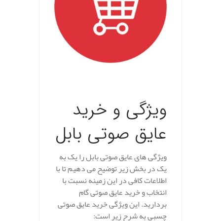
.
ویژگی و خرید
عایق صوتی بابل
ویژگی های عایق صوتی بابل را یک به
یک در بخش زیر توضیح می دهیم تا با
اطلاعات کافی در این زمینه نسبت با
انتخاب و خرید عایق صوتی گام
بردارید. این ویژگی خرید عایق صوتی
چسبی به شرح زیر است: