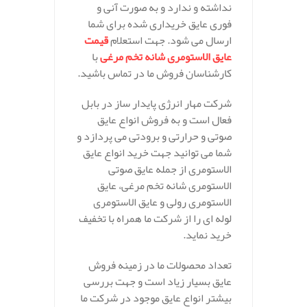
نداشته و ندارد و به صورت آنی و
فوری عایق خریداری شده برای شما
ارسال می شود. جهت استعلام
قیمت
عایق الاستومری شانه تخم مرغی
با
کارشناسان فروش ما در تماس باشید.
شرکت مهار انرژی پایدار ساز در بابل
فعال است و به فروش انواع عایق
صوتی و حرارتی و برودتی می پردازد و
شما می توانید جهت خرید انواع عایق
الاستومری از جمله عایق صوتی
الاستومری شانه تخم مرغی، عایق
الاستومری رولی و عایق الاستومری
لوله ای را از شرکت ما همراه با تخفیف
خرید نماید.
تعداد محصولات ما در زمینه فروش
عایق بسیار زیاد است و جهت بررسی
بیشتر انواع عایق موجود در شرکت ما