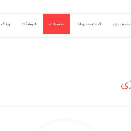
فحه اصلی
قیمت محصولات
محصولات
فروشگاه
وبلاگ
ژی