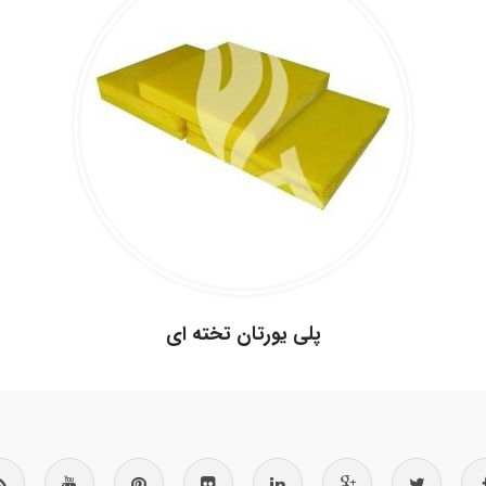
.
.
پلی یورتان تخته ای
.
.