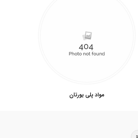
مواد پلی یورتان