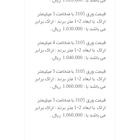
می باشد با : 1.020.000 ریال .
قیمت ورق 3105 با ضخامت 3 میلیمتر
اراک با ابعاد 2*1 متر برند : اراک برابر
می باشد با : 1.030.000 ریال .
قیمت ورق 3105 با ضخامت 4 میلیمتر
اراک با ابعاد 2*1 متر برند : اراک برابر
می باشد با : 1.040.000 ریال .
قیمت ورق 3105 با ضخامت 5 میلیمتر
اراک با ابعاد 2*1 متر برند : اراک برابر
می باشد با : 1.060.000 ریال .
قیمت ورق 3105 با ضخامت 5 میلیمتر
اراک با ابعاد 2*1 متر برند : اراک برابر
می باشد با : 1.060.000 ریال .
.