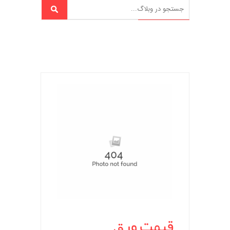
قیمت ورق