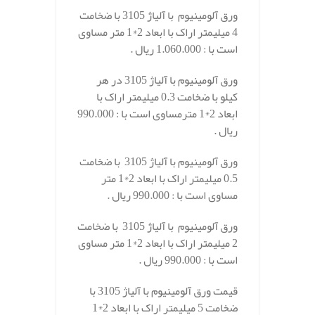
ورق آلومینیوم با آلیاژ 3105 با ضخامت
4 میلیمتر اراک با ابعاد 2*1 متر مساوی
است با : 1.060.000 ریال .
ورق آلومینیوم با آلیاژ 3105 در هر
کیلو با ضخامت 0.3 میلیمتر اراک با
ابعاد 2*1 مترمساوی است با : 990.000
ریال .
ورق آلومینیوم با آلیاژ 3105 با ضخامت
0.5 میلیمتر اراک با ابعاد 2*1 متر
مساوی است با : 990.000 ریال .
ورق آلومینیوم با آلیاژ 3105 با ضخامت
2 میلیمتر اراک با ابعاد 2*1 متر مساوی
است با : 990.000 ریال .
قیمت ورق آلومینیوم با آلیاژ 3105 با
ضخامت 5 میلیمتر اراک با ابعاد 2*1