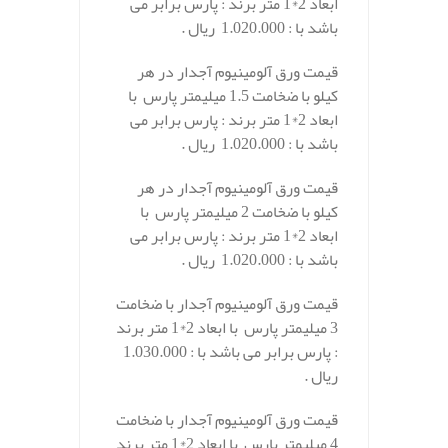
ابعاد 2*1 متر برند : پارس برابر می
باشد با : 1.020.000 ریال .
قیمت ورق آلومینیوم آجدار در هر
کیلو با ضخامت 1.5 میلیمتر پارس با
ابعاد 2*1 متر برند : پارس برابر می
باشد با : 1.020.000 ریال .
قیمت ورق آلومینیوم آجدار در هر
کیلو با ضخامت 2 میلیمتر پارس با
ابعاد 2*1 متر برند : پارس برابر می
باشد با : 1.020.000 ریال .
قیمت ورق آلومینیوم آجدار با ضخامت
3 میلیمتر پارس با ابعاد 2*1 متر برند
: پارس برابر می باشد با : 1.030.000
ریال .
قیمت ورق آلومینیوم آجدار با ضخامت
4 میلیمتر پارس با ابعاد 2*1 متر برند