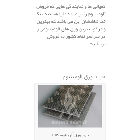
کمپانی‌ ها و نمایندگی هایی که فروش
آلومینیوم را بر عهده دارا هستند ، تک
تک تلاششان این می باشد که بهترین
و مرغوب ترین ورق های آلومینیومی را
در سراسر نقاط کشور به فروش
برسانیم.
.
خرید ورق آلومینیوم
خرید ورق آلومینیوم 3105