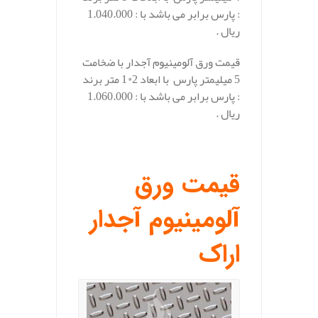
: پارس برابر می باشد با : 1.040.000
ریال .
قیمت ورق آلومینیوم آجدار با ضخامت
5 میلیمتر پارس با ابعاد 2*1 متر برند
: پارس برابر می باشد با : 1.060.000
ریال .
.
قیمت ورق
آلومینیوم آجدار
اراک