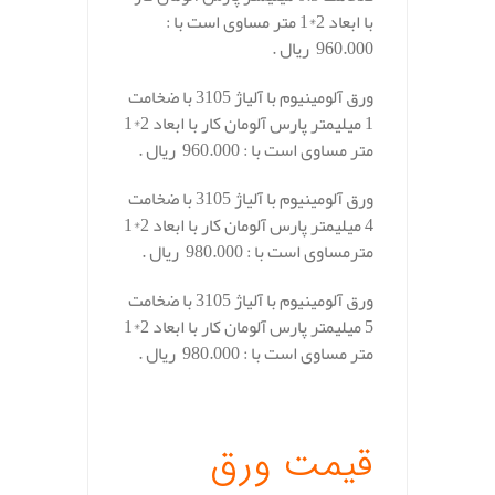
با ابعاد 2*1 متر مساوی است با :
960.000 ریال .
ورق آلومینیوم با آلیاژ 3105 با ضخامت
1 میلیمتر پارس آلومان کار با ابعاد 2*1
متر مساوی است با : 960.000 ریال .
ورق آلومینیوم با آلیاژ 3105 با ضخامت
4 میلیمتر پارس آلومان کار با ابعاد 2*1
مترمساوی است با : 980.000 ریال .
ورق آلومینیوم با آلیاژ 3105 با ضخامت
5 میلیمتر پارس آلومان کار با ابعاد 2*1
متر مساوی است با : 980.000 ریال .
.
قیمت ورق