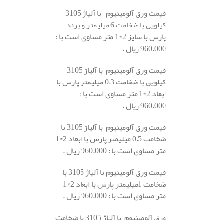
قیمت ورق آلومینیوم با آلیاژ 3105
کیلویی با ضخامت 6 میلیمتر و برند
پارس با سایز 2*1 متر مساوی است با :
960.000 ریال .
قیمت ورق آلومینیوم با آلیاژ 3105
کیلویی با ضخامت 0.3 میلیمتر پارس با
ابعاد 2*1 متر مساوی است با :
960.000 ریال .
قیمت ورق آلومینیوم با آلیاژ 3105 با
ضخامت 0.5 میلیمتر پارس با ابعاد 2*1
متر مساوی است با : 960.000 ریال .
قیمت ورق آلومینیوم با آلیاژ 3105 با
ضخامت 1میلیمتر پارس با ابعاد 2*1
متر مساوی است با : 960.000 ریال .
ورق آلومینیوم با آلیاژ 3105 با ضخامت