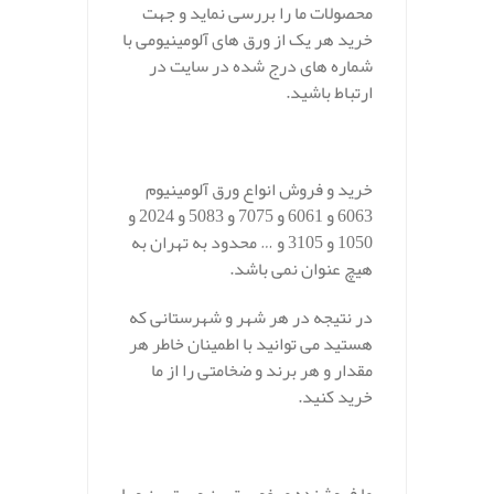
محصولات ما را بررسی نماید و جهت
خرید هر یک از ورق های آلومینیومی با
شماره های درج شده در سایت در
ارتباط باشید.
خرید و فروش انواع ورق آلومینیوم
6063 و 6061 و 7075 و 5083 و 2024 و
1050 و 3105 و … محدود به تهران به
هیچ عنوان نمی باشد.
در نتیجه در هر شهر و شهرستانی که
هستید می توانید با اطمینان خاطر هر
مقدار و هر برند و ضخامتی را از ما
خرید کنید.