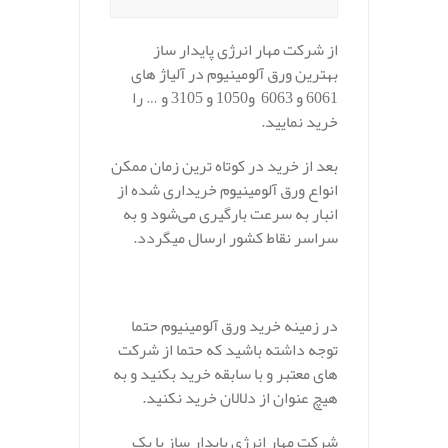
از شرکت مهار انرژی پایدار ساز
بهترین ورق آلومینیوم در آلیاژ های
6061 و 6063 و1050 و 3105 و … را
خرید نمایید.
بعد از خرید در کوتاه ترین زمان ممکن
انواع ورق آلومینیوم خریداری شده از
انبار به سرعت بارگیری می‌شود و به
سراسر نقاط کشور ارسال میگردد.
در زمینه خرید ورق آلومینیوم حتما
توجه داشته باشید که حتما از شرکت
های معتبر و با سابقه خرید بکنید و به
هیچ عنوان از دلالان خرید نکنید.
شرکت مهار انرژی پایدار ساز با یک