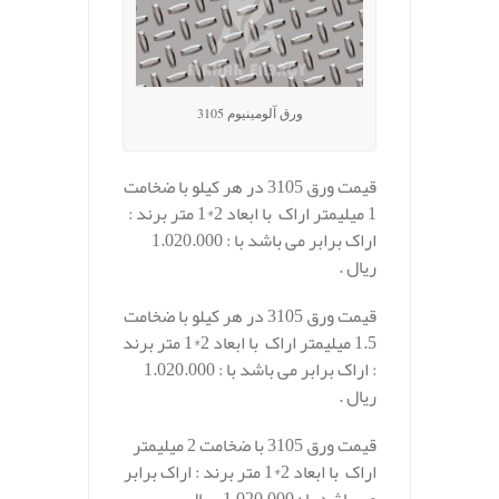
ورق آلومینیوم 3105
قیمت ورق 3105 در هر کیلو با ضخامت
1 میلیمتر اراک با ابعاد 2*1 متر برند :
اراک برابر می باشد با : 1.020.000
ریال .
قیمت ورق 3105 در هر کیلو با ضخامت
1.5 میلیمتر اراک با ابعاد 2*1 متر برند
: اراک برابر می باشد با : 1.020.000
ریال .
قیمت ورق 3105 با ضخامت 2 میلیمتر
اراک با ابعاد 2*1 متر برند : اراک برابر