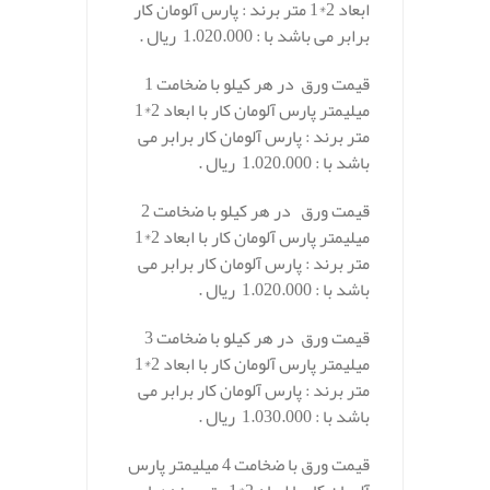
ابعاد 2*1 متر برند : پارس آلومان کار
برابر می باشد با : 1.020.000 ریال .
قیمت ورق در هر کیلو با ضخامت 1
میلیمتر پارس آلومان کار با ابعاد 2*1
متر برند : پارس آلومان کار برابر می
باشد با : 1.020.000 ریال .
قیمت ورق در هر کیلو با ضخامت 2
میلیمتر پارس آلومان کار با ابعاد 2*1
متر برند : پارس آلومان کار برابر می
باشد با : 1.020.000 ریال .
قیمت ورق در هر کیلو با ضخامت 3
میلیمتر پارس آلومان کار با ابعاد 2*1
متر برند : پارس آلومان کار برابر می
باشد با : 1.030.000 ریال .
قیمت ورق با ضخامت 4 میلیمتر پارس