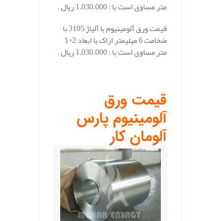
متر مساوی است با : 1.030.000 ریال .
قیمت ورق آلومینیوم با آلیاژ 3105 با
ضخامت 6 میلیمتر اراک با ابعاد 2*1
متر مساوی است با : 1.030.000 ریال .
.
قیمت ورق
آلومینیوم پارس
آلومان کار