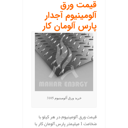
قیمت ورق
آلومینیوم آجدار
پارس آلومان کار
خرید ورق آلومینیوم 3105
قیمت ورق آلومینیوم در هر کیلو با
ضخامت 1 میلیمتر پارس آلومان کار با