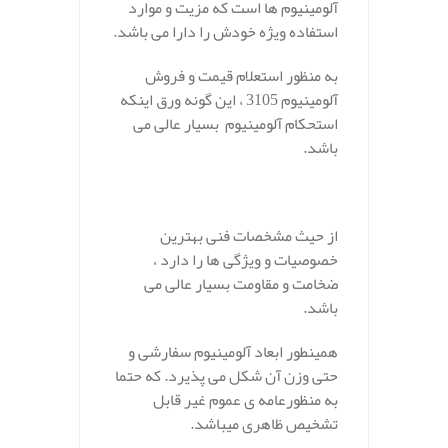
آلومینیوم ها است که مزیت و موارد
استفاده ویژه خودش را دارا می باشد.
به منظور استعلام قیمت و فروش
آلومینیوم 3105 ، این گونه ورق اینکه
استحکام آلومینیوم بسیار عالی می
باشد.
از حیث مشخصات فنی بهترین
خصوصیات و ویژگی ها را دارد ،
ضخامت و مقاومت بسیار عالی می
باشد.
همینطور ابعاد آلومینیوم سفارشی و
حتی وزن آن شکل می پذیرد. که حتما
به منظورعامه ی عموم غیر قابل
تشخیص ظاهری میباشد.