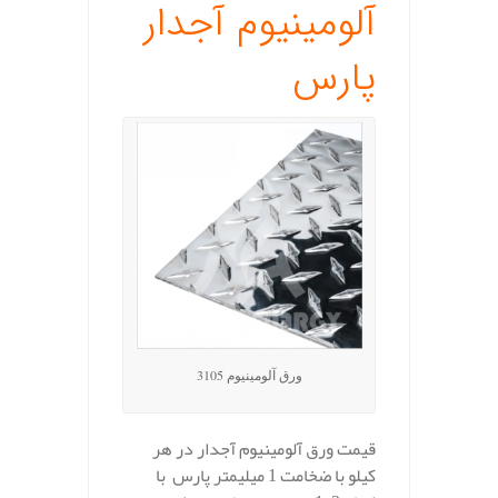
آلومینیوم آجدار
پارس
ورق آلومینیوم 3105
قیمت ورق آلومینیوم آجدار در هر
کیلو با ضخامت 1 میلیمتر پارس با