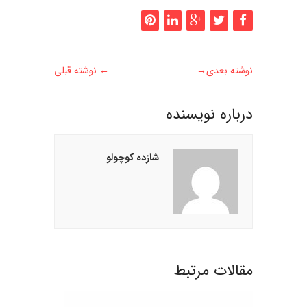
نوشته بعدی
→
←
نوشته قبلی
درباره نويسنده
شازده کوچولو
مقالات مرتبط