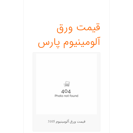
.
قیمت ورق
آلومینیوم پارس
قیمت ورق آلومینیوم 3105