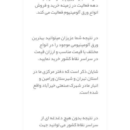
دهه فعالیت در زمینه خرید و فروش
انواع ورق آلومینیوم فعالیت می کند.
در نتیجه شما عزیزان میتوانید بهترین
ورق آلومینیومی موجود را در انواع
مختلف با قیمت مناسب و ارزان قیمت
در سراسر نقاط کشور خرید نمایید.
شایان ذکر است که دفتر مرکزی ما در
استان تهران و شهرستان ورامین و
انبار مادر شهرک صنعتی خیرآباد واقع
شده است.
در نتیجه بدون هیچ دغدغه ای از
سراسر نقاط کشور می توانید جهت