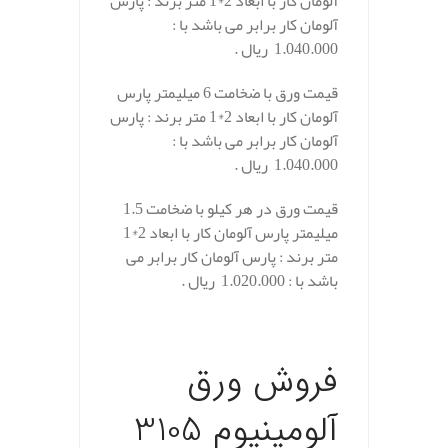
آلومان کار با ابعاد 2*1 متر برند : پارس
آلومان کار برابر می باشد با :
1.040.000 ریال .
قیمت ورق با ضخامت 6 میلیمتر پارس
آلومان کار با ابعاد 2*1 متر برند : پارس
آلومان کار برابر می باشد با :
1.040.000 ریال .
قیمت ورق در هر کیلو با ضخامت 1.5
میلیمتر پارس آلومان کار با ابعاد 2*1
متر برند : پارس آلومان کار برابر می
باشد با : 1.020.000 ریال .
.
فروش ورق
آلومینیوم 3105