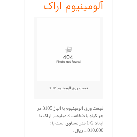
آلومینیوم اراک
قیمت ورق آلومینیوم 3105
قیمت ورق آلومینیوم با آلیاژ 3105 در
هر کیلو با ضخامت 3 میلیمتر اراک با
ابعاد 2*1 متر مساوی است با :
1.010.000 ریال .