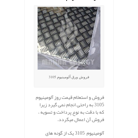
فروش ورق آلومینیوم 3105
فروش و استعلام قیمت روز آلومینیوم
3105 به راحتی انجام نمی گیرد زیرا
که با دقت به نوع پرداخت و تسویه ،
فروش آن اعمال میگردد.
آلومینیوم 3105 یک از گونه های