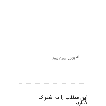
Post Views:
2,706
این مطلب را به اشتراک
گذارید