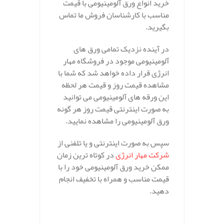
خرید انواع ورق آلومینیومی با قیمت
مناسب با کارشناسان فروش ما تماس
بگیرید.
در آینده نزدیک تمامی ورق های
آلومینیومی موجود در فروشگاه مهار
انرژی قرار داده خواهد شد که شما با
مشاهده قیمت روز و قیمت هر لحظه
این ورقه های آلومینیومی می توانید
به صورت اینترنتی قیمت روز هر گونه
ورق آلومینیومی را مشاهده نمایید.
سپس به صورت اینترنتی و یا تلفنی از
شرکت مهار انرژی
در کوتاه ترین زمان
ممکن خرید ورق آلومینیومی خود را با
قیمت مناسب و همراه با تخفیف انجام
دهید.
.