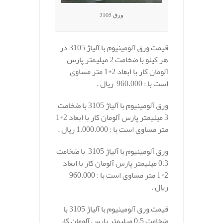
ورق 3105
قیمت ورق آلومینیوم با آلیاژ 3105 در
هر کیلو با ضخامت 2 میلیمتر پارس
آلومان کار با ابعاد 2*1 متر مساوی
است با : 960.000 ریال .
ورق آلومینیوم با آلیاژ 3105 با ضخامت
3 میلیمتر پارس آلومان کار با ابعاد 2*1
متر مساوی است با : 1.000.000 ریال .
ورق آلومینیوم با آلیاژ 3105 با ضخامت
0.3 میلیمتر پارس آلومان کار با ابعاد
2*1 متر مساوی است با : 960.000
ریال .
قیمت ورق آلومینیوم با آلیاژ 3105 با
ضخامت 0.5 میلیمتر پارس آلومان کار