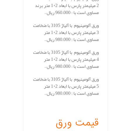
2 میلیمتر پارس با ابعاد 2*1 متر برند
مساوی است با : 960.000 ریال .
ورق آلومینیوم با آلیاژ 3105 با ضخامت
3 میلیمتر پارس با ابعاد 2*1 متر
مساوی است با : 980.000 ریال .
ورق آلومینیوم با آلیاژ 3105 با ضخامت
4 میلیمتر پارس با ابعاد 2*1 متر
مساوی است با : 980.000 ریال .
ورق آلومینیوم با آلیاژ 3105 با ضخامت
5 میلیمتر پارس با ابعاد 2*1 متر
مساوی است با : 980.000 ریال .
.
قیمت ورق