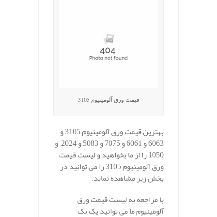
قیمت ورق آلومینیوم 3105
بهترین قیمت ورق آلومینیوم 3105 و
6063 و 6061 و 7075 و 5083 و 2024 و
1050 را از ما بخواهید و لیست قیمت
ورق آلومینیوم 3105 را می توانید در
بخش زیر مشاهده نماید.
با مراجعه به لیست قیمت ورق
آلومینیوم ما می توانید یک بک