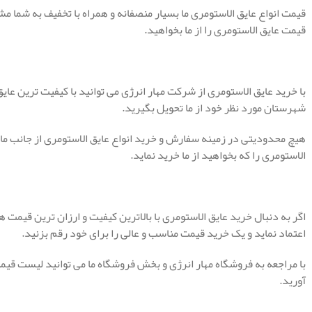
قیمت انواع عایق الاستومری ما بسیار منصفانه و همراه با تخفیف به شما مش
قیمت عایق الاستومری را از ما بخواهید.
با خرید عایق الاستومری از شرکت مهار انرژی می توانید با کیفیت ترین عایق
شهرستان مورد نظر خود از ما تحویل بگیرید.
هیچ محدودیتی در زمینه سفارش و خرید انواع عایق الاستومری از جانب ما 
الاستومری را که بخواهید از ما خرید نماید.
اگر به دنبال خرید عایق الاستومری با بالاترین کیفیت و ارزان ترین قیمت 
اعتماد نماید و یک خرید قیمت مناسب و عالی را برای خود رقم بزنید.
با مراجعه به فروشگاه مهار انرژی و بخش فروشگاه ما می توانید لیست قی
آورید.