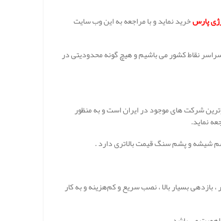
رژی پارس
خرید نماید و با مراجعه به این وب سایت
 سراسر نقاط کشور می باشیم و هیچ گونه محدودیتی در
رترین شرکت های موجود در ایران است و به منظور
عه نماید.
پشم شیشه و پشم سنگ قیمت بالاتری دارد .
 بازدهی بسیار بالا ، نصب سریع و کم‌هزینه و به کار
 اهمیت می باشد.