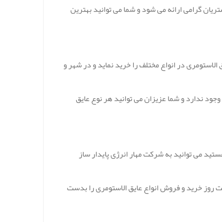
تریان گرامی ارائه می شود و شما می توانید بهترین
 الاستومری در انواع مختلف را خرید نماید و در شهر و
وجود ندارد و شما عزیزان می توانید هر نوع عایق
هستید می توانید به شرکت مهار انرژی پایدار ساز
مت روز خرید و فروش انواع عایق الاستومری را بدست