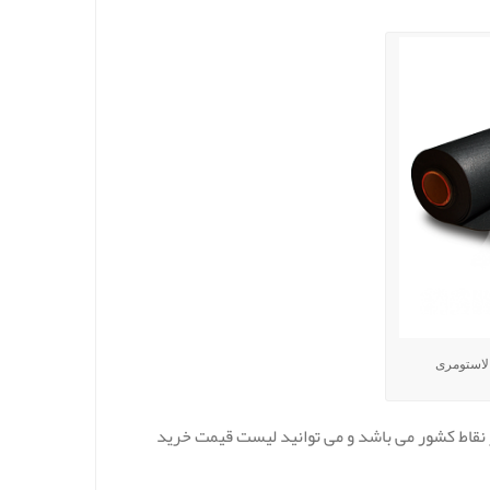
لاستومری
 نقاط کشور می باشد و می توانید لیست قیمت خرید