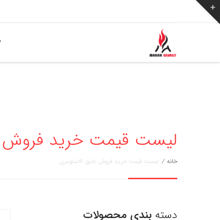
ص
لیست قیمت خرید فروش عا
خانه
/
لیست قیمت خرید فروش عایق الاستومری
دسته
بندی محصولات