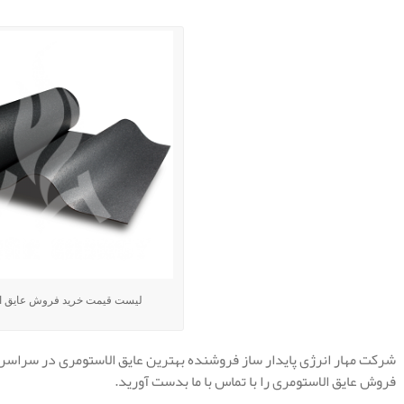
لیست قیمت خرید فروش عایق ا
شرکت مهار انرژی پایدار ساز فروشنده بهترین عایق الاستومری در سراسر
فروش عایق الاستومری را با تماس با ما بدست آورید.