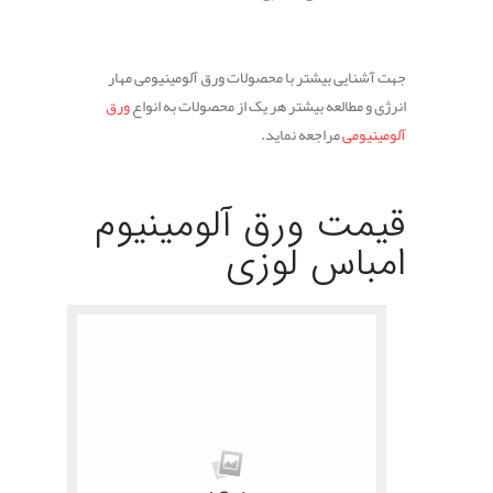
.
.
جهت آشنایی بیشتر با محصولات ورق آلومینیومی مهار
انرژی و مطالعه بیشتر هر یک از محصولات به انواع
ورق
آلومینیومی
مراجعه نماید.
.
.
قیمت ورق آلومینیوم
امباس لوزی