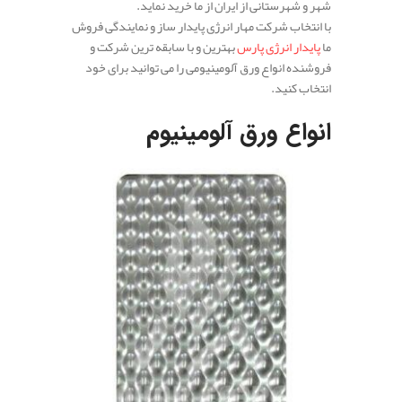
شهر و شهرستانی از ایران از ما خرید نماید.
با انتخاب شرکت مهار انرژی پایدار ساز و نمایندگی فروش
ما
پایدار انرژی پارس
بهترین و با سابقه ترین شرکت و
فروشنده انواع ورق آلومینیومی را می توانید برای خود
انتخاب کنید.
.
انواع ورق آلومینیوم