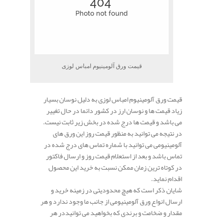
قیمت ورق آلومینیوم امباس لوزی
قیمت ورق آلومینیوم امباس لوزی به دلیل نوسان بسیار
زیاد قیمت ها و نوسان ارز در کشور دائما در حال تغییر
می باشد و قیمت ها درج شده در بخش زیر ثابت نیست.
در نتیجه می توانید به منظور قیمت روز این ورق های
آلومینیومی می توانید با شماره تماس های درج شده در
تماس باشد و بعد از استعلام قیمت روز و ارسال فاکتور
در کوتاه ترین زمان ممکن نسبت به خرید این محصول
اقدام نماید.
شایان ذکر است که هیچ محدودیتی در زمینه خرید و
ارسال انواع ورق آلومینیومی از جانب ما وجود ندارد و هر
مقدار و ضخامت و برندی که بخواهید می توانیددر هر