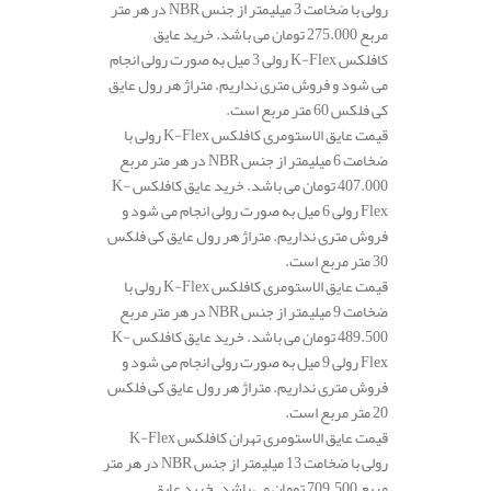
رولی با ضخامت 3 میلیمتر از جنس NBR در هر متر
مربع 275.000 تومان می باشد. خرید عایق
کافلکس K-Flex رولی 3 میل به صورت رولی انجام
می شود و فروش متری نداریم. متراژ هر رول عایق
کی فلکس 60 متر مربع است.
قیمت عایق الاستومری کافلکس K-Flex رولی با
ضخامت 6 میلیمتر از جنس NBR در هر متر مربع
407.000 تومان می باشد. خرید عایق کافلکس K-
Flex رولی 6 میل به صورت رولی انجام می شود و
فروش متری نداریم. متراژ هر رول عایق کی فلکس
30 متر مربع است.
قیمت عایق الاستومری کافلکس K-Flex رولی با
ضخامت 9 میلیمتر از جنس NBR در هر متر مربع
489.500 تومان می باشد. خرید عایق کافلکس K-
Flex رولی 9 میل به صورت رولی انجام می شود و
فروش متری نداریم. متراژ هر رول عایق کی فلکس
20 متر مربع است.
قیمت عایق الاستومری تهران کافلکس K-Flex
رولی با ضخامت 13 میلیمتر از جنس NBR در هر متر
مربع 709.500 تومان می باشد. خرید عایق