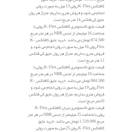
کافلکس K-Flex رولی 13 میل به صورت رولی
انجام می شود و فروش متری نداریم. متراژ هر رول
عایق کی فلکس 14 متر مربع است.
قیمت عایق الاستومری کافلکس K-Flex رولی با
ضخامت 16 میلیمتر از جنس NBR در هر متر مربع
874.500 تومان می باشد. خرید عایق کافلکس K-
Flex رولی 16 میل به صورت رولی انجام می شود و
فروش متری نداریم. متراژ هر رول عایق کی فلکس
12 متر مربع است.
قیمت عایق الاستومری کافلکس K-Flex رولی با
ضخامت 19 میلیمتر از جنس NBR در هر متر مربع
984.500 تومان می باشد. خرید عایق کافلکس K-
Flex رولی 19 میل به صورت رولی انجام می شود و
فروش متری نداریم. متراژ هر رول عایق کی فلکس
10متر مربع است.
قیمت عایق الاستومری تهران کافلکس K-Flex
رولی با ضخامت 25 میلیمتر از جنس NBR در هر متر
مربع 1.529.000 تومان می باشد. خرید عایق
کافلکس K-Flex رولی 25 میل به صورت رولی