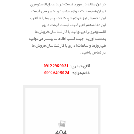
در این مقاله در مورد قیمت خرید عایق الاستومری
تهران هم صحبت خواهیم نمود و به بررسی قیمت
این محصول نیز خواهیم پرداخت. پس ما را تا انتهای
این مقاله همراهی کنید. لیست قیمت عایق
الاستومری را می توانید با کارشناسان فروش ما
بدست آورید. جهت کسب اطلاعات بیشتر می توانید
طی روزها و ساعات اداری با کارشناسان فروش ما
در تماس باشید.
.
آقای حیدری
:
31 90 296 0912
خانم هزاوه
:
24 90 649 0902
.