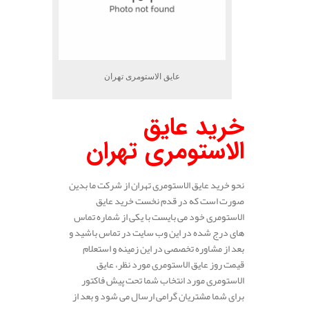
عایق الاستومری تهران
خرید عایق
الاستومری تهران
نحو خرید عایق الاستومری تهران از شرکت ما بدین
صورت است که در قدم نخست خرید عایق
الاستومری خود می بایست با یکی از شماره تماس
های درج شده در این وب سایت در تماس باشید و
بعد از مشاوره تخصصی در این زمینه و استعلام
قیمت روز عایق الاستومری مورد نظر، عایق
الاستومری مورد انتخاب شما تحت پیش فاکتور
برای شما مشتریان گرامی ارسال می شود و بعد از