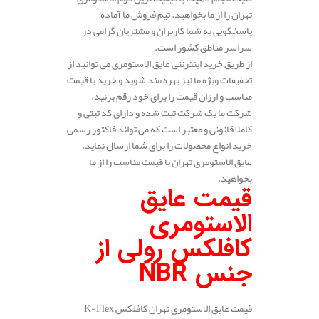
تهران را از ما بخواهید. تیم فروش ما آماده
پاسخگویی به شما کاربران و مشتریان گرامی در
سراسر مناطق کشور است.
از طریق خرید اینترنتی عایق الاستومری می توانید از
تخفیفات ویژه ما نیز بهره مند شوید و خرید با قیمت
مناسب و ارزان قیمت را برای خود رقم بزنید.
شرکت ما یک شرکت ثبت شده و دارای کد ثبتی و
کاملا قانونی و معتبر است که می تواند فاکتور رسمی
خرید انواع محصولات را برای شما ارسال نماید.
عایق الاستومری تهران با قیمت مناسب را از ما
بخواهید.
قیمت عایق
الاستومری
کافلکس رولی از
جنس
NBR
قیمت عایق الاستومری تهران کافلکس K-Flex