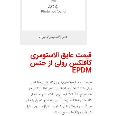
عایق الاستومری تهران
قیمت عایق الاستومری
کافلکس رولی از جنس
EPDM
قیمت عایق الاستومری تهران کافلکس K-Flex
رولی با ضخامت 6 میلیمتر از جنس EPDM در هر
متر مربع 759.000 تومان می باشد. خرید عایق
کافلکس K-Flex رولی 6 میل به صورت رولی انجام
می شود و فروش متری نداریم. متراژ هر رول عایق
کی فلکس 30 متر مربع است.