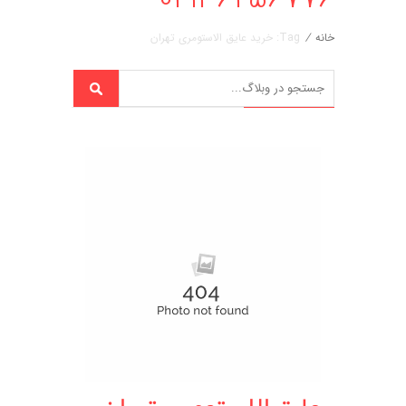
خانه
/
Tag: خرید عایق الاستومری تهران