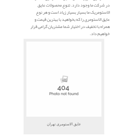
در شرکت ما وجود دارد. تنوع محصولات عایق
الاستومریک ما بسیار بسیار زیاد است و هر نوع
عایق الاستومری را که بخواهید با بهترین قیمت و
همراه با تخفیف در اختیار شما مشتریان گرامی قرار
خواهیم داد.
عایق الاستومری تهران