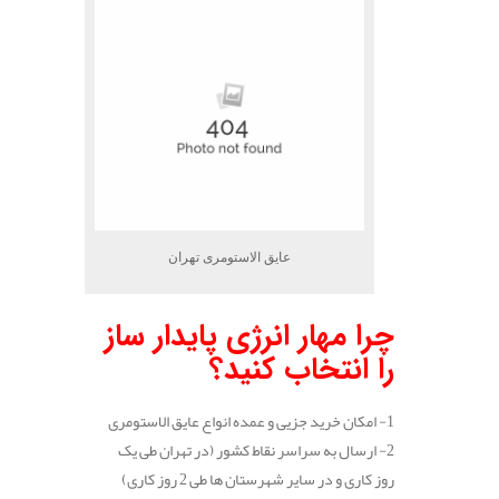
عایق الاستومری تهران
چرا مهار انرژی پایدار ساز
را انتخاب کنید؟
1- امکان خرید جزیی و عمده انواع عایق الاستومری
2- ارسال به سراسر نقاط کشور (در تهران طی یک
روز کاری و در سایر شهرستان ها طی 2 روز کاری)