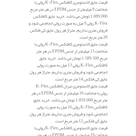
قیمت عایق الاستومری کافلکس K-Flex رولی با
ضخامت 9 میلیمتر از جنس EPDM در هر متر مربع
1.089.000 تومان می باشد. خرید عایق کافلکس
K-Flex رولی 9 میل به صورت رولی انجام می شود و
فروش متری نداریم. متراژ هر رول عایق کی فلکس
20 متر مربع است.
قیمت عایق الاستومری کافلکس K-Flex رولی با
ضخامت 13 میلیمتر از جنس EPDM در هر متر
مربع 1.589.500 تومان می باشد. خرید عایق
کافلکس K-Flex رولی 13 میل به صورت رولی
انجام می شود و فروش متری نداریم. متراژ هر رول
عایق کی فلکس 14 متر مربع است.
قیمت عایق الاستومری تهران کافلکس K-Flex
رولی با ضخامت 16 میلیمتر از جنس EPDM در هر
متر مربع 1.859.000 تومان می باشد. خرید عایق
کافلکس K-Flex رولی 16 میل به صورت رولی
انجام می شود و فروش متری نداریم. متراژ هر رول
عایق کی فلکس 12 متر مربع است.
قیمت عایق الاستومری کافلکس K-Flex رولی با
ضخامت 19 میلیمتر از جنس EPDM در هر متر