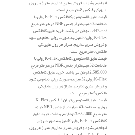
انجام می شود و فروش متری نداریم. متراژ هر رول
عایق کی فلکس 8 متر مربع است.
قیمت عایق الاستومری کافلکس K-Flex رولی با
ضخامت 30 میلیمتر از جنس NBR در هر متر مربع
2.447.500 تومان می باشد. خرید عایق کافلکس
K-Flex رولی 30 میل به صورت رولی انجام می شود
و فروش متری نداریم. متراژ هر رول عایق کی
فلکس 6 متر مربع است.
قیمت عایق الاستومری کافلکس K-Flex رولی با
ضخامت 32 میلیمتر از جنس NBR در هر متر مربع
2.585.000 تومان می باشد. خرید عایق کافلکس
K-Flex رولی 32 میل به صورت رولی انجام می شود
و فروش متری نداریم. متراژ هر رول عایق کی
فلکس 6 متر مربع است.
قیمت عایق الاستومری تهران کافلکس K-Flex
رولی با ضخامت 40 میلیمتر از جنس NBR در هر
متر مربع 3.652.000 تومان می باشد. خرید عایق
کافلکس K-Flex رولی 40 میل به صورت رولی
انجام می شود و فروش متری نداریم. متراژ هر رول
عایق کی فلکس 4 متر مربع است.