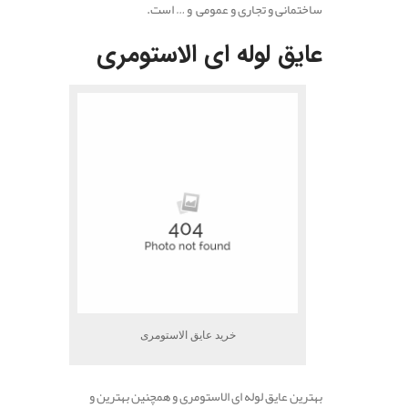
ساختمانی و تجاری و عمومی و … است.
عایق لوله ای الاستومری
خرید عایق الاستومری
بهترین عایق لوله ای الاستومری و همچنین بهترین و