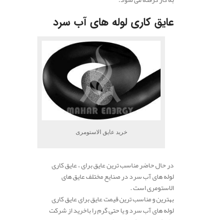
عایق کاری لوله های آب سرد
خرید عایق الاستومری
در حال حاضر مناسب ترین عایق برای ، عایق کاری
لوله های آب سرد در صنایع مختلف عایق های
الاستومری است .
بهترین و مناسب ترین قیمت عایق برای عایق کاری
لوله های آب سرد و یا حتی گرم را باخرید از شرکت