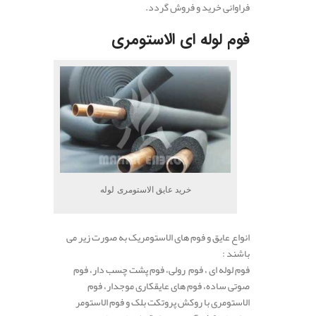
فراوانی خرید و فروش گردد.
فوم لوله ای الاستومری
خرید عایق الاستومری لوله
انواع عایق و فوم های الاستومریک به صورت زیر می
باشند :
فوم لوله ای ، فوم رولی، فوم پشت چسب دار، فوم
صوتی ساده، فوم های عایقکاری موجدار، فوم
الاستومری با روکش پروتکت بلک و فوم الاستومر