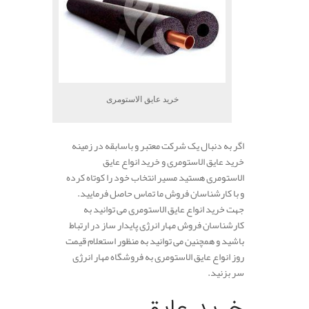
خرید عایق الاستومری
اگر به دنبال یک شرکت معتبر و باسابقه در زمینه
خرید عایق الاستومری و خرید انواع عایق
الاستومری هستید مسیر انتخاب خود را کوتاه کرده
و با کارشناسان فروش ما تماس حاصل فرمایید.
جهت خرید انواع عایق الاستومری می توانید به
کارشناسان فروش مهار انرژی پایدار ساز در ارتباط
باشید و همچنین می توانید به منظور استعلام قیمت
روز انواع عایق الاستومری به فروشگاه مهار انرژی
سر بزنید.
خرید عایق