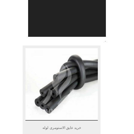
.
خرید عایق الاستومری لوله