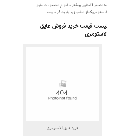
به منظور آشنایی بیشتر با انواع محصولات عایق
الاستومریک از مطلب زیر بازید فرمایید.
لیست قیمت خرید فروش عایق
الاستومری
خرید عایق الاستومری