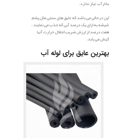
بخارآب نیاز ندارد.
این درحالی می باشد که عایق های سنتی مثل پشم
شیشه به ازای یک درصد آبی که جذب می نمایند ،
هفت درصد از ارزش ضریب انتقال حرارت آنها
کهش می یابد.
بهترین عایق برای لوله آب