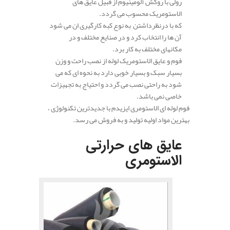
رولی با روکش آلومینیوم از قبیل عایق های
الاستومریک محسوب می گردد.
که با درنظرداشتن به نوع کبه کارگیری ان می شود
آن ها را انتخاب کرد و در صنایع مختلف و در
مکانهای مختلف به کار برد.
فوم و عایق الاستومریک لوله از نصب راحت و وزن
بسیار سبک و بسیار خوبی دارد به نحوه ای که می
شود به راحتی نصب می گردد و احتیاج به تجهیزات
خاصی نمی باشد.
فوم لوله ای الاستومری ایزیدم با جدیدترین تکنولوژی ،
بهترین مواد اولیه تولید و به فروش می رسد.
عایق های حرارتی
الاستومری