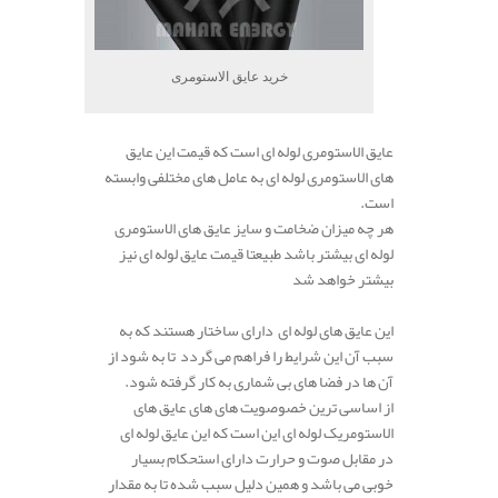
خرید عایق الاستومری
عایق الاستومری لوله ای است که قیمت این عایق
های الاستومری لوله ای به عامل های مختلفی وابسته
است.
هر چه میزان ضخامت و سایز عایق های الاستومری
لوله ای بیشتر باشد طبیعتا قیمت عایق لوله ای نیز
بیشتر خواهد شد
این عایق های لوله ای دارای ساختار هستند که به
سبب آن این شرایط را فراهم می گردد تا به شود از
آن ها در فضا های بی شماری به کار گرفته شود.
از اساسی ترین خصوصویت های های عایق های
الاستومریک لوله ای این است که این عایق لوله ای
در مقابل صوت و حرارت دارای استحکام بسیار
خوبی می باشد و همین دلیل سبب شده تا به مقدار