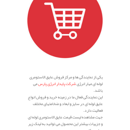
.
یکی از نمایندگی ها و مرکز فروش عایق الاستومری
لوله ای مهار انرژی
شرکت پایدار انرژی پارس
می
باشد.
این نمایندگی فعال ما در زمینه خرید و فروش انواع
عایق لوله ای در سایز و ابعاد و ضخامتهای مختلف
فعالیت دارد.
جهت مشاهده لیست قیمت عایق الاستومری لوله ای
و جزییات بیشتر این محصول می توانید به لینک زیر