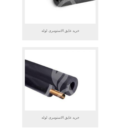
خرید عایق الاستومری لوله
خرید عایق الاستومری لوله