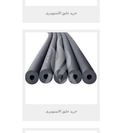
خرید عایق الاستومری
خرید عایق الاستومری