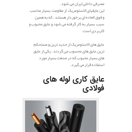
مصرفی داخلی ایران می شود.
این عایقهای الاستومریک از مقاومت بسیار مناسب
و فوق العاده ای برخوردار هستند ، که به همین
سبب بسیار به کار گرفته می شود و عایق محبوب و
کاربردی است.
عایق های الاستومریک از جدید ترین و مستحکم
ترین عایق های محسوب می گردند ، یکی از عایق
های بسیار محبوب که در صنعت بسیار مورد
استفاده قرار می گیرد.
عایق کاری لوله های
فولادی