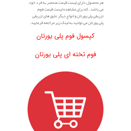
هر محصول دارای لیست قیمت منحصر به فرد خود
می باشد ، که برای مشاهده لیست قیمت فوم
تزریقی پلی یورتان و انواع دیگر عایق های تزریقی
پلی یورتان می توانید به لینک زیر مراجعه فرمایید.
.
کپسول فوم پلی یورتان
.
فوم تخته ای پلی یورتان
.