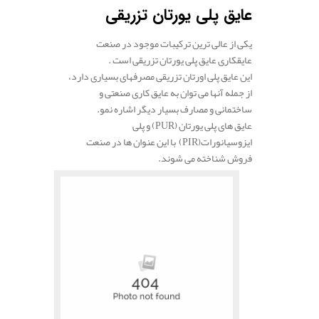
عایق پلی یورتان تزریقی
یکی از عالی ترین ترکیبات موجود در صنعت
عایقکاری عایق پلی یورتان تزریقی است .
این عایق پلی اورتان تزریقی مصرفهای بسیاری دارد،
از جمله آنها می توان به عایق کاری صنعتی و
ساختمانی و مصارف بسیار دیگر اشاره نمو.
عایق های پلی یورتان (PUR) و پلی
ایزوسیانورات(PIR) با این عنوان ها در صنعت
فروش شناخته می شوند.