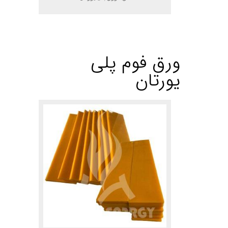
.
ورق فوم پلی
یورتان