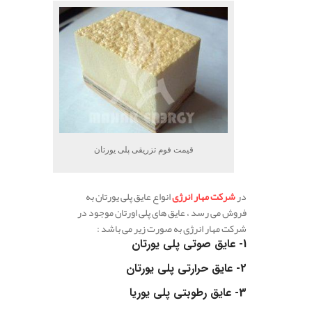
قیمت فوم تزریقی پلی یورتان
در
شرکت مهار انرژی
انواع عایق پلی یورتان به
فروش می رسد ، عایق های پلی اورتان موجود در
شرکت مهار انرژی به صورت زیر می باشد :
1-
عایق صوتی پلی یورتان
2-
عایق حرارتی پلی یورتان
3-
عایق رطوبتی پلی یوریا