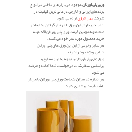
ورق پلی اورتان
موجود در بازارهای داخلی در انواع
برندهای ایرانی و خارجی درعالی ترین کیفیت در
شرکت
مهار انرژی
ارائه می شود.
اغلب خریداران این ورق با در نظر گرفتن به ابعاد و
ضخامتو همچنین قیمت ورق پلی یورتان اقدام به
خرید محصول مورد نظر خود می کنند.
هر سایز و نوعی از این این ورق های پلی اورتان
کارایی ویژه خود را دارند.
ورق های پلی اورتان با توجه به نیاز صنایع و
براساس سفارشات درخواست شما آماده و عرضه
می شود.
هر اندازه که میزان ضخامت ورق پلی یورتان پایین تر
باشد قیمت بیشتری دارد.