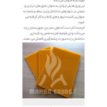
این ورق ها پلی اروتان به عنوان عایق های حرارتی و
صوتی در دیوارهای ساختمان و زیر سقف و ضمنا به
عنوان پر کننده دیواره های کناف به کار گرفته می
شود.
لازم به ذکر است که طول عمر این عایق بسایار زیاد
می باشد و این فوم ها هزینه تعمیر و نگهداری
ساختمان را به صورت چشم گیری کاهش می دهند.