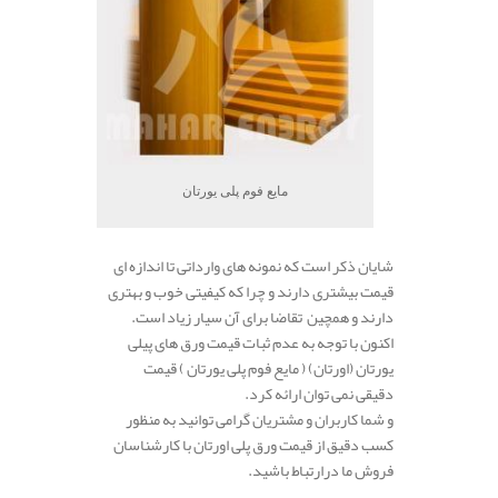
مایع فوم پلی یورتان
شایان ذکر است که نمونه های وارداتی تا اندازه ای
قیمت بیشتری دارند و چرا که کیفیتی خوب و بهتری
دارند و همچین تقاضا برای آن سیار زیاد است.
اکنون با توجه به عدم ثبات قیمت ورق های پیلی
یورتان (اورتان) ( مایع فوم پلی یورتان ) قیمت
دقیقی نمی توان ارائه کرد.
و شما کاربران و مشتریان گرامی توانید به منظور
کسب دقیق از قیمت ورق پلی اورتان با کارشناسان
فروش ما درارتباط باشید.