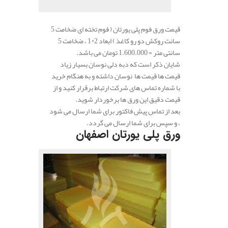
قیمت ورق فوم پلی یورتان ( فوم تخته ای ضخامت 5
سانت روکش دو رو کاغذ ) ابعاد 2*1 ، ضخامت 5
سانتی متر = 1.600.000 تومان می باشد.
شایان ذکر است که دبه دلی نوسان بسیار زیاد
قیمت ها قیمت ها نوسان داشته و به هنگام خرید
با شماره تماس های شرکت ارتباط برقرار کنید و از
قیمت دقیق این ورق ها برخوردار شوید.
بعد از تماس پیش فاکتور برای شما ارسال می شود
، و سپس برای شما ارسال می گردد.
ورق پلی یورتان اصفهان