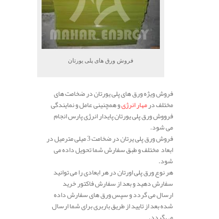
فروش ورق های پلی یورتان
فروش ویژه ورق های پلی یورتان در ضخامت های
مختلف در
مهار انرژی
و همچنینی عامل و نمایندگی
فرووش ورق پلی یورتان پایدار انرژی پارس انجام
می شود.
فروش ورق پلی یرتان در ضخامت 3 میلی مترمیل در
ابعاد مختلف و طبق سفارش شما تحویل داده می
شود.
هر نوع ورق پلی اورتان در هر ابعادی را می توانید
سفارش دهید و بعد از سفارش فاکتور خرید
ارسال می گردد و سپس ورق های سفارش داده
شده بعد از تایید از طریق باربری برای شما ارسال
می گردد.