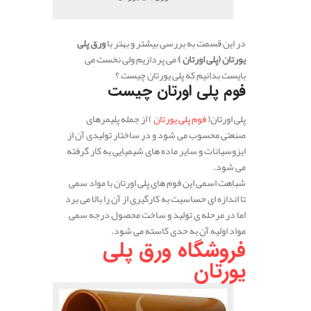
در این قسمت به بررسی بیشتر و بهتر با
ورق پلی
یورتان (پلی اورتان )
می پردازیم ولی نخست می
بایست بدانیم که پلی یورتان چیست ؟
فوم پلی اورتان چیست
پلی اورتان(
فوم پلی یورتان
) از جمله پلیمرهای
صنعتی محسوب می شود و در ساختار تولیدی آن از
ایزوسیانات و سایر ماده های شیمیایی به کار گرفته
می شود.
شباهت اسمی این فوم های پلی اورتان با مواد سمی
تا اندازه ای حساسیت به کارگیری از آن را بالا می برد
اما در مرحله ی تولید و ساخت محصول درجه سمی
مواد اولیه آن به حدی کاسته می شود.
فروشگاه ورق پلی
یورتان