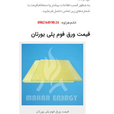
به منظور کسب اطلاعات بیشتر و استعلام قیمت با
شماره های زیر تماس حاصل فرمایید.
.
خانم هزاوه:
24 90 649 0902
قیمت ورق فوم پلی یورتان
قیمت ورق فوم پلی یورتان