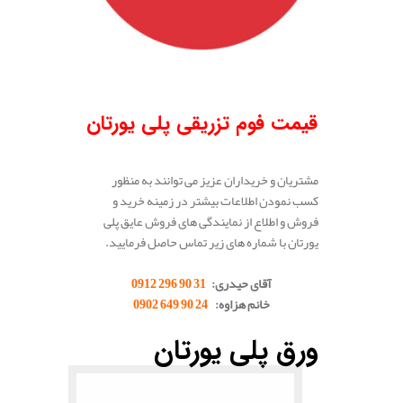
قیمت فوم تزریقی پلی یورتان
مشتریان و خریداران عزیز می توانند به منظور
کسب نمودن اطلاعات بیشتر در زمینه خرید و
فروش و اطلاع از نمایندگی های فروش عایق پلی
یورتان با شماره های زیر تماس حاصل فرمایید.
آقای حیدری:
31 90 296 0912
خانم هزاوه:
24 90 649 0902
.
ورق پلی یورتان