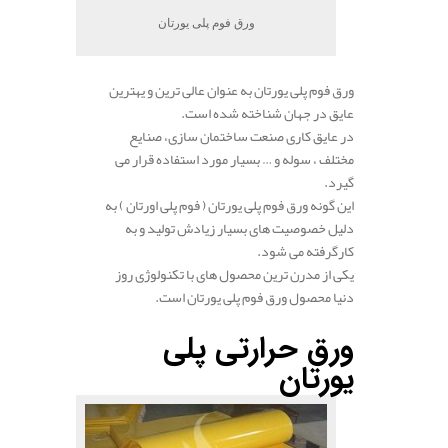
ورق فوم پلی یورتان
ورق فوم پلی یورتان به عنوان عالی ترین و یهترین
عایق در جهان شناخته شده است.
در عایق کاری صنعت ساختمان سازی، صنایع
مختلف ، سوله و … بسیار مورد استفاده قرار می
گیرد.
این گونه ورق فوم پلی یورتان ( فوم پلی اورتان ) به
دلیل خصوصیت های بسیار زیادش تولید و به
کارگرفته می شود.
یکی از مدرن ترین محصول های با تکنولوژی روز
دنیا محصول ورق فوم پلی یورتان است.
ورق حرارتی پلی
یورتان