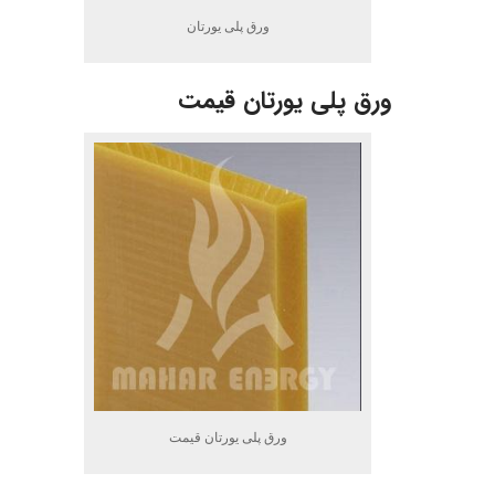
ورق پلی یورتان
ورق پلی یورتان قیمت
ورق پلی یورتان قیمت