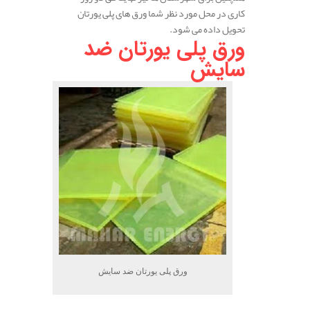
کاری در محل مورد نظر شما ورق های پلی یورتان
تحویل داده می شود.
ورق پلی یورتان ضد
سایش
ورق پلی یورتان ضد سایش