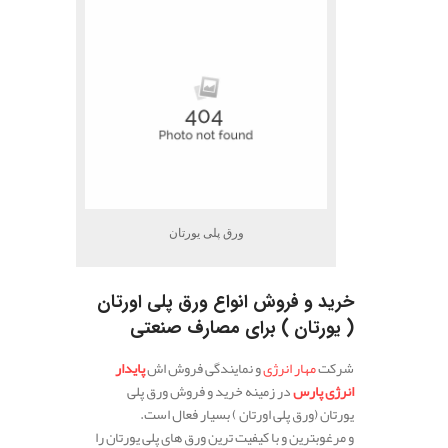
ورق پلی یورتان
خرید و فروش انواع ورق پلی اورتان
( یورتان ) برای مصارف صنعتی
شرکت
مهار انرژی
و نمایندگی فروش اش
پایدار
انرژی پارس
در زمینه خرید و فروش ورق پلی
یورتان (ورق پلی اورتان ) بسیار فعال است.
و مرغوبترین و با کیفیت ترین ورق های پلی یورتان را