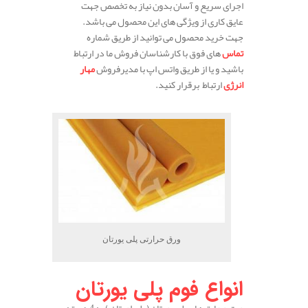
اجرای سریع و آسان بدون نیاز به تخصص جهت
عایق کاری از ویژگی های این محصول می باشد.
جهت خرید محصول می توانید از طریق شماره
تماس
های فوق با کارشناسان فروش ما در ارتباط
باشید و یا از طریق واتس اپ با مدیرفروش
مهار
انرژی
ارتباط برقرار کنید.
ورق حرارتی پلی یورتان
انواع فوم پلی یورتان
ورق و عایق های پلی یورتان ( پلی اورتان ) به 4 دسته