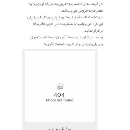
در قیمت های مناسب و مقرون به صرفه از تولید به
مصرف به فروش می رساند.
جهت استعلام دقیق قیمت ورق پلی یورتان ( ورق پلی
اورتان ) می توانید با شماره تماس های بالا ارتباط
برقرار نماید.
و بعد از مشاوره و بدست آوردن لیست قیمت ورق
پلی پلی یورتان برای خرید تصمیم بگیرید.
ورق پلی یورتان