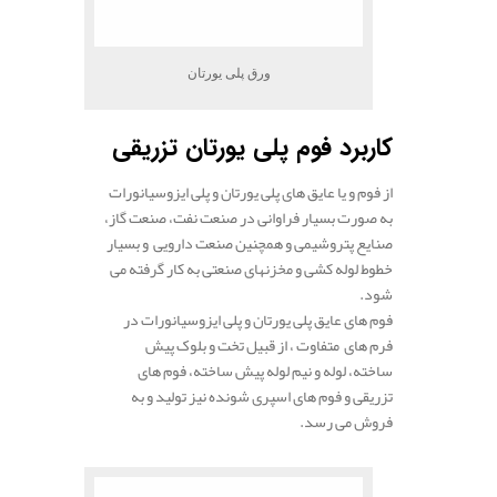
ورق پلی یورتان
کاربرد فوم پلی یورتان تزریقی
از فوم و یا عایق های پلی یورتان و پلی ایزوسیانورات
به صورت بسیار فراوانی در صنعت نفت، صنعت گاز،
صنایع پتروشیمی و همچنین صنعت دارویی و بسیار
خطوط لوله کشی و مخزنهای صنعتی به کار گرفته می
شود.
فوم های عایق پلی یورتان و پلی ایزوسیانورات در
فرم های متفاوت ، از قبیل تخت و بلوک پیش
ساخته، لوله و نیم لوله پیش ساخته، فوم های
تزریقی و فوم های اسپری شونده نیز تولید و به
فروش می رسد.