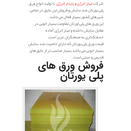
شرکت
مهار انرژی
و
پایدار انرژی
با تولید انواع ورق
پلی یورتان ضد سایش و فروش این عایق در تمامی
شهرهای کشور بسیار فعال می باشد.
این ورق های پلی اورتان مقاومت بسیار خوبی در
مقایل سایش داشته و مهار انرژی آماده
خدمتگذاری به صنعتگران عزیز است.
قیمت ورق پلی یورتان که دارای خاصیت ضد سایش
بسیار خوبی می باشد بسیار مناسب تر از عایق های
قدیمی و سنتی است.
فروش ورق های
پلی یورتان