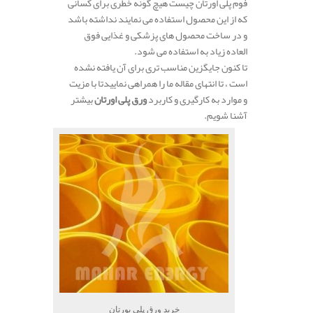
فوم پلی اورتان چیست هیچ گونه خطری برای کسانی
که از این محصول استفاده می نمایند نداشته باشد
و در ساخت محصول های پزشکی و غذایی فوق
العاده زیاد به استفاده می شود.
تا کنون جایگزین مناسب تری برای آن یافته نشده
است ، تا انتهای مقاله ما را همراهی نماییدتا با مزیت
و موارد به کارگیری و کاربرد
ورق پلی اورتان
بیشتر
آشنا شویم.
خرید ورق پلی یورتان