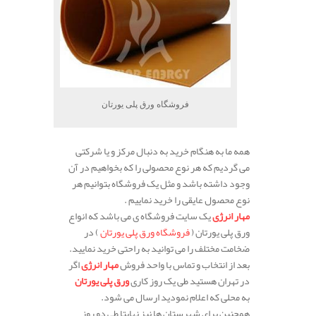
فروشگاه ورق پلی یورتان
همه ما به هنگام خرید به دنبال مرکز و یا شرکتی
می گردیم که هر نوع محصولی را که بخواهیم در آن
وجود داشته باشد و مثل یک فروشگاه بتوانیم هر
نوع محصول عایقی را خرید نماییم .
مهار انرژی
یک سایت فروشگاه ی می باشد که انواع
ورق پلی یورتان (
فروشگاه ورق پلی یورتان
) در
ضخامت مختلف را می توانید به راحتی خرید نمایید.
بعد از انتخاب و تماس با واحد فروش
مهار انرژی
اگر
در تهران هستید طی یک روز کاری
ورق پلی یورتان
به محلی که اعلام نمودید ارسال می شود.
همچنین برای شهرستان ها نیز نهایتا طی دو روز