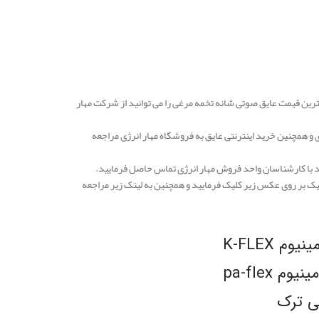
رین قیمت عایق صوتی شانه تخمه مرغی را می توانید از شرکت مهار
 و همچنین خرید اینترنتی عایق به فروشگاه مهار انرژی مراجعه
با کارشناسان واحد فروش مهار انرژی تماس حاصل فرمایید.
 بر روی عکس زیر کلیک فرمایید و همچنین به لینک زیر مراجعه
 K-FLEX
 pa-flex
لی ترک