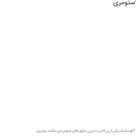
استومری
 آکوستیک یکی از پرکاربردترین عایق های صوتی می باشد بهترین