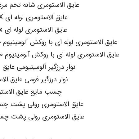
عایق الاستومری شانه تخم مرغی LEX
عایق الاستومری لوله ای K-FLEX
عایق الاستومری لوله ای pa-flex
عایق الاستومری لوله ای با روکش آلومینیوم 130 میکرون مسلح k-flex
عایق الاستومری لوله ای با روکش آلومینیوم 130 میکرون مسلح pa-flex
نوار درزگیر آلومینیومی عایق 
نوار درزگیر فومی عایق الا
چسب مایع عایق الاست
عایق الاستومری رولی پشت چسبدار ex
عایق الاستومری رولی پشت چسبدار X
.