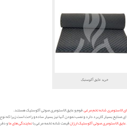
خرید عایق آکوستیک
ای الاستومری شانه تخم مرغی
فوم و عایق الاستومری صوتی آکوستیک هستند.
ای صنایع بسیار کاربرد دارد و نصب نمودن آنها نیز بسیار ساده و راحت است زیرا که نوع
عایق الاستومری صوتی آکوستیک ارزان
قیمت شانه تخمه مرغی با
نمایندگی های ما
و دفر