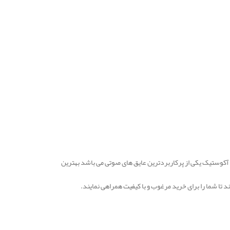
 آکوستیک یکی از پرکاربردترین عایق های صوتی می باشد بهترین
ا شما را برای خرید مرغوب و با کیفیت همراهی نمایند.