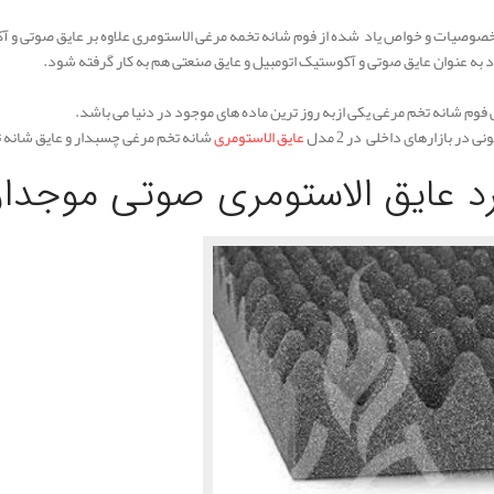
خصوصیات و خواص یاد شده از فوم شانه تخمه مرغی الاستومری علاوه بر عایق صوتی و آک
به عنوان عایق صوتی و آکوستیک اتومبیل و عایق صنعتی هم به کار گرفته شود.
فوم شانه تخم مرغی یکی ازبه روز ترین ماده های موجود در دنیا می باشد.
ی در بازارهای داخلی در 2 مدل
عایق الاستومری
شانه تخم مرغی چسبدار و عایق شانه ت
رد عایق الاستومری صوتی موجدا