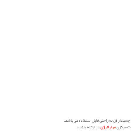
 چسبدار آن به راحتی قابل استفاده می باشد.
ت مرکزی
مهار انرژی
در ارتباط باشید.