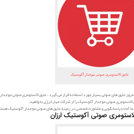
عایق الاستومری صوتی موجدار آکوستیک
روز عایق های صوتی بسیار مورد استفاده قرار می گیرد ، عایق الاستومری صوتی موجدار
الاستومری صوتی موجدار آکوستیک را از شرکت مهار انرژی بخواهید.
ا آماده پاسخگویی و مشاوره تخصصی در زمینه عایق های صوتی موجدار آکوستیک هستند ت
لاستومری صوتی آکوستیک ارزان