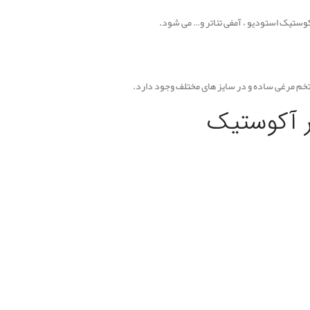
وستیک استودیو ، آمفی تئاتر و… می شود.
خم مرغی ساده و در سایز های مختلف وجود دارد.
ر آکوستیک