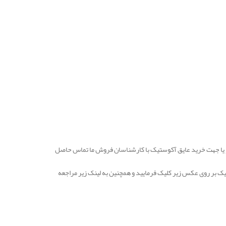
د و یا جهت خرید عایق آکوستیک با کارشناسان فروش ما تماس حاصل
 بر روی عکس زیر کلیک فرمایید و همچنین به لینک زیر مراجعه