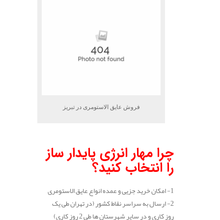
فروش عایق الاستومری در تبریز
.
چرا مهار انرژی پایدار ساز
را انتخاب کنید؟
1- امکان خرید جزیی و عمده انواع عایق الاستومری
2- ارسال به سراسر نقاط کشور (در تهران طی یک
روز کاری و در سایر شهرستان ها طی 2 روز کاری)