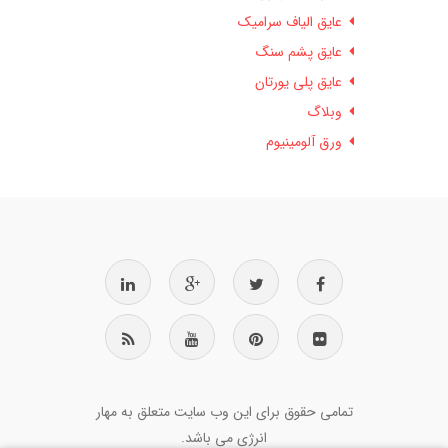
عایق الیاف سرامیک
عایق پشم سنگ
عایق پلی یورتان
وبلاگ
ورق آلومینیوم
تمامی حقوق برای این وب سایت متعلق به مهار
انرژی می باشد.