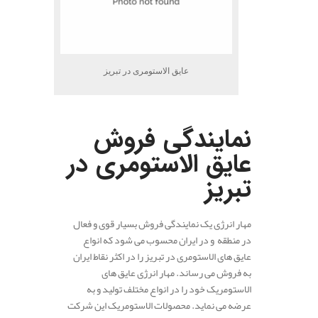
عایق الاستومری در تبریز
.
نمایندگی فروش
عایق الاستومری در
تبریز
مهار انرژی یک نمایندگی فروش بسیار قوی و فعال
در منطقه و در ایران محسوب می شود که انواع
عایق های الاستومری در تبریز را در اکثر نقاط ایران
به فروش می رساند. مهار انرژی عایق های
الاستومریک خود را در انواع مختلف تولید و به
عرضه می نماید. محصولات الاستومریک این شرکت