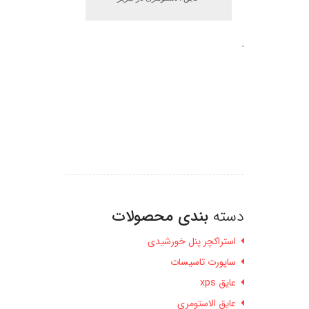
.
دسته
بندی محصولات
استراکچر پنل خورشیدی
ساپورت تاسیسات
عایق xps
عایق الاستومری