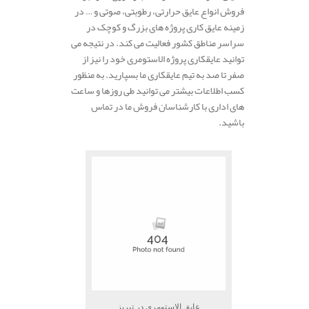
فروش انواع عایق حرارتی، رطوبتی، صوتی و … در
زمینه عایق کاری پروژه های بزرگ و کوچک در
سراسر مناطق کشور فعالیت می کند. در نتیجه می
توانید عایقکاری پروژه الاستومری خود را نیز از
صفر تا صد به تیم عایقکاری ما بسپارید. به منظور
کسب اطلاعات بیشتر می توانید طی روزها و ساعت
های اداری با کارشناسان فروش ما در تماس
باشید.
.
عایق الاستومری در تبریز