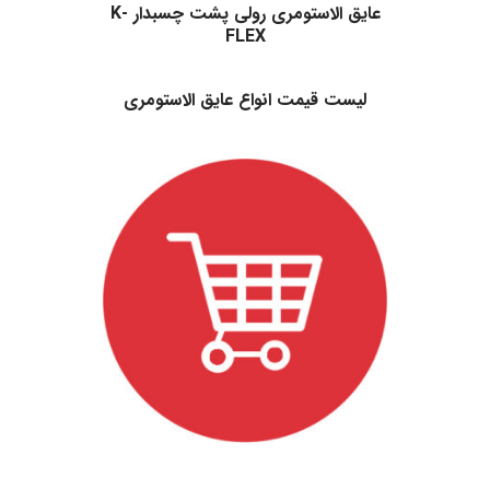
عایق الاستومری رولی پشت چسبدار K-
FLEX
.
لیست قیمت انواع عایق الاستومری
.