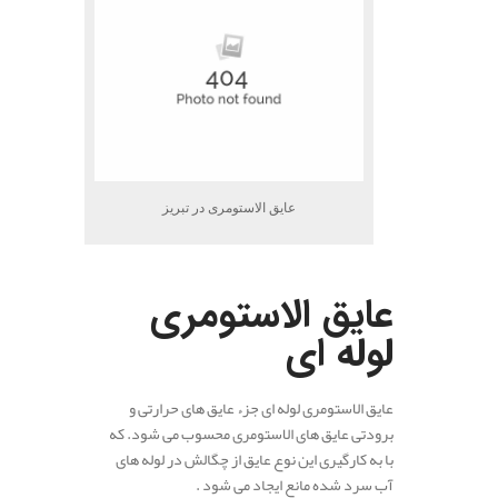
عایق الاستومری در تبریز
.
عایق الاستومری
لوله ای
عایق الاستومری لوله ای جزء عایق های حرارتی و
برودتی عایق های الاستومری محسوب می شود. که
با به کارگیری این نوع عایق از چگالش در لوله های
آب سرد شده مانع ایجاد می شود .