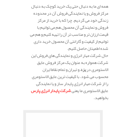
همه ای ما به دنبال حتی یک خرید کوچک به دنبال
مرکز فروش و یا نمایندگی فروش آن در محدوده
زندگی خود می گردیم. چرا که با خرید از مرکز
فروش و نمایندگی آن محصول هم می توانیم با
قیمت ارزان تر و مناسب تر آن را تهیه کنیم و هم می
توانیم از کیفیت و گارانتی آن محصول خرید داری
شده اطمینان حاصل کنیم.
حال شرکت مهار انرژی و نمایندگی های فروش این
شرکت همواره به عنوان یک مرکز فروش عایق
الاستومری در
یزد
و تهران و تمام نقاط ایران
محسوب می شود. با کیفیت ترین عایق الاستومری
را از شرکت مهار انرژی پایدار ساز و یا نمایندگی
عایق الاستومری ما یعنی
شرکت پایدار انرژی پارس
بخواهید.
.