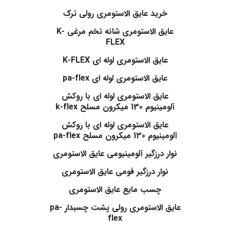
خرید عایق الاستومری رولی ترک
عایق الاستومری شانه تخم مرغی K-
FLEX
عایق الاستومری لوله ای K-FLEX
عایق الاستومری لوله ای pa-flex
عایق الاستومری لوله ای با روکش
آلومینیوم 130 میکرون مسلح k-flex
عایق الاستومری لوله ای با روکش
آلومینیوم 130 میکرون مسلح pa-flex
نوار درزگیر آلومینیومی عایق الاستومری
نوار درزگیر فومی عایق الاستومری
چسب مایع عایق الاستومری
عایق الاستومری رولی پشت چسبدار pa-
flex