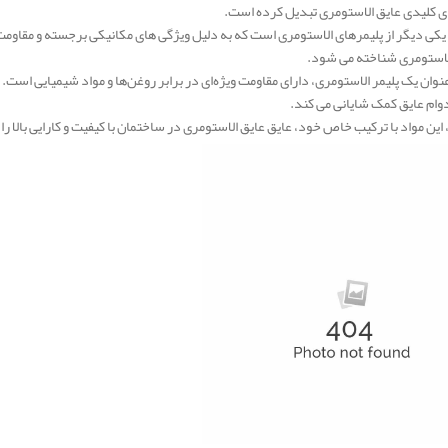
ای کلیدی عایق الاستومری تبدیل کرده است.
 یکی دیگر از پلیمرهای الاستومری است که به دلیل ویژگی‌ های مکانیکی برجسته و مقاومت 
لاستومری شناخته می‌ شود.
عنوان یک پلیمر الاستومری، دارای مقاومت ویژه‌ای در برابر روغن‌ها و مواد شیمیایی است.
وام عایق کمک شایانی می‌ کند.
این مواد با ترکیب خاص خود، عایق‌ عایق الاستومری در ساختمان با کیفیت و کارایی بالا را