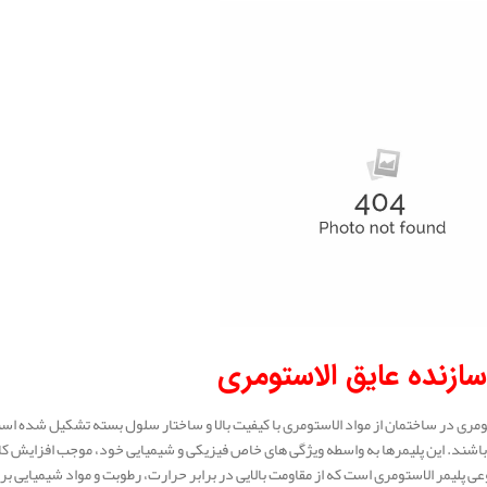
سازنده عایق الاستومری
 باشند. این پلیمرها به واسطه ویژگی‌ های خاص فیزیکی و شیمیایی خود، موجب افزایش کار
E، نوعی پلیمر الاستومری است که از مقاومت بالایی در برابر حرارت، رطوبت و مواد شیمیایی ب