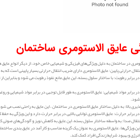
ی عایق الاستومری ساختمان
ومری در ساختمان به دلیل ویژگی‌های فیزیکی و شیمیایی خاص خود، از دیگر انواع عایق‌ ها 
 در برابر رطوبت: با ساختار سلول بسته، این عایق مانع نفوذ رطوبت می‌ شود و بنابراین 
 در برابر مواد شیمیایی: عایق الاستومری به طور قابل توجهی در برابر مواد شیمیایی و رو
 شود.
 این ویژگی‌ها، عایق الاستومری به عنوان یک گزینه مناسب و کارآمد در عایق‌ بندی ساخت
انرژی و بهبود شرایط زندگی افراد کمک کند.