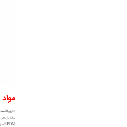
مواد 
نیتریل می‌
PDM