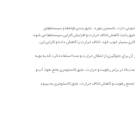
عی دارد. نخستین مورد، عایق‌ بندی لوله‌ها و سیستم‌های
عایق باعث کاهش اتلاف حرارت و افزایش کارایی سیستم‌ها می‌ شود.
ت. عایق الاستومری با خواص عایق‌ کاری بسیار خوب خود، اتلاف حرارت را کاهش داده و کارایی این
آن برای جلوگیری از انتقال حرارت و صدا استفاده کرد که به نوبه
مت بالا در برابر رطوبت و حرارت، عایق الاستومری مانع نفوذ آب و
از تجمع رطوبت و کاهش اتلاف حرارت، عایق الاستومری به بهبود