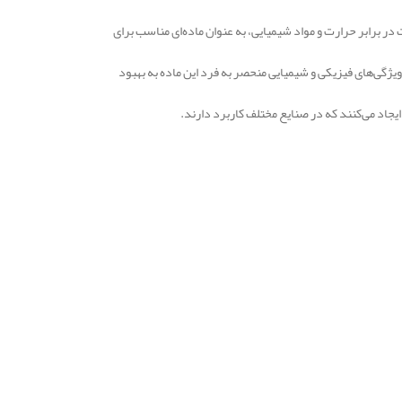
در برابر حرارت و مواد شیمیایی، به عنوان ماده‌ای مناسب برای
 ویژگی‌های فیزیکی و شیمیایی منحصر به فرد این ماده به بهبود
 ایجاد می‌کنند که در صنایع مختلف کاربرد دارند.