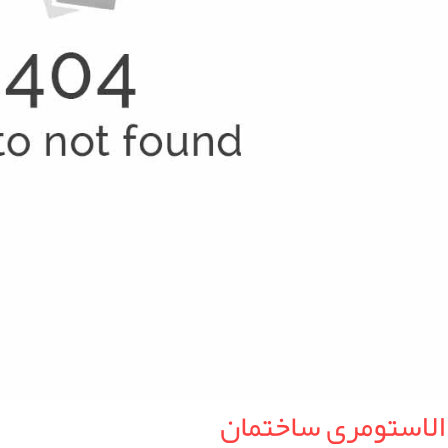
الاستومری ساختمان