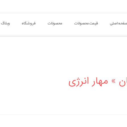
فحه اصلی
قیمت محصولات
محصولات
فروشگاه
وبلاگ
 » مهار انرژی