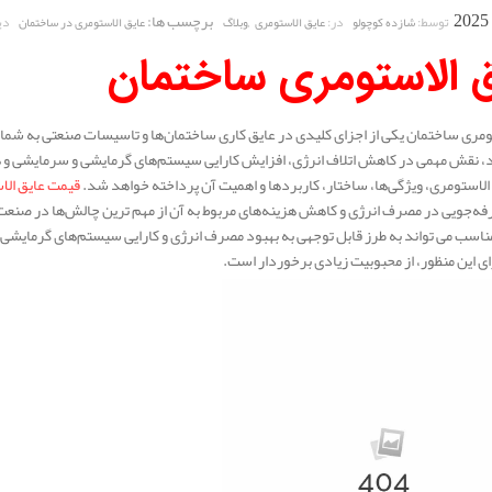
,
برچسب ها:
توسط:
در:
دی
شازده کوچولو
عایق الاستومری
وبلاگ
عایق الاستومری در ساختمان
ق الاستومری ساختمان
ومری ساختمان یکی از اجزای کلیدی در عایق‌ کاری ساختمان‌ها و تاسیسات صنعتی به شمار
د، نقش مهمی در کاهش اتلاف انرژی، افزایش کارایی سیستم‌های گرمایشی و سرمایشی و همچ
الاستومری، ویژگی‌ها، ساختار، کاربردها و اهمیت آن پرداخته خواهد شد.
قیمت عایق الا
فه‌جویی در مصرف انرژی و کاهش هزینه‌های مربوط به آن از مهم‌ ترین چالش‌ها در صنعت
اسب می‌ تواند به طرز قابل توجهی به بهبود مصرف انرژی و کارایی سیستم‌های گرمایشی 
رای این منظور، از محبوبیت زیادی برخوردار است.