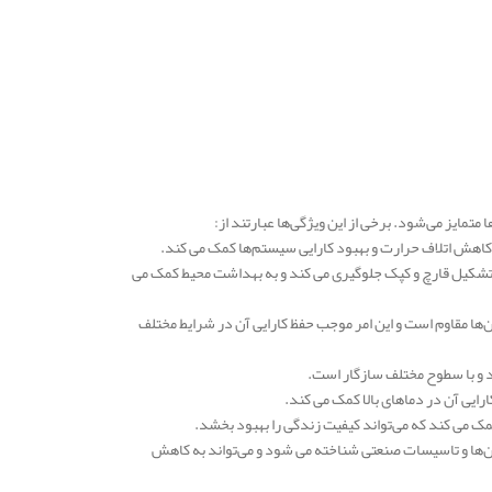
متمایز می‌شود. برخی از این ویژگی‌ها عبارتند از:
از تشکیل قارچ و کپک جلوگیری می‌ کند و به بهداشت محیط کمک می‌
غن‌ها مقاوم است و این امر موجب حفظ کارایی آن در شرایط مختلف
مان‌ها و تاسیسات صنعتی شناخته می‌ شود و می‌تواند به کاهش