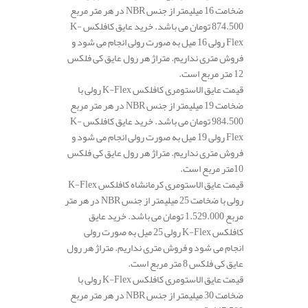
ضخامت 16 میلیمتر از جنس NBR در هر متر مربع
874.500 تومان می باشد. خرید عایق کافلکس K-
Flex رولی 16 میل به صورت رولی انجام می شود و
فروش متری نداریم. متراژ هر رول عایق کی فلکس
12 متر مربع است.
قیمت عایق الاستومری کافلکس K-Flex رولی با
ضخامت 19 میلیمتر از جنس NBR در هر متر مربع
984.500 تومان می باشد. خرید عایق کافلکس K-
Flex رولی 19 میل به صورت رولی انجام می شود و
فروش متری نداریم. متراژ هر رول عایق کی فلکس
10متر مربع است.
قیمت عایق الاستومری کرمانشاه کافلکس K-Flex
رولی با ضخامت 25 میلیمتر از جنس NBR در هر متر
مربع 1.529.000 تومان می باشد. خرید عایق
کافلکس K-Flex رولی 25 میل به صورت رولی
انجام می شود و فروش متری نداریم. متراژ هر رول
عایق کی فلکس 8 متر مربع است.
قیمت عایق الاستومری کافلکس K-Flex رولی با
ضخامت 30 میلیمتر از جنس NBR در هر متر مربع