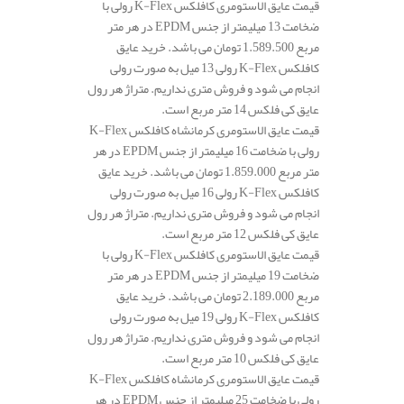
قیمت عایق الاستومری کافلکس K-Flex رولی با
ضخامت 13 میلیمتر از جنس EPDM در هر متر
مربع 1.589.500 تومان می باشد. خرید عایق
کافلکس K-Flex رولی 13 میل به صورت رولی
انجام می شود و فروش متری نداریم. متراژ هر رول
عایق کی فلکس 14 متر مربع است.
قیمت عایق الاستومری کرمانشاه کافلکس K-Flex
رولی با ضخامت 16 میلیمتر از جنس EPDM در هر
متر مربع 1.859.000 تومان می باشد. خرید عایق
کافلکس K-Flex رولی 16 میل به صورت رولی
انجام می شود و فروش متری نداریم. متراژ هر رول
عایق کی فلکس 12 متر مربع است.
قیمت عایق الاستومری کافلکس K-Flex رولی با
ضخامت 19 میلیمتر از جنس EPDM در هر متر
مربع 2.189.000 تومان می باشد. خرید عایق
کافلکس K-Flex رولی 19 میل به صورت رولی
انجام می شود و فروش متری نداریم. متراژ هر رول
عایق کی فلکس 10 متر مربع است.
قیمت عایق الاستومری کرمانشاه کافلکس K-Flex
رولی با ضخامت 25 میلیمتر از جنس EPDM در هر