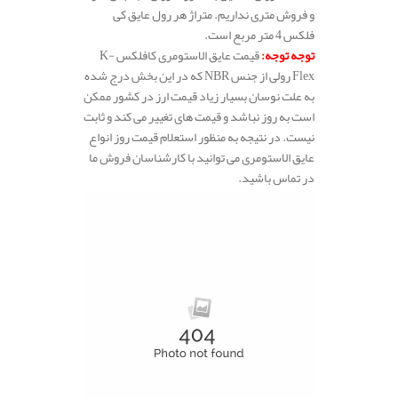
و فروش متری نداریم. متراژ هر رول عایق کی
فلکس 4 متر مربع است.
توجه توجه
:
قیمت عایق الاستومری کافلکس K-
Flex رولی از جنس NBR که در این بخش درج شده
به علت نوسان بسیار زیاد قیمت ارز در کشور ممکن
است به روز نباشد و قیمت های تغییر می کند و ثابت
نیست. در نتیجه به منظور استعلام قیمت روز انواع
عایق الاستومری می توانید با کارشناسان فروش ما
در تماس باشید.