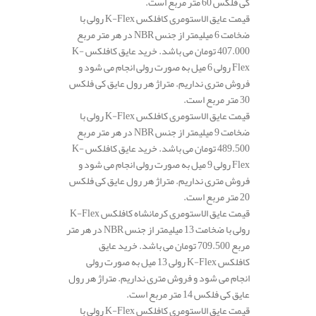
کی فلکس 60 متر مربع است.
قیمت عایق الاستومری کافلکس K-Flex رولی با
ضخامت 6 میلیمتر از جنس NBR در هر متر مربع
407.000 تومان می باشد. خرید عایق کافلکس K-
Flex رولی 6 میل به صورت رولی انجام می شود و
فروش متری نداریم. متراژ هر رول عایق کی فلکس
30 متر مربع است.
قیمت عایق الاستومری کافلکس K-Flex رولی با
ضخامت 9 میلیمتر از جنس NBR در هر متر مربع
489.500 تومان می باشد. خرید عایق کافلکس K-
Flex رولی 9 میل به صورت رولی انجام می شود و
فروش متری نداریم. متراژ هر رول عایق کی فلکس
20 متر مربع است.
قیمت عایق الاستومری کرمانشاه کافلکس K-Flex
رولی با ضخامت 13 میلیمتر از جنس NBR در هر متر
مربع 709.500 تومان می باشد. خرید عایق
کافلکس K-Flex رولی 13 میل به صورت رولی
انجام می شود و فروش متری نداریم. متراژ هر رول
عایق کی فلکس 14 متر مربع است.
قیمت عایق الاستومری کافلکس K-Flex رولی با