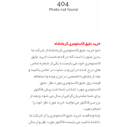
خرید عایق الاستومری کرمانشاه
نحو خرید عایق الاستومری کرمانشاه از شرکت ما
بدین صورت است که در قدم نخست خرید عایق
الاستومری خود می بایست با یکی از شماره تماس
های درج شده در این وب سایت در تماس باشید و
بعد از مشاوره تخصصی در این زمینه و استعلام
قیمت روز عایق الاستومری مورد نظر، عایق
الاستومری مورد انتخاب شما تحت پیش فاکتور
برای شما مشتریان گرامی ارسال می شود و بعد از
بررسی فاکتور می توانید خرید مورد نظر خود را
انجام دهید.
چنانچه قصد خرید عایق الاستومری را از شرکت ما
داشته باشید می بایست فاکتور مورد نظر و ارسال