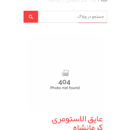
خانه
/
Tag: عایق الاستومری در کرمانشاه
عایق الاستومری
کرمانشاه