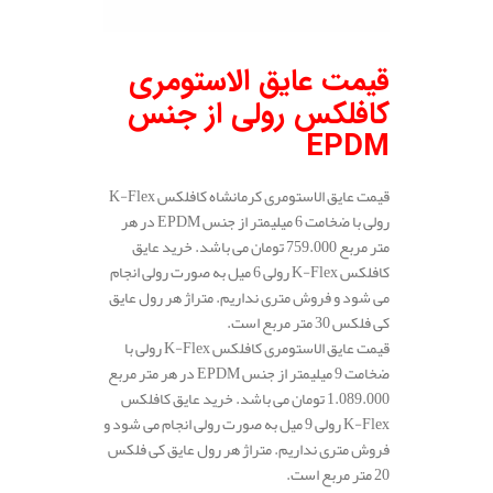
قیمت عایق الاستومری
کافلکس رولی از جنس
EPDM
قیمت عایق الاستومری کرمانشاه کافلکس K-Flex
رولی با ضخامت 6 میلیمتر از جنس EPDM در هر
متر مربع 759.000 تومان می باشد. خرید عایق
کافلکس K-Flex رولی 6 میل به صورت رولی انجام
می شود و فروش متری نداریم. متراژ هر رول عایق
کی فلکس 30 متر مربع است.
قیمت عایق الاستومری کافلکس K-Flex رولی با
ضخامت 9 میلیمتر از جنس EPDM در هر متر مربع
1.089.000 تومان می باشد. خرید عایق کافلکس
K-Flex رولی 9 میل به صورت رولی انجام می شود و
فروش متری نداریم. متراژ هر رول عایق کی فلکس
20 متر مربع است.