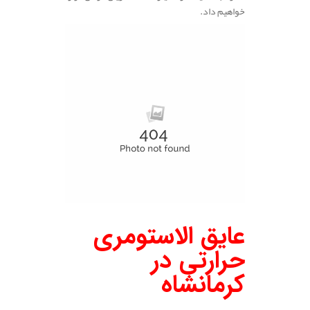
خواهیم داد.
عایق الاستومری
حرارتی در
کرمانشاه