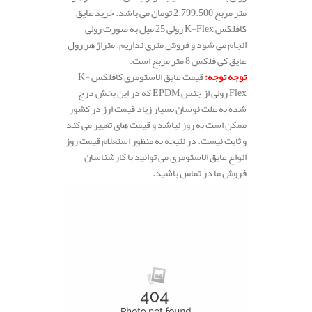
متر مربع 2.799.500 تومان می باشد. خرید عایق
کافلکس K-Flex رولی 25 میل به صورت رولی
انجام می شود و فروش متری نداریم. متراژ هر رول
عایق کی فلکس 8 متر مربع است.
توجه توجه
:
قیمت عایق الاستومری کافلکس K-
Flex رولی از جنس EPDM که در این بخش درج
شده به علت نوسان بسیار زیاد قیمت ارز در کشور
ممکن است به روز نباشد و قیمت های تغییر می کند
و ثابت نیست. در نتیجه به منظور استعلام قیمت روز
انواع عایق الاستومری می توانید با کارشناسان
فروش ما در تماس باشید.