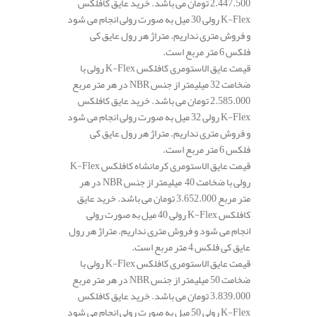
2.447.500 تومان می باشد. خرید عایق کافلکس
K-Flex رولی 30 میل به صورت رولی انجام می شود
و فروش متری نداریم. متراژ هر رول عایق کی
فلکس 6 متر مربع است.
قیمت عایق الاستومری کافلکس K-Flex رولی با
ضخامت 32 میلیمتر از جنس NBR در هر متر مربع
2.585.000 تومان می باشد. خرید عایق کافلکس
K-Flex رولی 32 میل به صورت رولی انجام می شود
و فروش متری نداریم. متراژ هر رول عایق کی
فلکس 6 متر مربع است.
قیمت عایق الاستومری کرمانشاه کافلکس K-Flex
رولی با ضخامت 40 میلیمتر از جنس NBR در هر
متر مربع 3.652.000 تومان می باشد. خرید عایق
کافلکس K-Flex رولی 40 میل به صورت رولی
انجام می شود و فروش متری نداریم. متراژ هر رول
عایق کی فلکس 4 متر مربع است.
قیمت عایق الاستومری کافلکس K-Flex رولی با
ضخامت 50 میلیمتر از جنس NBR در هر متر مربع
3.839.000 تومان می باشد. خرید عایق کافلکس
K-Flex رولی 50 میل به صورت رولی انجام می شود