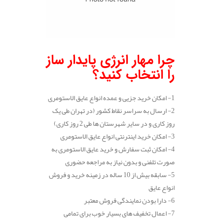
چرا مهار انرژی پایدار ساز
را انتخاب کنید؟
1- امکان خرید جزیی و عمده انواع عایق الاستومری
2- ارسال به سراسر نقاط کشور (در تهران طی یک
روز کاری و در سایر شهرستان ها طی 2 روز کاری)
3- امکان خرید اینترنتی انواع عایق الاستومری
4- امکان ثبت سفارش و خرید عایق الاستومری به
صورت تلفنی و بدون نیاز به مراجعه حضوری
5- سابقه بیش از 10 ساله در زمینه خرید و فروش
انواع عایق
6- دارا بودن نمایندگی فروش معتبر
7- اعمال تخفیف های بسیار خوب برای تمامی