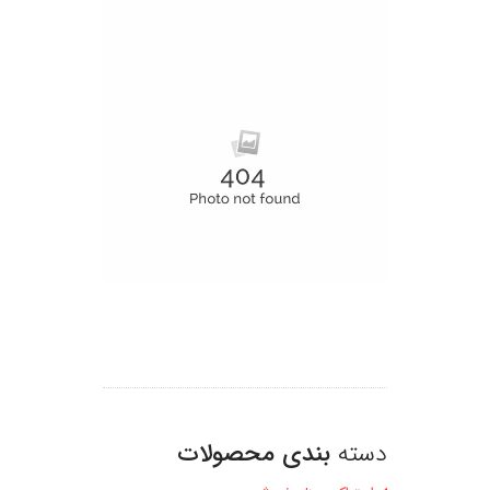
دسته
بندی محصولات