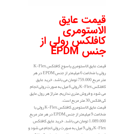
قیمت عایق
الاستومری
کافلکس رولی از
جنس
EPDM
قیمت عایق الاستومری یاسوج کافلکس K-Flex
رولی با ضخامت 6 میلیمتر از جنس EPDM در هر
متر مربع 759.000 تومان می باشد. خرید عایق
کافلکس K-Flex رولی 6 میل به صورت رولی انجام
می شود و فروش متری نداریم. متراژ هر رول عایق
کی فلکس 30 متر مربع است.
قیمت عایق الاستومری کافلکس K-Flex رولی با
ضخامت 9 میلیمتر از جنس EPDM در هر متر مربع
1.089.000 تومان می باشد. خرید عایق کافلکس
K-Flex رولی 9 میل به صورت رولی انجام می شود و