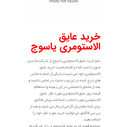
خرید عایق
الاستومری یاسوج
نحو خرید عایق الاستومری یاسوج از شرکت ما بدین
صورت است که در قدم نخست خرید عایق
الاستومری خود می بایست با یکی از شماره تماس
های درج شده در این وب سایت در تماس باشید و
بعد از مشاوره تخصصی در این زمینه و استعلام
قیمت روز عایق الاستومری مورد نظر، عایق
الاستومری مورد انتخاب شما تحت پیش فاکتور
برای شما مشتریان گرامی ارسال می شود و بعد از
بررسی فاکتور می توانید خرید مورد نظر خود را
انجام دهید.
چنانچه قصد خرید عایق الاستومری را از شرکت ما