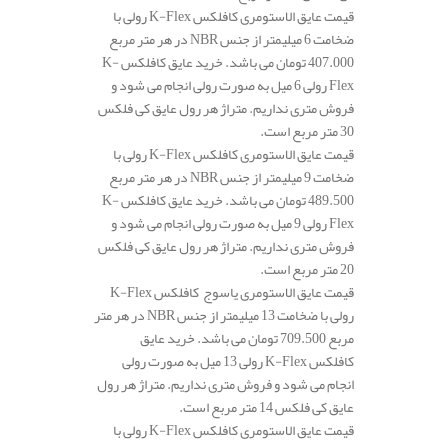
قیمت عایق الاستومری کافلکس K-Flex رولی با
ضخامت 6 میلیمتر از جنس NBR در هر متر مربع
407.000 تومان می باشد. خرید عایق کافلکس K-
Flex رولی 6 میل به صورت رولی انجام می شود و
فروش متری نداریم. متراژ هر رول عایق کی فلکس
30 متر مربع است.
قیمت عایق الاستومری کافلکس K-Flex رولی با
ضخامت 9 میلیمتر از جنس NBR در هر متر مربع
489.500 تومان می باشد. خرید عایق کافلکس K-
Flex رولی 9 میل به صورت رولی انجام می شود و
فروش متری نداریم. متراژ هر رول عایق کی فلکس
20 متر مربع است.
قیمت عایق الاستومری یاسوج کافلکس K-Flex
رولی با ضخامت 13 میلیمتر از جنس NBR در هر متر
مربع 709.500 تومان می باشد. خرید عایق
کافلکس K-Flex رولی 13 میل به صورت رولی
انجام می شود و فروش متری نداریم. متراژ هر رول
عایق کی فلکس 14 متر مربع است.
قیمت عایق الاستومری کافلکس K-Flex رولی با