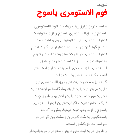
شوید.
فوم الاستومری یاسوج
مناسب ترین و ارزان ترین قیمت فوم الاستومری
یاسوج و عایق الاستومری یاسوج را از ما بخواهید.
فوم الاستومری یکی از فوم هایی می باشد که در
صنایع گوناگون مورد استفاده قرار می گیرد. انواع
فوم الاستومری در شرکت ما موجود است و تنوع
محصولات ما بسیار زیاد است و هر نوع عایق
الاستومری با هر برندی را می توانید از ما به راحتی
فقط با یک تماس تلفنی خرید نماید.
اگر تمایل به خرید اینترنتی عایق الاستومری نیز
دارید می توانید با بخش فروشگاه ما مراجعه نماید
و خرید مورد نظر خود را به راحتی و از طریق چند
کلیک انجام دهید. با کیفیت ترین فوم الاستومری
یاسوج را از ما بخواهید. تیم فروش ما آماده
پاسخگویی به شما کاربران و مشتریان گرامی در
سراسر مناطق کشور است.
از طریق خرید اینترنتی عایق الاستومری می توانید از