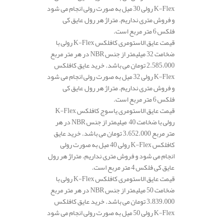
K-Flex رولی 30 میل به صورت رولی انجام می شود
و فروش متری نداریم. متراژ هر رول عایق کی
فلکس 6 متر مربع است.
قیمت عایق الاستومری کافلکس K-Flex رولی با
ضخامت 32 میلیمتر از جنس NBR در هر متر مربع
2.585.000 تومان می باشد. خرید عایق کافلکس
K-Flex رولی 32 میل به صورت رولی انجام می شود
و فروش متری نداریم. متراژ هر رول عایق کی
فلکس 6 متر مربع است.
قیمت عایق الاستومری یاسوج کافلکس K-Flex
رولی با ضخامت 40 میلیمتر از جنس NBR در هر
متر مربع 3.652.000 تومان می باشد. خرید عایق
کافلکس K-Flex رولی 40 میل به صورت رولی
انجام می شود و فروش متری نداریم. متراژ هر رول
عایق کی فلکس 4 متر مربع است.
قیمت عایق الاستومری کافلکس K-Flex رولی با
ضخامت 50 میلیمتر از جنس NBR در هر متر مربع
3.839.000 تومان می باشد. خرید عایق کافلکس
K-Flex رولی 50 میل به صورت رولی انجام می شود