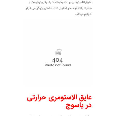
عایق الاستومری را که بخواهید با بهترین قیمت و
همراه با تخفیف در اختیار شما مشتریان گرامی قرار
خواهیم داد.
عایق الاستومری حرارتی
در یاسوج