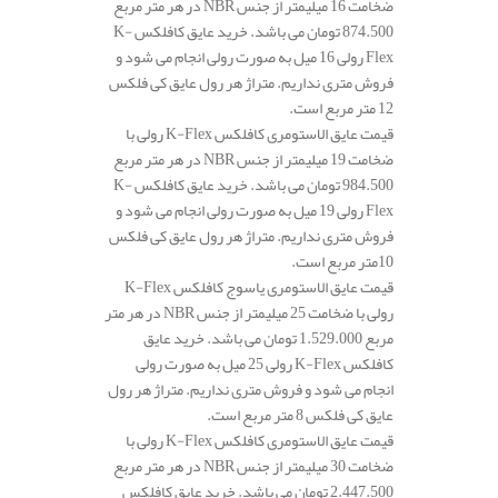
ضخامت 16 میلیمتر از جنس NBR در هر متر مربع
874.500 تومان می باشد. خرید عایق کافلکس K-
Flex رولی 16 میل به صورت رولی انجام می شود و
فروش متری نداریم. متراژ هر رول عایق کی فلکس
12 متر مربع است.
قیمت عایق الاستومری کافلکس K-Flex رولی با
ضخامت 19 میلیمتر از جنس NBR در هر متر مربع
984.500 تومان می باشد. خرید عایق کافلکس K-
Flex رولی 19 میل به صورت رولی انجام می شود و
فروش متری نداریم. متراژ هر رول عایق کی فلکس
10متر مربع است.
قیمت عایق الاستومری یاسوج کافلکس K-Flex
رولی با ضخامت 25 میلیمتر از جنس NBR در هر متر
مربع 1.529.000 تومان می باشد. خرید عایق
کافلکس K-Flex رولی 25 میل به صورت رولی
انجام می شود و فروش متری نداریم. متراژ هر رول
عایق کی فلکس 8 متر مربع است.
قیمت عایق الاستومری کافلکس K-Flex رولی با
ضخامت 30 میلیمتر از جنس NBR در هر متر مربع
2.447.500 تومان می باشد. خرید عایق کافلکس