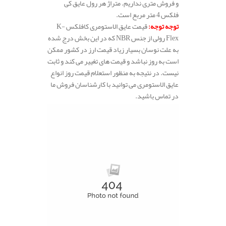
و فروش متری نداریم. متراژ هر رول عایق کی
فلکس 4 متر مربع است.
توجه توجه
:
قیمت عایق الاستومری کافلکس K-
Flex رولی از جنس NBR که در این بخش درج شده
به علت نوسان بسیار زیاد قیمت ارز در کشور ممکن
است به روز نباشد و قیمت های تغییر می کند و ثابت
نیست. در نتیجه به منظور استعلام قیمت روز انواع
عایق الاستومری می توانید با کارشناسان فروش ما
در تماس باشید.