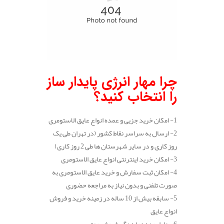
چرا مهار انرژی پایدار ساز
را انتخاب کنید؟
1- امکان خرید جزیی و عمده انواع عایق الاستومری
2- ارسال به سراسر نقاط کشور (در تهران طی یک
روز کاری و در سایر شهرستان ها طی 2 روز کاری)
3- امکان خرید اینترنتی انواع عایق الاستومری
4- امکان ثبت سفارش و خرید عایق الاستومری به
صورت تلفنی و بدون نیاز به مراجعه حضوری
5- سابقه بیش از 10 ساله در زمینه خرید و فروش
انواع عایق