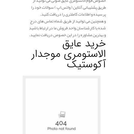
خصوص فوم الاستومری عایق صوتی می توانید از
طریق پشتیبانی آنلاین ( واتس اپ ) سوالات خود را
پرسیده و اطلاعات کاملتری را دریافت کنید.
و همچنین می توانید از طریق شماه تماس های درج
شده با کارشناسان واحد فروش ما در ارتباط باشید
و بهترین مشاوره را در این خصوص دریافت نمایید.
خرید عایق
الاستومری
موجدار
آکوستیک