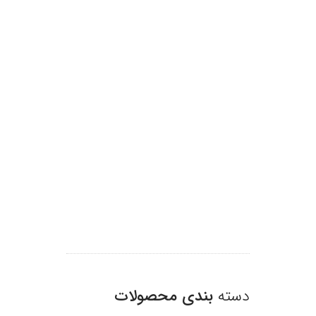
دسته
بندی محصولات