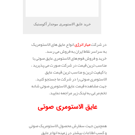
خرید عایق الاستومری موجدار آکوستیک
در شرکت
مهار انرژی
انواع عایق های الاستومریک
به سراسر نقاط ایران به فروش می رسد.
خرید و فروش فوم های الاستومری عایق صوتی با
مناسب ترین قیمت در شرکت صورت می پذیرید ،
با کیفیت ترین و مناسب ترین قیمت عایق
الاستومری صوتی را در شرکت ما جستجو کنید.
جهت مشاهده قیمت عایق الاستومری صوتی شانه
تخم مرغی به لینک زیر مراجعه نمایید.
عایق
الاستومری صوتی
همچنین جهت سفارش محصول الاستومریک صوتی
و کسب اطلاعات بیشتر در زمینه انواع عایق