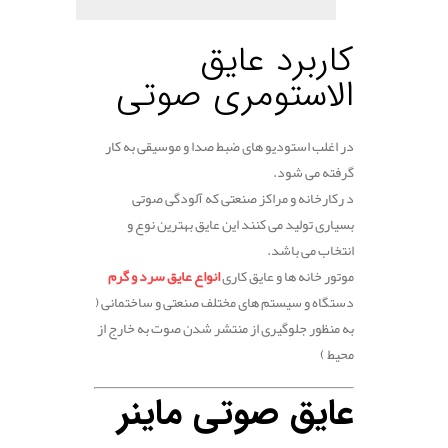
کاربرد عایق
الاستومری صوتی
در اغلب استودیو های ضبط صدا و موسیقی به کار
گرفته می شود.
د رکارخانه و مراکز صنعتی که آلودگی صوتی
بسیاری تولید می کنند این عایق بهترین نوع و
انتخاب می باشد.
موتور خانه ها و عایق کاری
انواع عایق سرد و گرم
دستگاه و سیستم های مختلف صنعتی و ساختمانی (
به منظور جلوگیری از منتشر شدن صوت به خارج از
محیط )
عایق صوتی ماینر