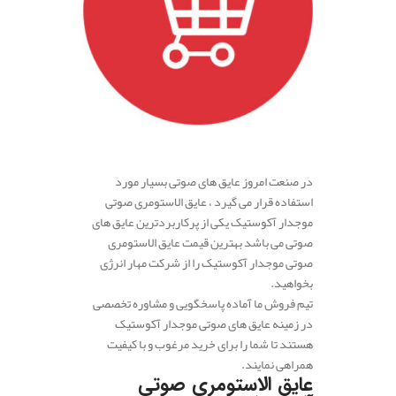
.
در صنعت امروز عایق های صوتی بسیار مورد
استفاده قرار می گیرد ، عایق الاستومری صوتی
موجدار آکوستیک یکی از پرکاربردترین عایق های
صوتی می باشد بهترین قیمت عایق الاستومری
صوتی موجدار آکوستیک را از شرکت مهار انرژی
بخواهید.
تیم فروش ما آماده پاسخگویی و مشاوره تخصصی
در زمینه عایق های صوتی موجدار آکوستیک
هستند تا شما را برای خرید مرغوب و با کیفیت
همراهی نمایند.
عایق الاستومری صوتی