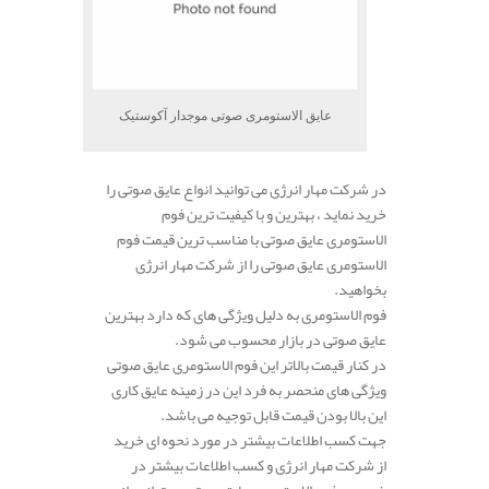
عایق الاستومری صوتی موجدار آکوستیک
در شرکت مهار انرژی می توانید انواع عایق صوتی را
خرید نماید ، بهترین و با کیفیت ترین فوم
الاستومری عایق صوتی با مناسب ترین قیمت فوم
الاستومری عایق صوتی را از شرکت مهار انرژی
بخواهید.
فوم الاستومری به دلیل ویژگی های که دارد بهترین
عایق صوتی در بازار محسوب می شود.
در کنار قیمت بالاتر این فوم الاستومری عایق صوتی
ویژگی های منحصر به فرد این در زمینه عایق کاری
این بالا بودن قیمت قابل توجیه می باشد.
جهت کسب اطلاعات بیشتر در مورد نحوه ای خرید
از شرکت مهار انرژی و کسب اطلاعات بیشتر در