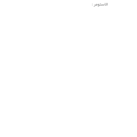
الاستومر :