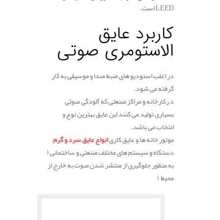
LEED
است.
.
کاربرد عایق
الاستومری صوتی
در اغلب استودیو های ضبط صدا و موسیقی به کار
گرفته می شود.
د رکارخانه و مراکز صنعتی که آلودگی صوتی
بسیاری تولید می کنند این عایق بهترین نوع و
انتخاب می باشد.
موتور خانه ها و عایق کاری
انواع عایق سرد و گرم
دستگاه و سیستم های مختلف صنعتی و ساختمانی (
به منظور جلوگیری از منتشر شدن صوت به خارج از
محیط )