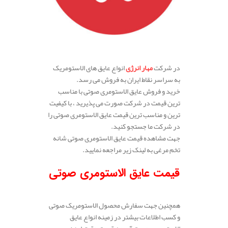
.
در شرکت
مهار انرژی
انواع عایق های الاستومریک
به سراسر نقاط ایران به فروش می رسد.
خرید و فروش عایق الاستومری صوتی با مناسب
ترین قیمت در شرکت صورت می پذیرید ، با کیفیت
ترین و مناسب ترین قیمت عایق الاستومری صوتی را
در شرکت ما جستجو کنید.
جهت مشاهده قیمت عایق الاستومری صوتی شانه
تخم مرغی به لینک زیر مراجعه نمایید.
قیمت عایق الاستومری صوتی
همچنین جهت سفارش محصول الاستومریک صوتی
و کسب اطلاعات بیشتر در زمینه انواع عایق