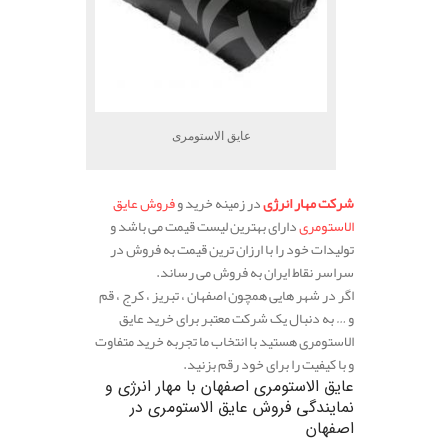
عایق الاستومری
شرکت مهار انرژی
در زمینه خرید و
فروش عایق
الاستومری
دارای بهترین لیست قیمت می باشد و
تولیدات خود را با ارزان ترین قیمت به فروش در
سراسر نقاط ایران به فروش می رساند.
اگر در شهر هایی همچون اصفهان ، تبریز ، کرج ، قم
و … به دنبال یک شرکت معتبر برای خرید عایق
الاستومری هستید با انتخاب ما تجربه خرید متفاوت
و با کیفیت را برای خود رقم بزنید.
عایق الاستومری اصفهان
با مهار انرژی و
نمایندگی فروش عایق الاستومری در
اصفهان