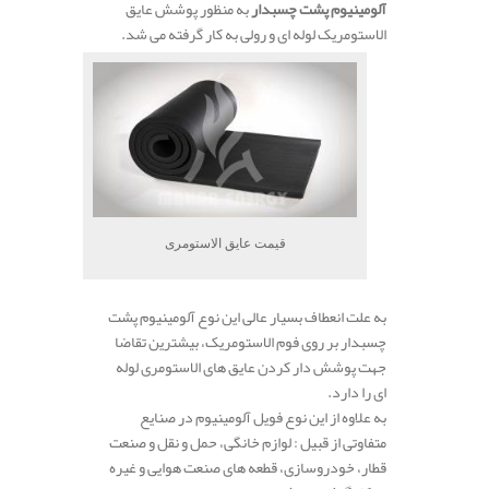
آلومینیوم پشت چسبدار
به منظور پوشش عایق
الاستومریک لوله ای و رولی به کار گرفته می شد.
قیمت عایق الاستومری
به علت انعطاف بسیار عالی این نوع آلومینیوم پشت
چسبدار بر روی فوم الاستومریک، بیشترین تقاضا
جهت پوشش دار کردن عایق های الاستومری لوله
ای را دارد.
به علاوه از این نوع فویل آلومینیوم در صنایع
متفاوتی از قبیل : لوازم خانگی، حمل و نقل و صنعت
قطار، خودروسازی، قطعه های صنعت هوایی و غیره