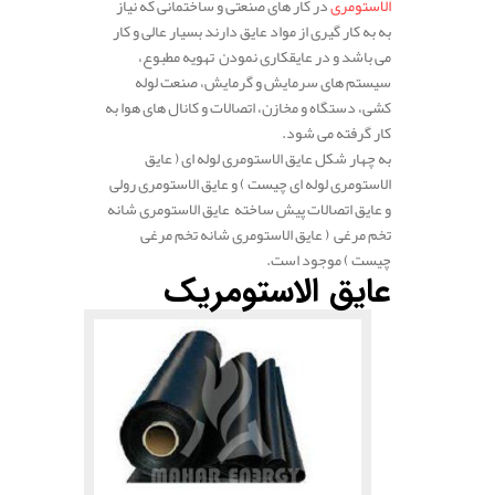
الاستومری
در کار های صنعتی و ساختمانی که نیاز
به به کار گیری از مواد عایق دارند بسیار عالی و کار
می باشد و در عایقکاری نمودن تهویه مطبوع،
سیستم های سرمایش و گرمایش، صنعت لوله
کشی، دستگاه و مخازن، اتصالات و کانال های هوا به
کار گرفته می شود.
به چهار شکل عایق الاستومری لوله ای ( عایق
الاستومری لوله ای چیست ) و عایق الاستومری رولی
و عایق اتصالات پیش ساخته عایق الاستومری شانه
تخم مرغی ( عایق الاستومری شانه تخم مرغی
چیست ) موجود است.
عایق الاستومریک