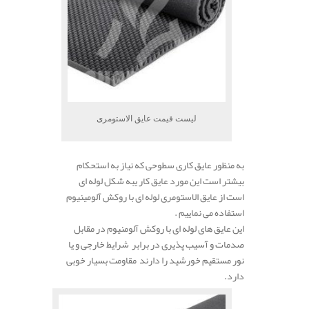
لیست قیمت عایق الاستومری
به منظور عایق کاری سطوحی که نیاز به استحکام
بیشتر است این مورد عایق کار یبه شکل لوله ای
است از عایق الاستومری لوله ای با روکش آلومینیوم
استفاده می نماییم .
این عایق های لوله ای با روکش آلومنیوم در مقابل
صدمات و آسیب پذیری در برابر شرایط خارجی و یا
نور مستقیم خورشید را دارند مقاومت بسیار خوبی
دارد.