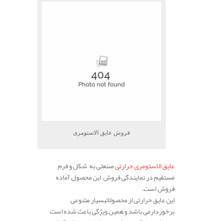
فروش عایق الاستومری
عایق الاستومری حرارتی
صنعتی به شکل و فرم
مستقیم در نمایندگی فروش این محصول آماده
فروش است.
این عایق حرارتی از محصولاتبسیار متنوعی
برخوردارمی باشد و همین ویژگی باعث شده است