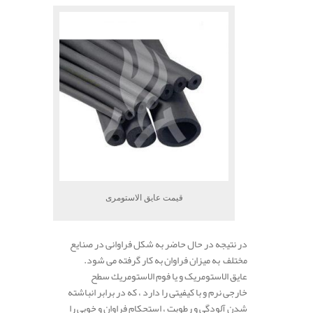
قیمت عایق الاستومری
در نتیجه در حال حاضر به شکل فراوانی در صنایع
مختلف به میزان فراوان به کار گرفته می شود.
عایق الاستومریک و یا فوم الاستومريك سطح
خارجی نرم و با کیفیتی را دارد ، که در برابر انباشته
شدن آلودگی و رطوبت ، استحکام فراوان و خوبی را