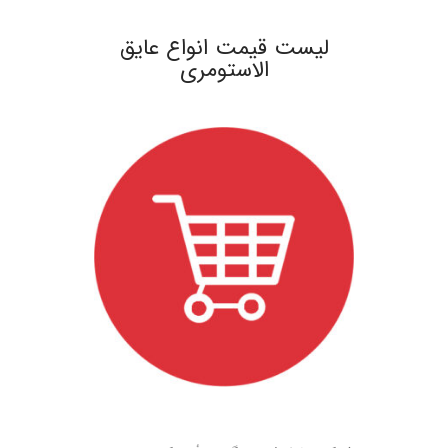
.
لیست قیمت انواع عایق
الاستومری
.
.