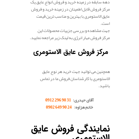
دهه سابقه در زمینه خرید و فروش انواع عایق یک
مرکز فروش قابل اطمینان در زمینه خرید و فروش
عایق الاستومری با بهترین و مناسب ترین قیمت
است.
جهت مشاهده و بررسی جزییات محصولات این
مرکز فروش مهار انرژی به لینک زیر مراجعه نمایید.
مرکز فروش عایق الاستومری
همچنین می توانید جهت خرید هر نوع عایق
الاستومری با کارشناسان فروش ما در تماس
باشید.
.
آقای حیدری:
31 90 296 0912
خانم هزاوه:
24 90 649 0902
.
نمایندگی فروش عایق
الاستومری