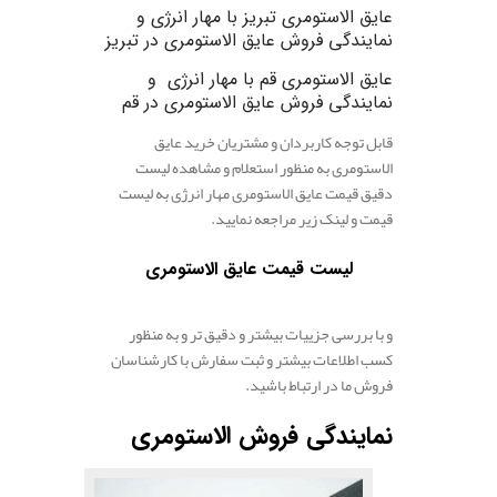
عایق الاستومری تبریز
با مهار انرژی و
نمایندگی فروش عایق الاستومری در تبریز
عایق الاستومری قم
با مهار انرژی و
نمایندگی فروش عایق الاستومری در قم
قابل توجه کاربردان و مشتریان خرید عایق
الاستومری به منظور استعلام و مشاهده لیست
دقیق قیمت عایق الاستومری مهار انرژی به لیست
قیمت و لینک زیر مراجعه نمایید.
لیست قیمت عایق الاستومری
و با بررسی جزییات بیشتر و دقیق تر و به منظور
کسب اطلاعات بیشتر و ثبت سفارش با کارشناسان
فروش ما در ارتباط باشید.
نمایندگی فروش الاستومری