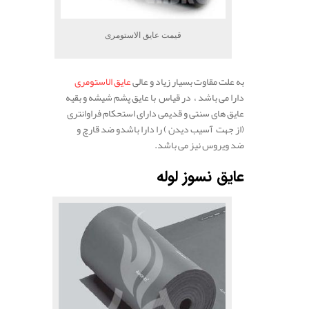
قیمت عایق الاستومری
به علت مقاوت بسیار زیاد و عالی
عایق الاستومری
دارا می باشد ، در قیاس با عایق پشم شیشه و بقیه
عایق های سنتی و قدیمی دارای استحکام فراوانتری
(از جهت آسیب دیدن ) را دارا باشدو ضد قارچ و
ضد ویروس نیز می باشد.
عایق نسوز لوله