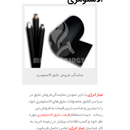
نمایندگی فروش عایق الاستومری
مهار انرژی
با دایر نمودن نمایندگی فروش عایق در
سراسر کشور محصولات عایق های الاستومری خود
را با بهترین و مناسب ترین قیمت به فروش می
رساند ، جهت استعلام
قیمت عایق الاستومری
مورد
نظر خود و کسب اطلاعات بیشتر در زمینه خرید به
کار شناسان
مهار انرژی
تماس حاصل فرمایید.