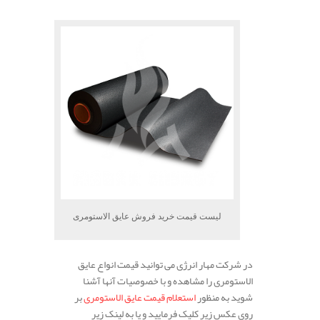
لیست قیمت خرید فروش عایق الاستومری
در شرکت مهار انرژی می توانید قیمت انواع عایق
الاستومری را مشاهده و با خصوصیات آنها آشنا
شوید به منظور
استعلام قیمت عایق الاستومری
بر
روی عکس زیر کلیک فرمایید و یا به لینک زیر