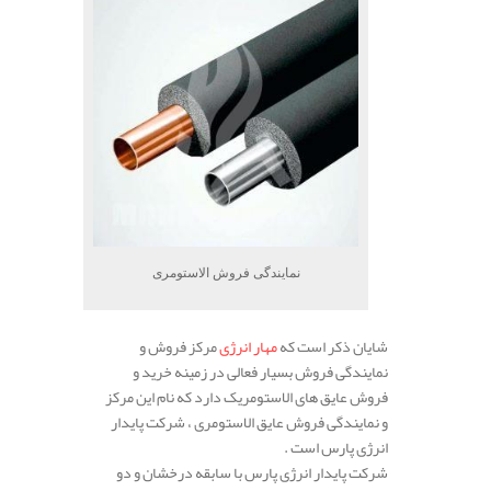
نمایندگی فروش الاستومری
شایان ذکر است که
مهار انرژی
مرکز فروش و
نمایندگی فروش بسیار فعالی در زمینه خرید و
فروش عایق های الاستومریک دارد که نام این مرکز
و نمایندگی فروش عایق الاستومری ، شرکت پایدار
انرژی پارس است .
شرکت پایدار انرژی پارس با سابقه درخشان و دو