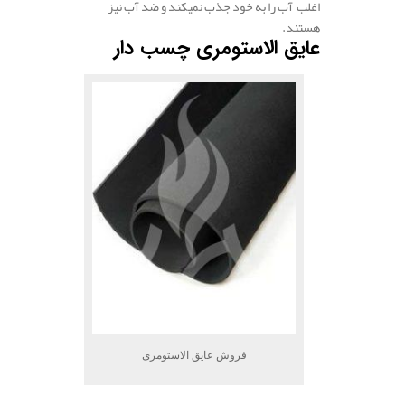
اغلب آب را به خود جذب نمیکند و ضد آب نیز
هستند.
عایق الاستومری چسب دار
فروش عایق الاستومری