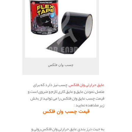
چسب وان فلکس
عایق حرارتی وان فلکس
چسب نیز دارد که برای
متصل نمودن عایق و عایق کاری لازم و ضروی است و
قیمت چسب عایق وان فلکس را می توانید از بخش
زیر مشاهده نمایید :
قیمت چسب وان فلکس
.
به جهت درز بندی عایق حرارتی وان فلکس رولی و