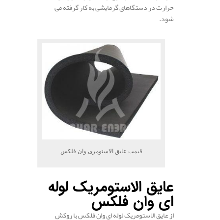
حرارت در دستگاهای گرمایشی به کار گرفته می
شود.
.
قیمت عایق الاستومری وان فلکس
عایق الاستومریک لوله
ای وان فلکس
از عایق الاستومریک لوله ای وان فلکس با روکش