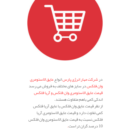
.
در
شرکت مهار انرژی پارس
انواع
عایق الاستومری
وان فلکس
در سایز های مختلف به فروش می رسد
قیمت عایق الاستومری وان فلکس و آریا فلکس
اندکی کمی باهم متفاوت هستند.
از نظر قیمت عایق وان فلکس با عایق آریا فلکس
کمی تفاوت دارد و قیمت عایق الاستومری آریا
فلکس نسبت به قیمت عایق الاستومری وان فلکس
10 درصد گران تر است
.