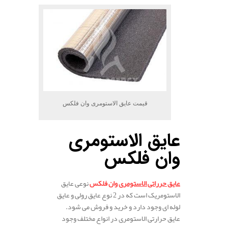
قیمت عایق الاستومری وان فلکس
عایق الاستومری
وان فلکس
عایق حرراتی الاستومری
وان فلکس
نوعی عایق
الاستومریک است که در 2 نوع عایق رولی و عایق
لوله ­ای وجود دارد و خرید و فروش می شود.
عایق حرارتی الاستومری در انواع مختلف وجود