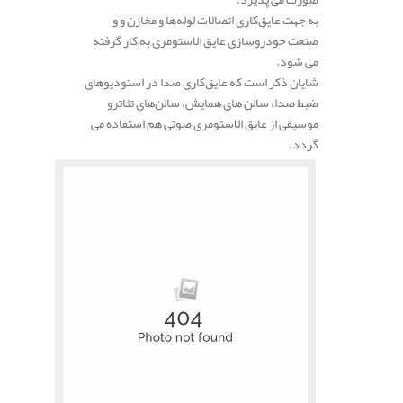
به جهت عایق‌کاری اتصالات لوله‌ها و مخازن و و
صنعت خودروسازی عایق الاستومری به کار گرفته
می شود.
شایان ذکر است که عایق‌کاری صدا در استودیوهای
ضبط صدا، سالن های همایش، سالن‌های تئاترو
موسیقی از عایق الاستومری صوتی هم استفاده می
گردد.