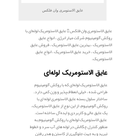
عایق الاستومری وان فلکس
عایق الاستومری وان فلکس
عایق الاستومریک لوله‌ای با
روکش آلومینیوم شرکت مهار انرژی ، انواع عایق
الاستومریک ، بهترین عایق الاستومریک ، فروش عایق
الاستومریک ، خرید عایق الاستومریک ، انواع عایق
الاستومریک.
.
عایق الاستومریک لوله‌ای
عایق الاستومریک لوله‌ای که با روکش آلومینیوم
طراحی شده ، خیلی انعطاف‌پذیر و وزن کمی دارد.
ساختار سلول بسته عایق الاستومری لوله ای با
روکش آلومینیوم، از این نوع از عایق الاستومریک،
یک عایق عالی و کاربردی و ایده‌آل ساخته است.
عایق الاستومریک لوله‌ای با روکش آلومینیوم به
منظور کنترل چگالش در لوله های آب سرد و خطوط
تبرید و به جهت جلوگیری از کاستن و هدر رفتن