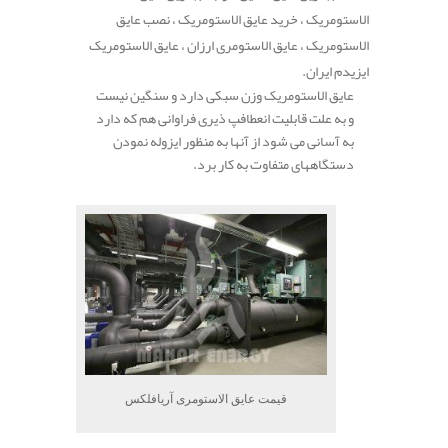
الاستومریک ، خرید عایق الاستومریک ، نصب عایق
الاستومریک ، عایق الاستومری ارزان ، عایق الاستومریک
ایزیدم ایران.
عایق الاستومریک وزن سبکی دارد و سنگین نیست
و به علت قابلیت انعطافپ ذیری فراوانی هم که دارد
به آسانی می شود از آنها به منظور ایزوله نمودن
دستگاههای متفاوت به کار برد.
.
قیمت عایق الاستومری آریافلکس