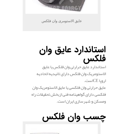
عایق الاستومری وان فلکس
.
استاندارد عایق وان
فلکس
استاندارد عایق حرارتی وان فلکس یا عایق
الاستومریک وان فلکس دارای تائیدیه اتحادیه
اروپا
CE
است.
عایق حرارتی وان فلکسی یا عایق الاستومریک وان
فلکسی دارای گواهینامه فنی ازبخش تحقیقات راه
ومسکن و شهرسازی ایران است.
.
چسب وان فلکس