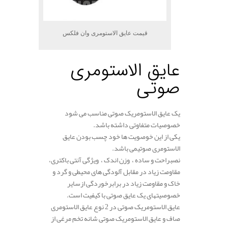
قیمت عایق الاستومری وان فلکس
عایق الاستومری
صوتی
یک عایق الاستومریک صوتی مناسب می شود
خصوصیات متفاوتی داشته باشد.
یکی از این خوصویت ها خود چسب بودن عایق
الاستومری صوتیمی باشد.
نصبراحت و ساده ، وزن اندک ، ویژگی آنتی باکتری،
مقاومت زیاد در مقابل آلودگی های محیطی و گرد و
خاک و مقاومت زیاد در برابرخوردگی ازسایر
خصوصیتهای یک عایق صوتی با کیفیت است.
عایق الاستومریک صوتی در 2 نوع عایق الاستومری
صاف و عایق الاستومریک صوتی شانه تخم مرغی از