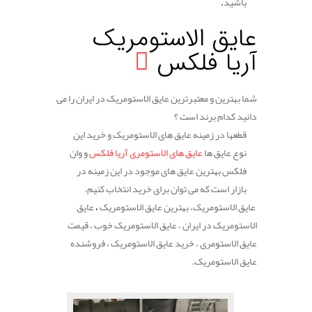
باشید
.
.
عایق الاستومریک
آریا فلکس
شما بهترین و معتبرترین عایق الاستومریک در ایران را می
دانید کدام برند است ؟
قطعها در زمینه عایق های الاستومریک و خرید این
نوع عایق ها
عایق های الاستومری آریا فلکس
و وان
فلکس بهترین عایق های موجود در این زمینه در
بازار است که می توان برای خرید انتخاب کنیم.
عایق الاستومریک، بهترین عایق الاستومریک
،
عایق
الاستومریک در ایران ، عایق الاستومریک خوب ، قیمت
عایق الاستومری ، خرید عایق الاستومریک ، فروشنده
عایق الاستومریک.
.