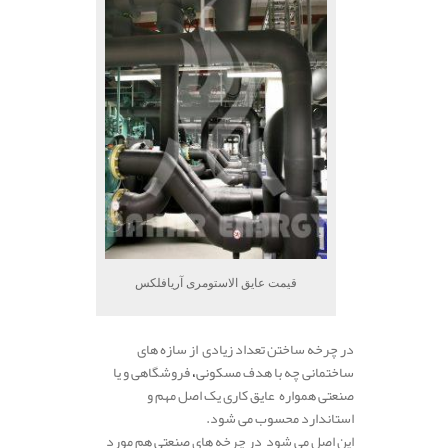
قیمت عایق الاستومری آریافلکس
در چرخه ساختن تعداد زیادی از سازه های
ساختمانی چه با هدف مسکونی
،
فروشگاهی و یا
صنعتی همواره عایق کاری یک اصل مهم و
استاندارد محسوب می شود.
این اصل می شود
در چرخه های صنعتی هم مورد