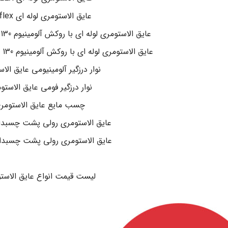
عایق الاستومری لوله ای pa-flex
عایق الاستومری لوله ای با روکش آلومینیوم 130 میکرون مسلح k-flex
عایق الاستومری لوله ای با روکش آلومینیوم 130 میکرون مسلح pa-flex
نوار درزگیر آلومینیومی عایق الا
نوار درزگیر فومی عایق الاستو
چسب مایع عایق الاستومر
عایق الاستومری رولی پشت چسبدار -flex
عایق الاستومری رولی پشت چسبدار -FLEX
.
لیست قیمت انواع عایق الاست