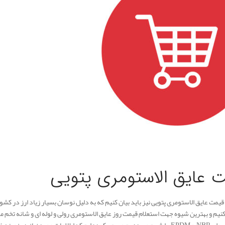
 عایق الاستومری پتویی
ا قیمت عایق الاستومری پتویی نیز باید بیان کنیم که به دلیل نوسان بسیار زیاد ارز در ک
 کنیم و بهترین شیوه جهت استعلام قیمت روز عایق الاستومری رولی و لوله ای و شانه تخ