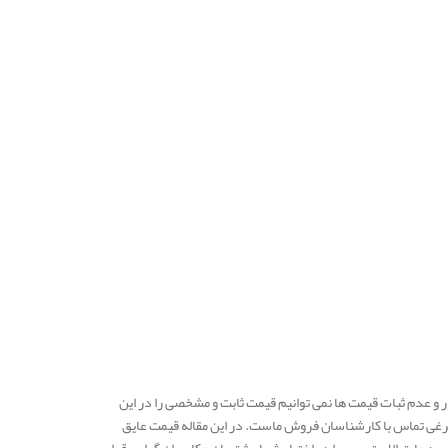
شور و عدم ثبات قیمت ها نمی توانیم قیمت ثابت و مشخصی را در این
م مرغی تماس با کارشناسان فروش ماست. در این مقاله قیمت عایق