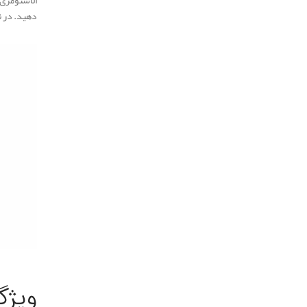
دهید. در نت
.
.
ویژگ