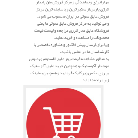
مهار انرژی و نمایندگی و مرکز فروش مان پایدار
انرژی پارس از معتبر ترین و باسابقه ترین مرکز
فروش عایق صوتی در ایران محسوب می شود.
و می توانید به مرکز فروش عایق صوتی ما یعنی
فروشگاه عایق معار انرزی مراجعه و لیست قیمت
محصولات را مشاهده و خرید نماید.
و یا برای ارسال پیش فاکتور و مشاوره تخصصی با
کارشناسان ما در تماس باشید.
به منظور مشاهده قیمت روز عایق الاستومری صوتی
موجدار آکوستیک و همچنین خرید عایق آکوستیک
بر روی عکس زیر کلیک فرمایید و همچنین به لینک
زیر مراجعه نماید.