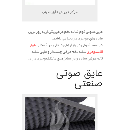
مرکز فروش عایق صوتی
عایق صوتی فوم شانه تخم مرغی یکی ازبه روز ترین
ماده های موجود در دنیا می باشد.
در عصر کنونی در بازارهای داخلی در 2 مدل
عایق
الاستومری
شانه تخم مرغی چسبدار و عایق شانه
تخم مرغی ساده و در سایز های مختلف وجود دارد.
.
عایق صوتی
صنعتی