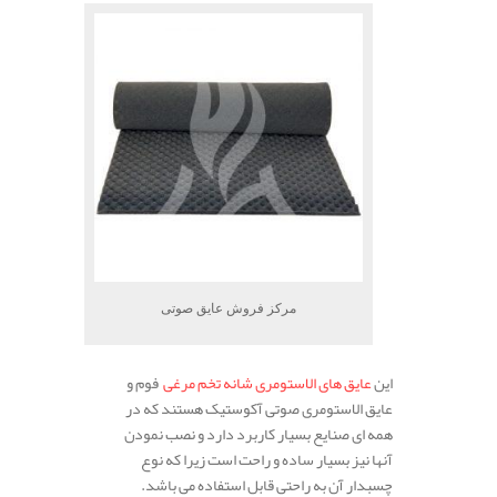
مرکز فروش عایق صوتی
این
عایق های الاستومری شانه تخم مرغی
فوم و
عایق الاستومری صوتی آکوستیک هستند که در
همه ای صنایع بسیار کاربرد دارد و نصب نمودن
آنها نیز بسیار ساده و راحت است زیرا که نوع
چسبدار آن به راحتی قابل استفاده می باشد.