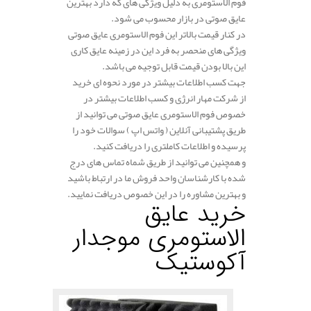
فوم الاستومری به دلیل ویژگی های که دارد بهترین
عایق صوتی در بازار محسوب می شود.
در کنار قیمت بالاتر این فوم الاستومری عایق صوتی
ویژگی های منحصر به فرد این در زمینه عایق کاری
این بالا بودن قیمت قابل توجیه می باشد.
جهت کسب اطلاعات بیشتر در مورد نحوه ای خرید
از شرکت مهار انرژی و کسب اطلاعات بیشتر در
خصوص فوم الاستومری عایق صوتی می توانید از
طریق پشتیبانی آنلاین ( واتس اپ ) سوالات خود را
پرسیده و اطلاعات کاملتری را دریافت کنید.
و همچنین می توانید از طریق شماه تماس های درج
شده با کارشناسان واحد فروش ما در ارتباط باشید
و بهترین مشاوره را در این خصوص دریافت نمایید.
خرید عایق
الاستومری
موجدار
آکوستیک