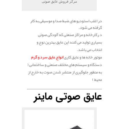
مرکز فروش عایق صوتی
در اغلب استودیو های ضبط صدا و موسیقی به کار
گرفته می شود.
د رکارخانه و مراکز صنعتی که آلودگی صوتی
بسیاری تولید می کنند این عایق بهترین نوع و
انتخاب می باشد.
موتور خانه ها و عایق کاری
انواع عایق سرد و گرم
دستگاه و سیستم های مختلف صنعتی و ساختمانی (
به منظور جلوگیری از منتشر شدن صوت به خارج از
محیط )
عایق صوتی ماینر