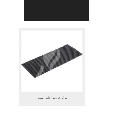
.
مرکز فروش عایق صوتی