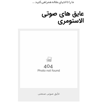
ما را تا انتهای مقاله همراهی کنید …
.
عایق های صوتی
الاستومری
عایق صوتی صنعتی