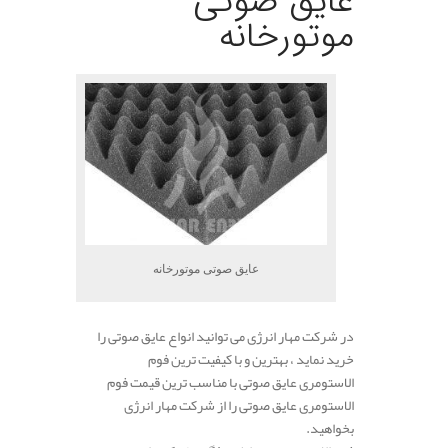
عایق صوتی
موتورخانه
عایق صوتی موتورخانه
در شرکت مهار انرژی می توانید انواع عایق صوتی را
خرید نماید ، بهترین و با کیفیت ترین فوم
الاستومری عایق صوتی با مناسب ترین قیمت فوم
الاستومری عایق صوتی را از شرکت مهار انرژی
بخواهید.