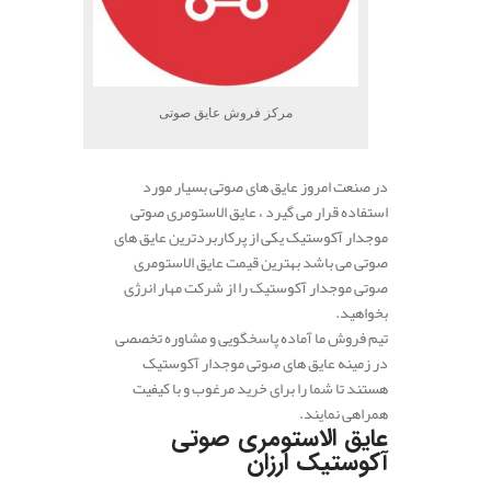
مرکز فروش عایق صوتی
در صنعت امروز عایق های صوتی بسیار مورد
استفاده قرار می گیرد ، عایق الاستومری صوتی
موجدار آکوستیک یکی از پرکاربردترین عایق های
صوتی می باشد بهترین قیمت عایق الاستومری
صوتی موجدار آکوستیک را از شرکت مهار انرژی
بخواهید.
تیم فروش ما آماده پاسخگویی و مشاوره تخصصی
در زمینه عایق های صوتی موجدار آکوستیک
هستند تا شما را برای خرید مرغوب و با کیفیت
همراهی نمایند.
عایق الاستومری صوتی
آکوستیک ارزان