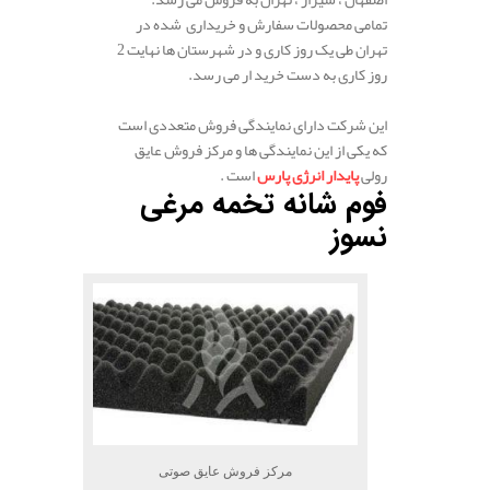
تمامی محصولات سفارش و خریداری شده در
تهران طی یک روز کاری و در شهرستان ها نهایت 2
روز کاری به دست خرید ار می رسد.
.
این شرکت دارای نمایندگی فروش متعددی است
که یکی از این نمایندگی ها و مرکز فروش عایق
رولی
پایدار انرژی پارس
است .
فوم شانه تخمه مرغی
نسوز
مرکز فروش عایق صوتی