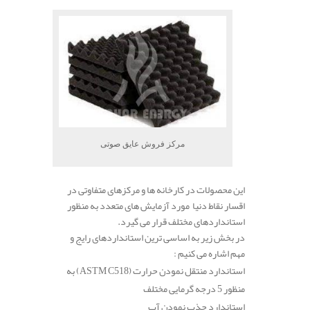
مرکز فروش عایق صوتی
این محصولات در کارخانه ها و مرکزهای متفاوتی در
اقسار نقاط دنیا مورد آزمایش های متعدد به منظور
استانداردهای مختلف قرار می گیرد.
در بخش زیر به اساسی ترین استانداردهای رایج و
مهم اشاره می کنیم :
استاندارد منتقل نمودن حرارت
(ASTM C518)
به
منظور 5 درجه گرمایی مختلف
استاندارد جذب نمودن آب