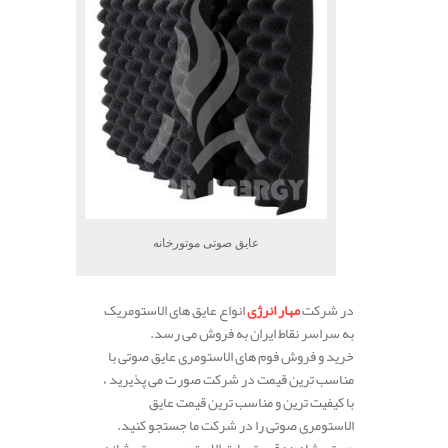
عایق صوتی موتورخانه
در شرکت
مهار انرژی
انواع عایق های الاستومریک
به سراسر نقاط ایران به فروش می رسد.
خرید و فروش فوم های الاستومری عایق صوتی با
مناسب ترین قیمت در شرکت صورت می پذیرید ،
با کیفیت ترین و مناسب ترین قیمت عایق
الاستومری صوتی را در شرکت ما جستجو کنید.
جهت مشاهده قیمت عایق الاستومری صوتی شانه